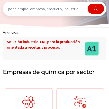
Anuncios
Solución industrial ERP para la producción
orientada a recetas y procesos
Empresas de química por sector