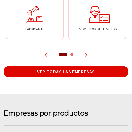
FABRICANTE
PROVEEDOR DE SERVICIOS
VER TODAS LAS EMPRESAS
Empresas por productos