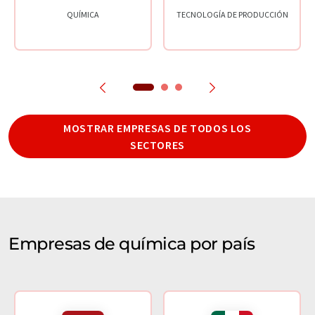
QUÍMICA
TECNOLOGÍA DE PRODUCCIÓN
MOSTRAR EMPRESAS DE TODOS LOS
SECTORES
Empresas de química por país