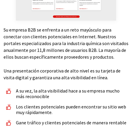
Su empresa B2B se enfrenta a un reto mayúsculo para
conectar con clientes potenciales en Internet. Nuestros
portales especializados para la industria química son visitados
anualmente por 11,8 millones de usuarios B2B. La mayoría de
ellos buscan específicamente proveedores y productos.
Una presentación corporativa de alto nivel es su tarjeta de
visita digital y garantiza una alta visibilidad en línea.
A su vez, la alta visibilidad hace a su empresa mucho
más reconocible
Los clientes potenciales pueden encontrar su sitio web
muy rápidamente.
Gane tráfico y clientes potenciales de manera rentable