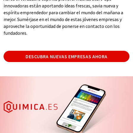
innovadoras están aportando ideas frescas, savia nueva y
espíritu emprendedor para cambiar el mundo del mañana a
mejor. Sumérjase en el mundo de estas jóvenes empresas y
aproveche la oportunidad de ponerse en contacto con los
fundadores.
DESCUBRA NUEVAS EMPRESAS AHORA