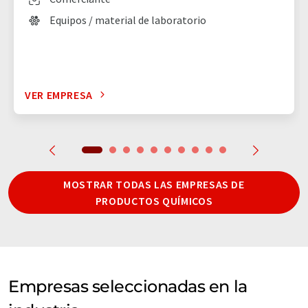
Equipos / material de laboratorio
VER EMPRESA
MOSTRAR TODAS LAS EMPRESAS DE
PRODUCTOS QUÍMICOS
Empresas seleccionadas en la