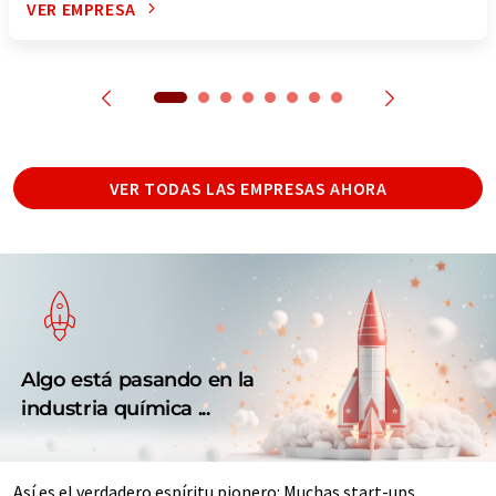
VER EMPRESA
VER TODAS LAS EMPRESAS AHORA
Algo está pasando en la
industria química ...
Así es el verdadero espíritu pionero: Muchas start-ups