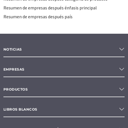
Resumen de empresas después énfasis principal
Resumen de empresas después país
NOTICIAS
EMPRESAS
PRODUCTOS
LIBROS BLANCOS