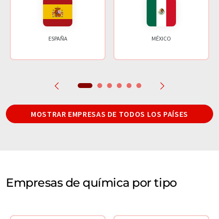
ESPAÑA
MÉXICO
MOSTRAR EMPRESAS DE TODOS LOS PAÍSES
Empresas de química por tipo