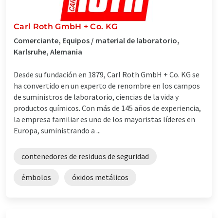
Carl Roth GmbH + Co. KG
Comerciante, Equipos / material de laboratorio,
Karlsruhe, Alemania
Desde su fundación en 1879, Carl Roth GmbH + Co. KG se
ha convertido en un experto de renombre en los campos
de suministros de laboratorio, ciencias de la vida y
productos químicos. Con más de 145 años de experiencia,
la empresa familiar es uno de los mayoristas líderes en
Europa, suministrando a ...
contenedores de residuos de seguridad
émbolos
óxidos metálicos