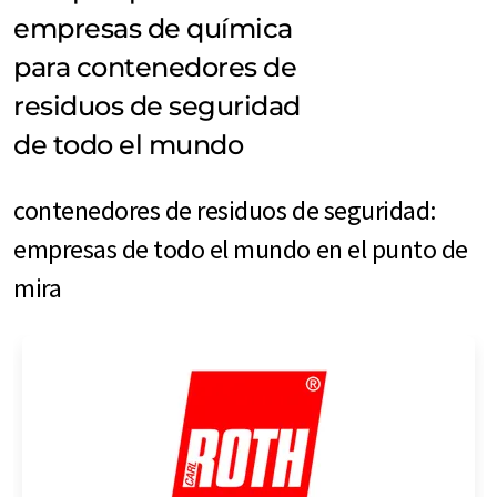
empresas de química
para contenedores de
residuos de seguridad
de todo el mundo
contenedores de residuos de seguridad:
empresas de todo el mundo en el punto de
mira