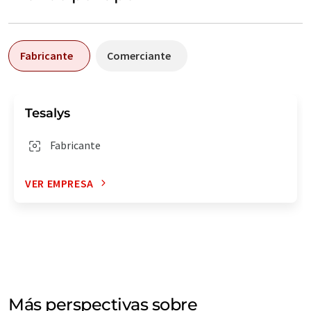
Fabricante
Comerciante
Tesalys
Fabricante
VER EMPRESA
Más perspectivas sobre