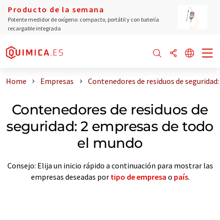
Producto de la semana
Potente medidor de oxígeno: compacto, portátil y con batería
recargable integrada
Home
Empresas
Contenedores de residuos de seguridad
Contenedores de residuos de
seguridad: 2 empresas de todo
el mundo
Consejo: Elija un inicio rápido a continuación para mostrar las
empresas deseadas por
tipo de empresa
o
país
.