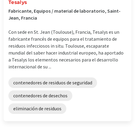
Tesalys
Fabricante, Equipos / material de laboratorio, Saint-
Jean, Francia
Con sede en St. Jean (Toulouse), Francia, Tesalys es un
fabricante francés de equipos para el tratamiento de
residuos infecciosos in situ. Toulouse, escaparate
mundial del saber hacer industrial europeo, ha aportado
a Tesalys los elementos necesarios para el desarrollo
internacional de su ...
contenedores de residuos de seguridad
contenedores de desechos
eliminación de residuos