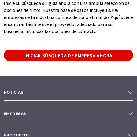
Inicie su búsqueda dirigida ahora con una amplia selección de
opciones de filtro. Nuestra base de datos incluye 13.706
empresas de la industria química de todo el mundo. Aquí puede
encontrar fácilmente el proveedor adecuado para su
búsqueda, incluidas las opciones de contacto.
INICIAR BÚSQUEDA DE EMPRESA AHORA
NOTICIAS
EMPRESAS
PRODUCTOS