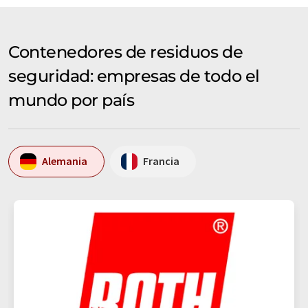
Contenedores de residuos de
seguridad: empresas de todo el
mundo por país
Alemania
Francia