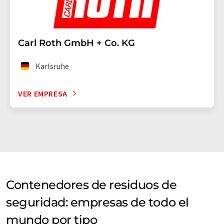
Carl Roth GmbH + Co. KG
Karlsruhe
VER EMPRESA
Contenedores de residuos de
seguridad: empresas de todo el
mundo por tipo