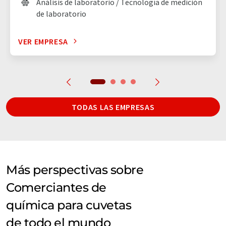
Análisis de laboratorio / Tecnología de medición
de laboratorio
VER EMPRESA
TODAS LAS EMPRESAS
Más perspectivas sobre
Comerciantes de
química para cuvetas
de todo el mundo