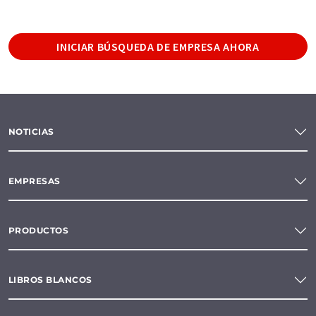
INICIAR BÚSQUEDA DE EMPRESA AHORA
NOTICIAS
EMPRESAS
PRODUCTOS
LIBROS BLANCOS