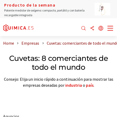
Producto de la semana
Potente medidor de oxígeno: compacto, portátil y con batería
recargable integrada
Home
Empresas
Cuvetas: comerciantes de todo el mund
Cuvetas: 8 comerciantes de
todo el mundo
Consejo: Elija un inicio rápido a continuación para mostrar las
empresas deseadas por
industria
o
país
.
Anuncios