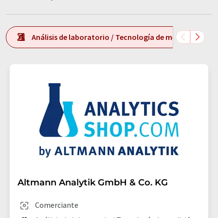
Análisis de laboratorio / Tecnología de medición de l
Altmann Analytik GmbH & Co. KG
Comerciante