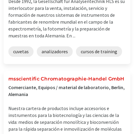
Desde 1992, la Gesellschaft für Analysentechnik HLS es su
interlocutor para la venta, instalación, servicio y
formación de nuestros sistemas de instrumentos de
fabricantes de renombre mundial en el campo de la
espectrometría, la fotometría y la preparación de
muestras en toda Alemania. En ...
cuvetas
analizadores
cursos de training
msscientific Chromatographie-Handel GmbH
Comerciante, Equipos / material de laboratorio, Berlin,
Alemania
Nuestra cartera de productos incluye accesorios e
instrumentos para la biotecnología y las ciencias de la
vida: medios de separación monolítica y bioconversión
para la rápida separación e inmovilización de moléculas