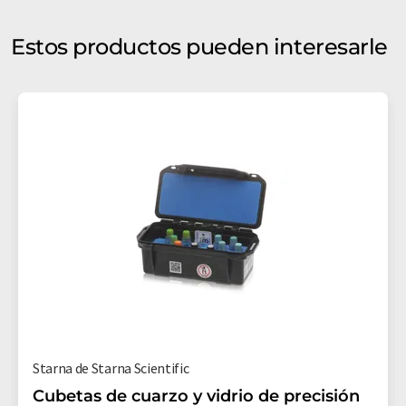
Estos productos pueden interesarle
Starna de Starna Scientific
Cubetas de cuarzo y vidrio de precisión