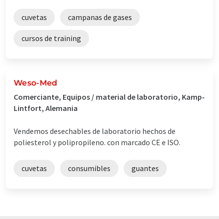
cuvetas
campanas de gases
cursos de training
Weso-Med
Comerciante, Equipos / material de laboratorio, Kamp-
Lintfort, Alemania
Vendemos desechables de laboratorio hechos de
poliesterol y polipropileno. con marcado CE e ISO.
cuvetas
consumibles
guantes