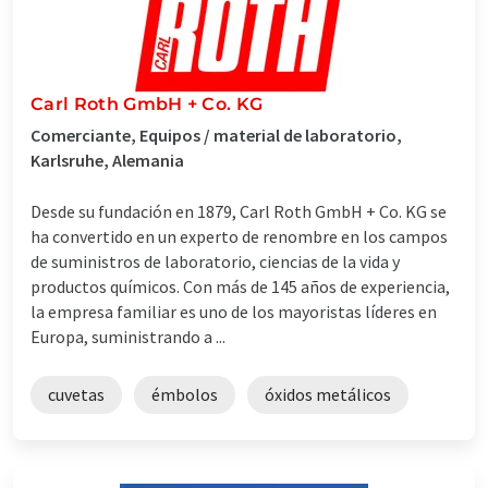
Carl Roth GmbH + Co. KG
Comerciante, Equipos / material de laboratorio,
Karlsruhe, Alemania
Desde su fundación en 1879, Carl Roth GmbH + Co. KG se
ha convertido en un experto de renombre en los campos
de suministros de laboratorio, ciencias de la vida y
productos químicos. Con más de 145 años de experiencia,
la empresa familiar es uno de los mayoristas líderes en
Europa, suministrando a ...
cuvetas
émbolos
óxidos metálicos