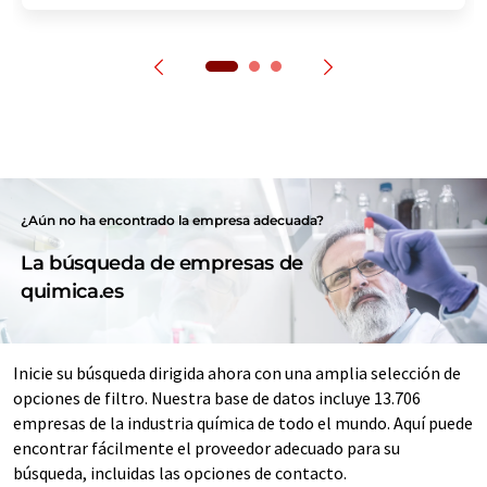
¿Aún no ha encontrado la empresa adecuada?
La búsqueda de empresas de
quimica.es
Inicie su búsqueda dirigida ahora con una amplia selección de
opciones de filtro. Nuestra base de datos incluye 13.706
empresas de la industria química de todo el mundo. Aquí puede
encontrar fácilmente el proveedor adecuado para su
búsqueda, incluidas las opciones de contacto.