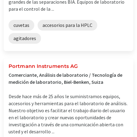
grandes de las separaciones BIA. Equipos de laboratorio
para el control de la ...
cuvetas
accesorios para la HPLC
agitadores
Portmann Instruments AG
Comerciante, Análisis de laboratorio / Tecnología de
medición de laboratorio, Biel-Benken, Suiza
Desde hace más de 25 años le suministramos equipos,
accesorios y herramientas para el laboratorio de análisis.
Nuestro objetivo es facilitar el trabajo diario del usuario
en el laboratorio y crear nuevas oportunidades de
investigación a través de una comunicación abierta con
usted y el desarrollo ...