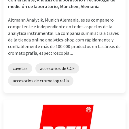
medición de laboratorio, München, Alemania
Altmann Analytik, Munich Alemania, es su companero
competente e independiente en todos aspectos de la
analytica instrumental. La compania suministra a traves
de la tienda online analytics-shop.com rápidamente y
confiablemente más de 100.000 productos en las áreas de
cromatografía, espectroscopía ...
cuvetas
accesorios de CCF
accesorios de cromatografía