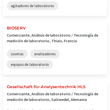
agitadores de laboratorio
BIOSERV
Comerciante, Análisis de laboratorio / Tecnología de
medición de laboratorio, Thiais, Francia
cuvetas
analizadores
equipos de laboratorio
Gesellschaft für Analysentechnik HLS
Comerciante, Análisis de laboratorio / Tecnología de
medición de laboratorio, Salzwedel, Alemania