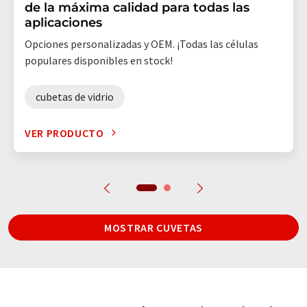
de la máxima calidad para todas las
aplicaciones
Opciones personalizadas y OEM. ¡Todas las células
populares disponibles en stock!
cubetas de vidrio
VER PRODUCTO
MOSTRAR CUVETAS