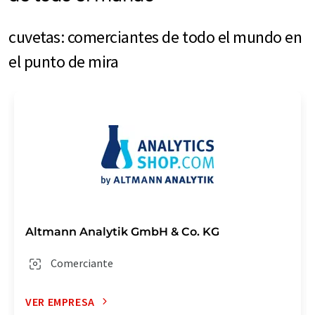
cuvetas: comerciantes de todo el mundo en
el punto de mira
Altmann Analytik GmbH & Co. KG
Comerciante
VER EMPRESA