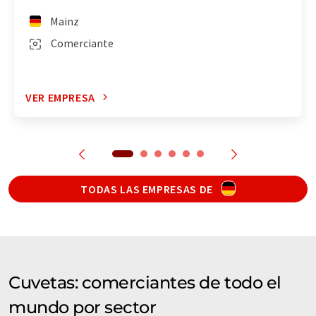
Mainz
Comerciante
VER EMPRESA
TODAS LAS EMPRESAS DE
Cuvetas: comerciantes de todo el
mundo por sector