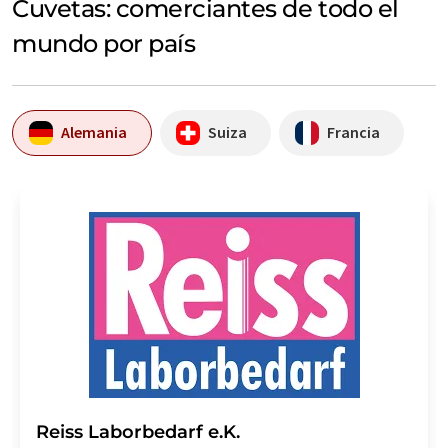
Cuvetas: comerciantes de todo el
mundo por país
Alemania
Suiza
Francia
Reiss Laborbedarf e.K.