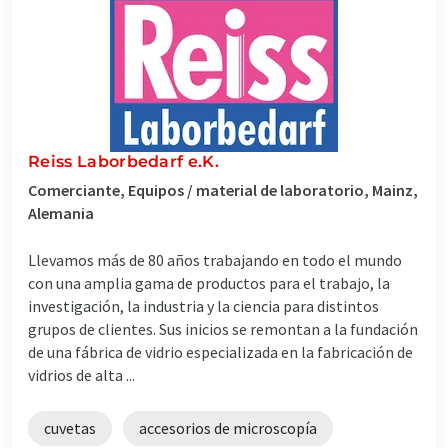
Reiss Laborbedarf e.K.
Comerciante, Equipos / material de laboratorio, Mainz,
Alemania
Llevamos más de 80 años trabajando en todo el mundo
con una amplia gama de productos para el trabajo, la
investigación, la industria y la ciencia para distintos
grupos de clientes. Sus inicios se remontan a la fundación
de una fábrica de vidrio especializada en la fabricación de
vidrios de alta ...
cuvetas
accesorios de microscopía