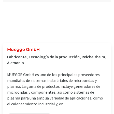
Muegge GmbH
Fabricante, Tecnología de la producción, Reichelsheim,
Alemania
MUEGGE GmbH es uno de los principales proveedores
mundiales de sistemas industriales de microondas y
plasma. La gama de productos incluye generadores de
microondas y componentes, así como sistemas de
plasma para una amplia variedad de aplicaciones, como
el calentamiento industrial y, en ...