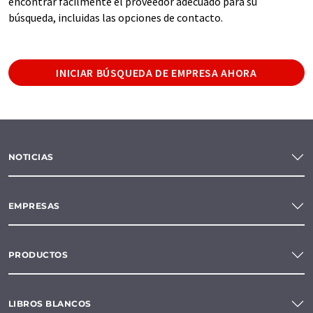
encontrar fácilmente el proveedor adecuado para su
búsqueda, incluidas las opciones de contacto.
INICIAR BÚSQUEDA DE EMPRESA AHORA
NOTICIAS
EMPRESAS
PRODUCTOS
LIBROS BLANCOS