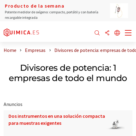
Producto de la semana
Potente medidor de oxígeno: compacto, portátil y con batería
recargable integrada
Home
Empresas
Divisores de potencia: empresas de tod
Divisores de potencia: 1
empresas de todo el mundo
Anuncios
Dos instrumentos en una solución compacta
para muestras exigentes