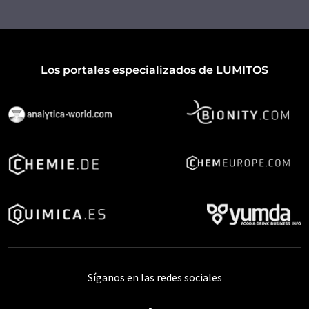
Los portales especializados de LUMITOS
Síganos en las redes sociales