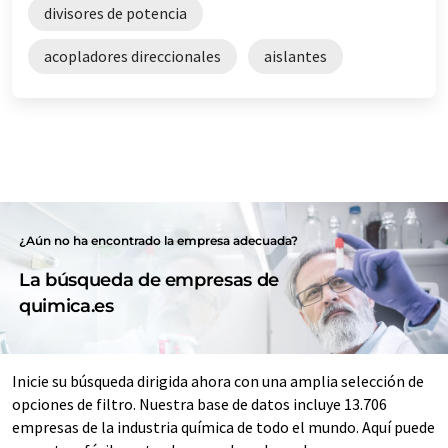
divisores de potencia
acopladores direccionales
aislantes
¿Aún no ha encontrado la empresa adecuada?
La búsqueda de empresas de
quimica.es
Inicie su búsqueda dirigida ahora con una amplia selección de
opciones de filtro. Nuestra base de datos incluye 13.706
empresas de la industria química de todo el mundo. Aquí puede