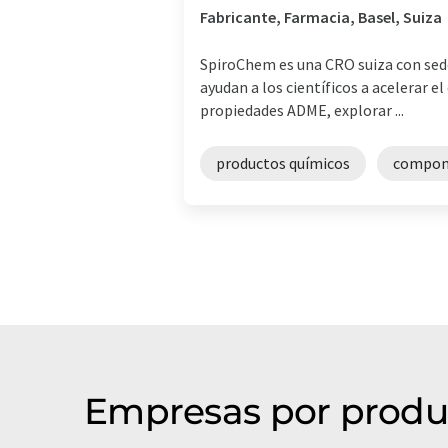
Fabricante, Farmacia, Basel, Suiza
SpiroChem es una CRO suiza con sede 
ayudan a los científicos a acelerar 
propiedades ADME, explorar ...
productos químicos
compone
Empresas por produ