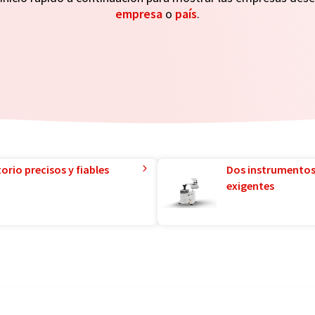
empresa
o
país
.
orio precisos y fiables
Dos instrumentos
exigentes