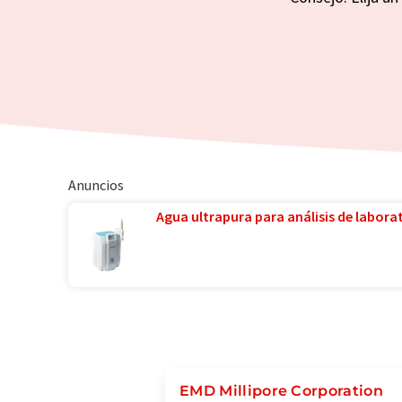
Anuncios
Agua ultrapura para análisis de laborat
EMD Millipore Corporation