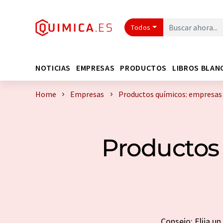
Todos
NOTICIAS
EMPRESAS
PRODUCTOS
LIBROS BLAN
Home
Empresas
Productos químicos: empresas
Productos
Consejo: Elija u