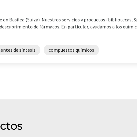
en Basilea (Suiza). Nuestros servicios y productos (bibliotecas, 
el descubrimiento de fármacos. En particular, ayudamos a los quími
ntes de síntesis
compuestos químicos
ctos