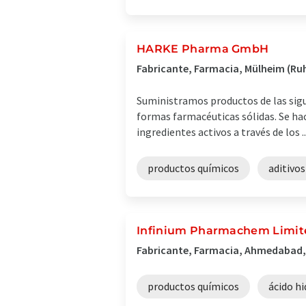
HARKE Pharma GmbH
Fabricante, Farmacia, Mülheim (Ru
Suministramos productos de las sig
formas farmacéuticas sólidas. Se hac
ingredientes activos a través de los ..
productos químicos
aditivos
Infinium Pharmachem Limit
Fabricante, Farmacia, Ahmedabad,
productos químicos
ácido hi