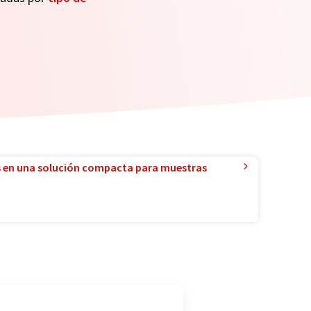
 en una solución compacta para muestras