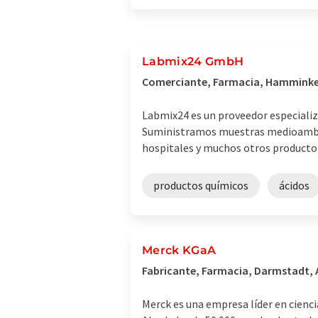
Labmix24 GmbH
Comerciante, Farmacia, Hamminke
Labmix24 es un proveedor especializ
Suministramos muestras medioambient
hospitales y muchos otros productore
productos químicos
ácidos
Merck KGaA
Fabricante, Farmacia, Darmstadt,
Merck es una empresa líder en ciencia