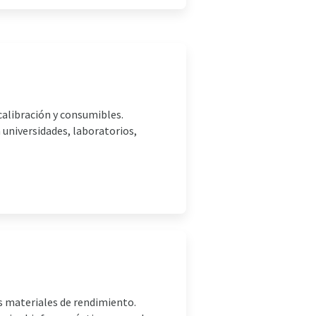
calibración y consumibles.
universidades, laboratorios,
los materiales de rendimiento.