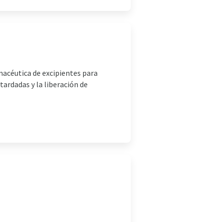
acéutica de excipientes para
tardadas y la liberación de