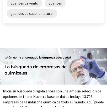
guantes de vinilo
guantes
guantes de caucho natural
¿Aún no ha encontrado la empresa adecuada?
La búsqueda de empresas de
quimica.es
Inicie su búsqueda dirigida ahora con una amplia selección de
opciones de filtro. Nuestra base de datos incluye 13.706
empresas de la industria química de todo el mundo. Aquí puede