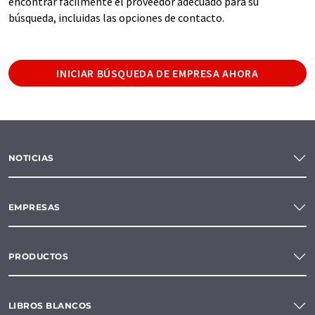
encontrar fácilmente el proveedor adecuado para su
búsqueda, incluidas las opciones de contacto.
INICIAR BÚSQUEDA DE EMPRESA AHORA
NOTICIAS
EMPRESAS
PRODUCTOS
LIBROS BLANCOS