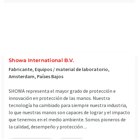
Showa International B.V.
Fabricante, Equipos / material de laboratorio,
Amsterdam, Países Bajos
SHOWA representa el mayor grado de protección e
innovación en protección de las manos. Nuestra
tecnología ha cambiado para siempre nuestra industria,
lo que nuestras manos son capaces de lograr y el impacto
que tenemos en el medio ambiente. Somos pioneros de
la calidad, desempeño y protección ...