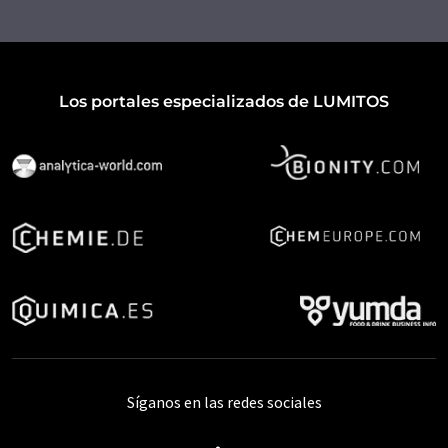
Los portales especializados de LUMITOS
Síganos en las redes sociales