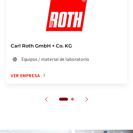
Carl Roth GmbH + Co. KG
Equipos / material de laboratorio
VER EMPRESA