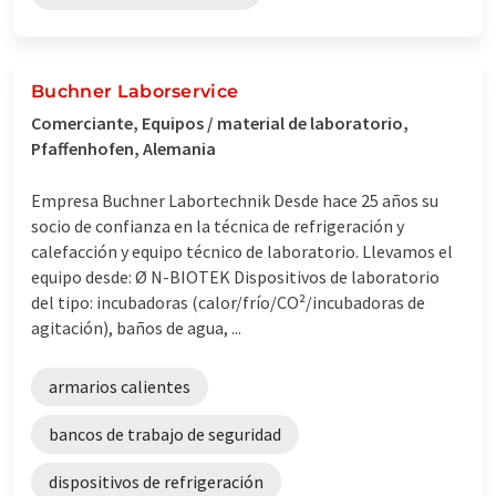
Buchner Laborservice
Comerciante, Equipos / material de laboratorio,
Pfaffenhofen, Alemania
Empresa Buchner Labortechnik Desde hace 25 años su
socio de confianza en la técnica de refrigeración y
calefacción y equipo técnico de laboratorio. Llevamos el
equipo desde: Ø N-BIOTEK Dispositivos de laboratorio
del tipo: incubadoras (calor/frío/CO²/incubadoras de
agitación), baños de agua, ...
armarios calientes
bancos de trabajo de seguridad
dispositivos de refrigeración