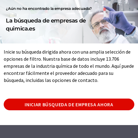
¿Aún no ha encontrado la empresa adecuada?
La búsqueda de empresas de
quimica.es
Inicie su búsqueda dirigida ahora con una amplia selección de
opciones de filtro. Nuestra base de datos incluye 13.706
empresas de la industria química de todo el mundo. Aquí puede
encontrar fácilmente el proveedor adecuado para su
búsqueda, incluidas las opciones de contacto.
INICIAR BÚSQUEDA DE EMPRESA AHORA