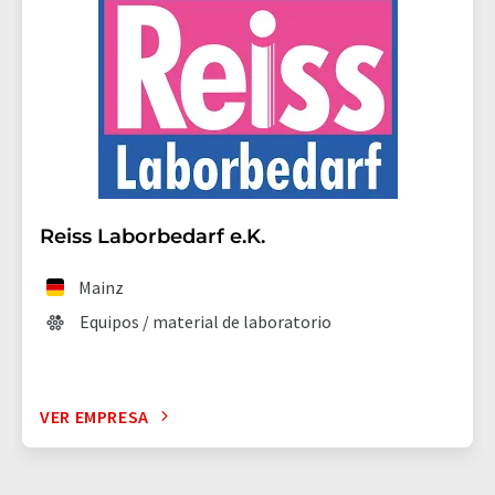
Reiss Laborbedarf e.K.
Mainz
Equipos / material de laboratorio
VER EMPRESA