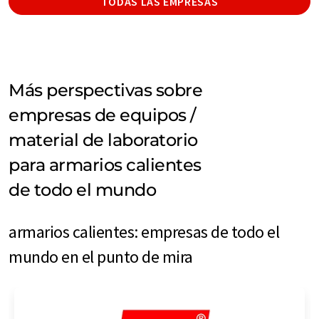
TODAS LAS EMPRESAS
Más perspectivas sobre
empresas de equipos /
material de laboratorio
para armarios calientes
de todo el mundo
armarios calientes: empresas de todo el
mundo en el punto de mira