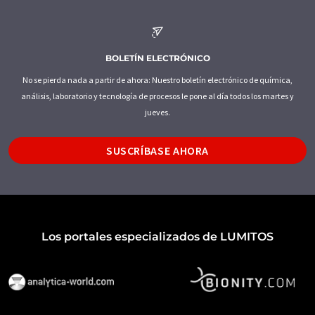
BOLETÍN ELECTRÓNICO
No se pierda nada a partir de ahora: Nuestro boletín electrónico de química,
análisis, laboratorio y tecnología de procesos le pone al día todos los martes y
jueves.
SUSCRÍBASE AHORA
Los portales especializados de LUMITOS