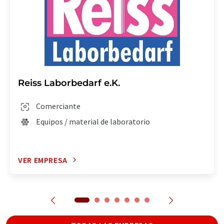
Reiss Laborbedarf e.K.
Comerciante
Equipos / material de laboratorio
VER EMPRESA