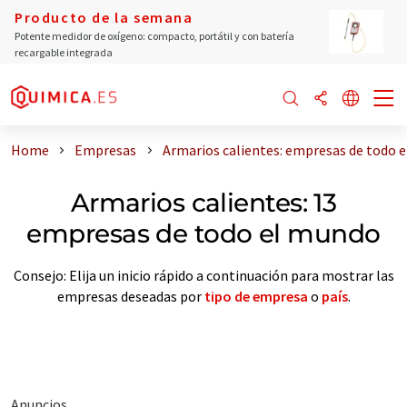
Producto de la semana
Potente medidor de oxígeno: compacto, portátil y con batería
recargable integrada
Home
Empresas
Armarios calientes: empresas de todo 
Armarios calientes: 13
empresas de todo el mundo
Consejo: Elija un inicio rápido a continuación para mostrar las
empresas deseadas por
tipo de empresa
o
país
.
Anuncios