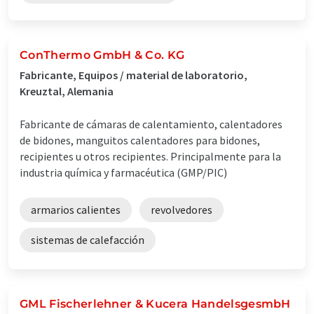
ConThermo GmbH & Co. KG
Fabricante, Equipos / material de laboratorio,
Kreuztal, Alemania
Fabricante de cámaras de calentamiento, calentadores
de bidones, manguitos calentadores para bidones,
recipientes u otros recipientes. Principalmente para la
industria química y farmacéutica (GMP/PIC)
armarios calientes
revolvedores
sistemas de calefacción
GML Fischerlehner & Kucera HandelsgesmbH