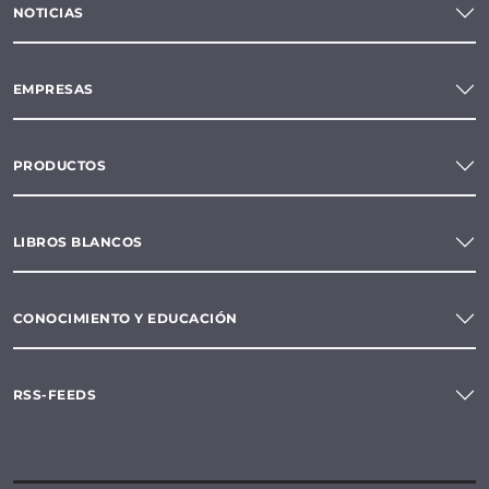
NOTICIAS
EMPRESAS
PRODUCTOS
LIBROS BLANCOS
CONOCIMIENTO Y EDUCACIÓN
RSS-FEEDS