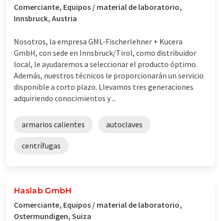
Comerciante, Equipos / material de laboratorio,
Innsbruck, Austria
Nosotros, la empresa GML-Fischerlehner + Kucera
GmbH, con sede en Innsbruck/Tirol, como distribuidor
local, le ayudaremos a seleccionar el producto óptimo.
Además, nuestros técnicos le proporcionarán un servicio
disponible a corto plazo. Llevamos tres generaciones
adquiriendo conocimientos y ...
armarios calientes
autoclaves
centrífugas
Haslab GmbH
Comerciante, Equipos / material de laboratorio,
Ostermundigen, Suiza