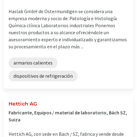
Haslab GmbH de Ostermundigen se considera una
empresa moderna y socio de: Patología e Histología
Química clínica Laboratorios industriales Ponemos
nuestros productos a su alcance ofreciéndole un
asesoramiento experto e individualizado y garantizamos
su procesamiento en el plazo más ...
armarios calientes
dispositivos de refrigeración
Hettich AG
Fabricante, Equipos / material de laboratorio, Bäch SZ,
Suiza
Hettich AG, con sede en Bäch / SZ, fabrica y vende desde