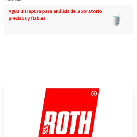
Agua ultrapura para análisis de laboratorio
precisos y fiables