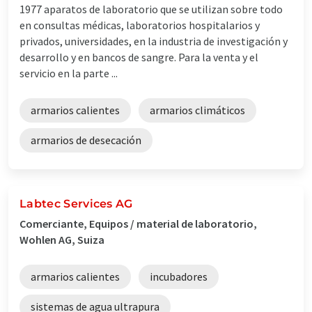
1977 aparatos de laboratorio que se utilizan sobre todo
en consultas médicas, laboratorios hospitalarios y
privados, universidades, en la industria de investigación y
desarrollo y en bancos de sangre. Para la venta y el
servicio en la parte ...
armarios calientes
armarios climáticos
armarios de desecación
Labtec Services AG
Comerciante, Equipos / material de laboratorio,
Wohlen AG, Suiza
armarios calientes
incubadores
sistemas de agua ultrapura