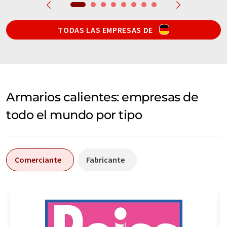
TODAS LAS EMPRESAS DE
Armarios calientes: empresas de
todo el mundo por tipo
Comerciante
Fabricante