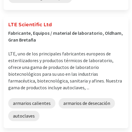
LTE Scientific Ltd
Fabricante, Equipos / material de laboratorio, Oldham,
Gran Bretaña
LTE, uno de los principales fabricantes europeos de
esterilizadores y productos térmicos de laboratorio,
ofrece una gama de productos de laboratorio
biotecnológicos para su uso en las industrias
farmacéutica, biotecnológica, sanitaria y afines. Nuestra
gama de productos incluye autoclaves, ...
armarios calientes
armarios de desecación
autoclaves