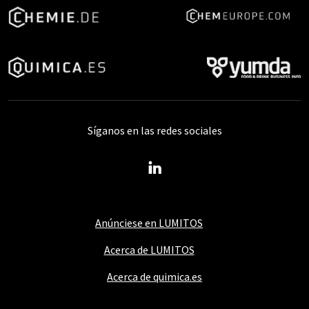
Síganos en las redes sociales
Anúnciese en LUMITOS
Acerca de LUMITOS
Acerca de quimica.es