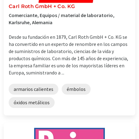
Carl Roth GmbH + Co. KG
Comerciante, Equipos / material de laboratorio,
Karlsruhe, Alemania
Desde su fundación en 1879, Carl Roth GmbH + Co. KG se
ha convertido en un experto de renombre en los campos
de suministros de laboratorio, ciencias de la vida y
productos químicos. Con más de 145 años de experiencia,
la empresa familiar es uno de los mayoristas líderes en
Europa, suministrando a ...
armarios calientes
émbolos
óxidos metálicos