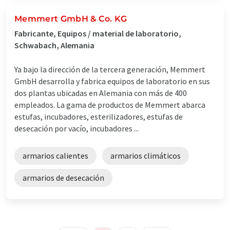
Memmert GmbH & Co. KG
Fabricante, Equipos / material de laboratorio,
Schwabach, Alemania
Ya bajo la dirección de la tercera generación, Memmert
GmbH desarrolla y fabrica equipos de laboratorio en sus
dos plantas ubicadas en Alemania con más de 400
empleados. La gama de productos de Memmert abarca
estufas, incubadores, esterilizadores, estufas de
desecación por vacío, incubadores ...
armarios calientes
armarios climáticos
armarios de desecación