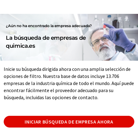
¿Aún no ha encontrado la empresa adecuada?
La búsqueda de empresas de
quimica.es
Inicie su búsqueda dirigida ahora con una amplia selección de
opciones de filtro. Nuestra base de datos incluye 13.706
empresas de la industria química de todo el mundo. Aquí puede
encontrar fácilmente el proveedor adecuado para su
búsqueda, incluidas las opciones de contacto.
INICIAR BÚSQUEDA DE EMPRESA AHORA