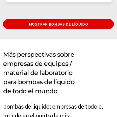
MOSTRAR BOMBAS DE LÍQUIDO
Más perspectivas sobre
empresas de equipos /
material de laboratorio
para bombas de líquido
de todo el mundo
bombas de líquido: empresas de todo el
mundo en el punto de mira