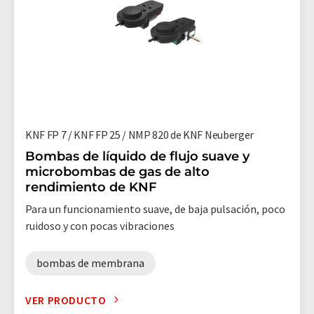
KNF FP 7 / KNF FP 25 / NMP 820 de KNF Neuberger
Bombas de líquido de flujo suave y
microbombas de gas de alto
rendimiento de KNF
Para un funcionamiento suave, de baja pulsación, poco
ruidoso y con pocas vibraciones
bombas de membrana
VER PRODUCTO