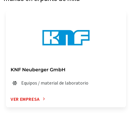
KNF Neuberger GmbH
Equipos / material de laboratorio
VER EMPRESA