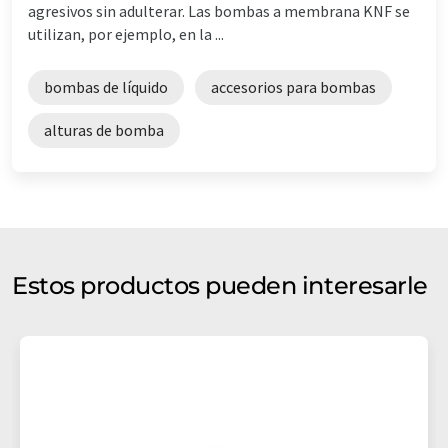
agresivos sin adulterar. Las bombas a membrana KNF se
utilizan, por ejemplo, en la ...
bombas de líquido
accesorios para bombas
alturas de bomba
Estos productos pueden interesarle