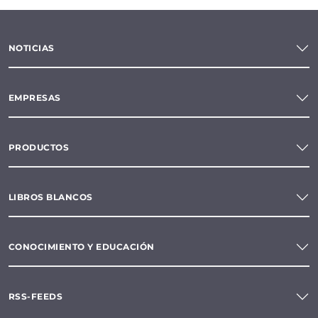
NOTICIAS
EMPRESAS
PRODUCTOS
LIBROS BLANCOS
CONOCIMIENTO Y EDUCACIÓN
RSS-FEEDS