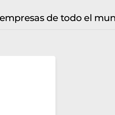
 empresas de todo el mun