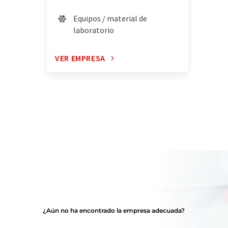
Equipos / material de
laboratorio
VER EMPRESA
¿Aún no ha encontrado la empresa adecuada?