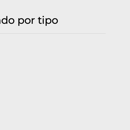
do por tipo