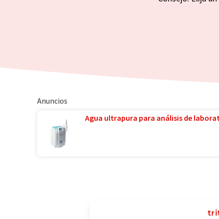
Anuncios
Agua ultrapura para análisis de laborat
tr