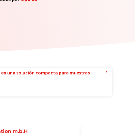
 en una solución compacta para muestras
ation m.b.H