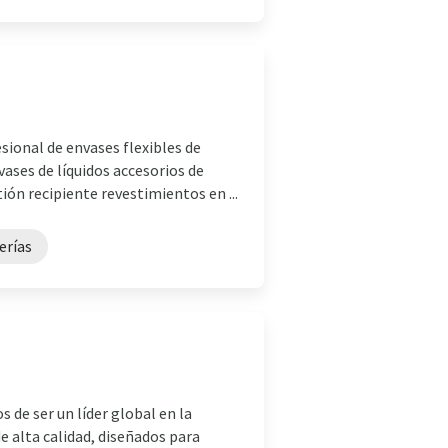
sional de envases flexibles de
ases de líquidos accesorios de
ón recipiente revestimientos en ...
erías
de ser un líder global en la
e alta calidad, diseñados para