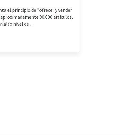
a el principio de "ofrecer y vender
 aproximadamente 80.000 artículos,
alto nivel de ...