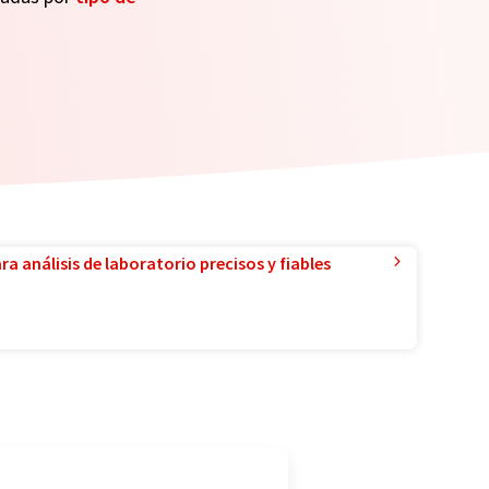
a análisis de laboratorio precisos y fiables