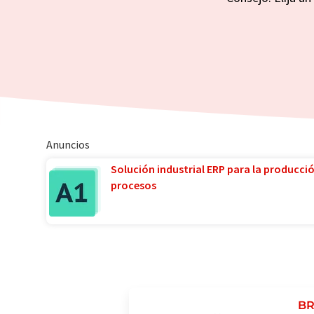
Anuncios
Solución industrial ERP para la producci
procesos
BR