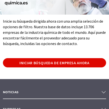
quimica.es
Inicie su búsqueda dirigida ahora con una amplia selección de
opciones de filtro. Nuestra base de datos incluye 13.706
empresas de la industria química de todo el mundo. Aquí puede
encontrar fácilmente el proveedor adecuado para su
búsqueda, incluidas las opciones de contacto.
INICIAR BÚSQUEDA DE EMPRESA AHORA
NOTICIAS