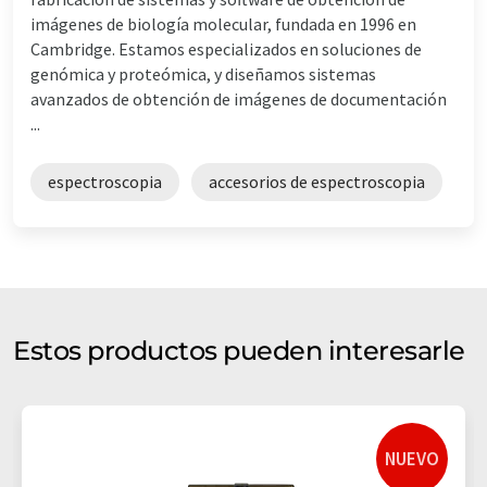
imágenes de biología molecular, fundada en 1996 en
Cambridge. Estamos especializados en soluciones de
genómica y proteómica, y diseñamos sistemas
avanzados de obtención de imágenes de documentación
...
espectroscopia
accesorios de espectroscopia
Estos productos pueden interesarle
NUEVO