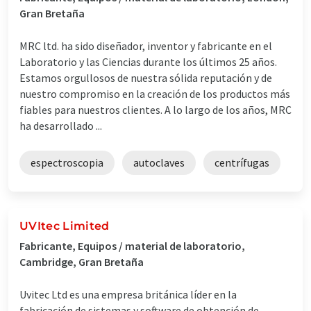
Gran Bretaña
MRC ltd. ha sido diseñador, inventor y fabricante en el
Laboratorio y las Ciencias durante los últimos 25 años.
Estamos orgullosos de nuestra sólida reputación y de
nuestro compromiso en la creación de los productos más
fiables para nuestros clientes. A lo largo de los años, MRC
ha desarrollado ...
espectroscopia
autoclaves
centrífugas
UVItec Limited
Fabricante, Equipos / material de laboratorio,
Cambridge, Gran Bretaña
Uvitec Ltd es una empresa británica líder en la
fabricación de sistemas y software de obtención de