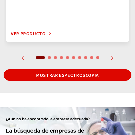
VER PRODUCTO
MOSTRAR ESPECTROSCOPIA
¿Aún no ha encontrado la empresa adecuada?
La búsqueda de empresas de