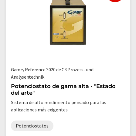
Gamry Reference 3020 de C3 Prozess- und
Analysentechnik
Potenciostato de gama alta - "Estado
del arte"
Sistema de alto rendimiento pensado para las
aplicaciones más exigentes
Potenciostatos