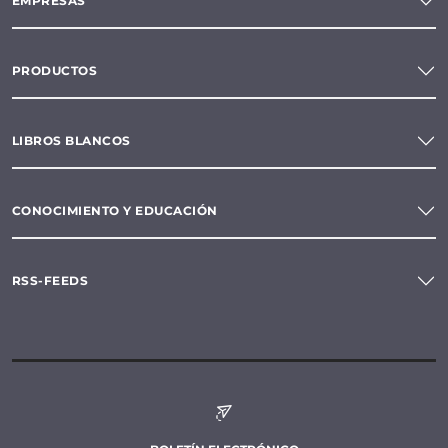
EMPRESAS
PRODUCTOS
LIBROS BLANCOS
CONOCIMIENTO Y EDUCACIÓN
RSS-FEEDS