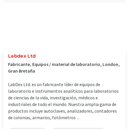
Labdex Ltd
Fabricante, Equipos / material de laboratorio, London,
Gran Bretaña
LabDex Ltd. es un fabricante líder de equipos de
laboratorio e instrumentos analíticos para laboratorios
de ciencias de la vida, investigación, médicos e
industriales de todo el mundo. Nuestra amplia gama de
productos incluye autoclaves, analizadores, contadores
de colonias, armarios, fotómetros ...