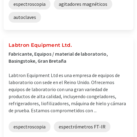
espectroscopia
agitadores magnéticos
autoclaves
Labtron Equipment Ltd.
Fabricante, Equipos / material de laboratorio,
Basingstoke, Gran Bretaña
Labtron Equipment Ltd es una empresa de equipos de
laboratorio con sede en el Reino Unido. Ofrecemos
equipos de laboratorio con una gran variedad de
productos de alta calidad, incluyendo congeladores,
refrigeradores, liofilizadores, máquina de hielo y cámara
de prueba. Estamos comprometidos con ...
espectroscopia
espectrómetros FT-IR