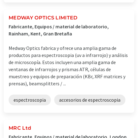
MEDWAY OPTICS LIMITED
Fabricante, Equipos / material de laboratorio,
Rainham, Kent, Gran Bretaña
Medway Optics fabrica y ofrece una amplia gama de
productos para espectroscopia (uv a infrarrojo) y análisis
de microscopía. Estos incluyen una amplia gama de
ventanas de infrarrojos y prismas ATR, células de
muestreo y equipos de preparación (KBr, XRF matrices y
prensas), beamsplitters / ...
espectroscopia
accesorios de espectroscopia
MRC Ltd
Fabricante, Equipos / material de laboratorio, London,