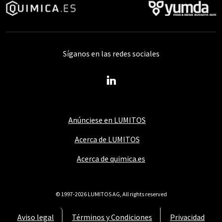
Síganos en las redes sociales
Anúnciese en LUMITOS
Acerca de LUMITOS
Acerca de quimica.es
© 1997-2026 LUMITOS AG, All rights reserved
Aviso legal
Términos y Condiciones
Privacidad