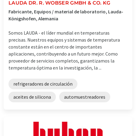
LAUDA DR. R. WOBSER GMBH & CO. KG
Fabricante, Equipos / material de laboratorio, Lauda-
Königshofen, Alemania
Somos LAUDA - el líder mundial en temperaturas
precisas. Nuestros equipos y sistemas de temperatura
constante están en el centro de importantes
aplicaciones, contribuyendo a un futuro mejor. Como
proveedor de servicios completos, garantizamos la
temperatura óptima en la investigación, la ...
refrigeradores de circulación
aceites de silicona
automuestreadores