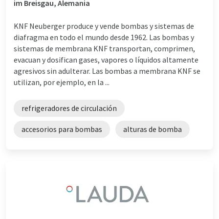
im Breisgau, Alemania
KNF Neuberger produce y vende bombas y sistemas de
diafragma en todo el mundo desde 1962. Las bombas y
sistemas de membrana KNF transportan, comprimen,
evacuan y dosifican gases, vapores o líquidos altamente
agresivos sin adulterar. Las bombas a membrana KNF se
utilizan, por ejemplo, en la ...
refrigeradores de circulación
accesorios para bombas
alturas de bomba