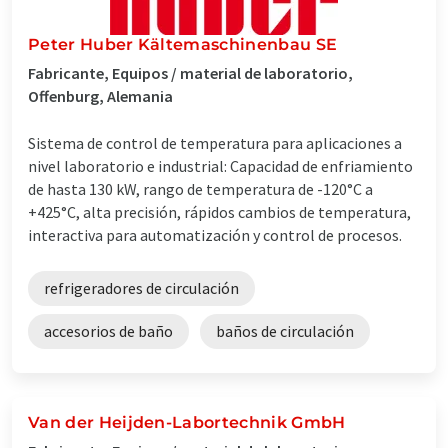
Peter Huber Kältemaschinenbau SE
Fabricante, Equipos / material de laboratorio,
Offenburg, Alemania
Sistema de control de temperatura para aplicaciones a
nivel laboratorio e industrial: Capacidad de enfriamiento
de hasta 130 kW, rango de temperatura de -120°C a
+425°C, alta precisión, rápidos cambios de temperatura,
interactiva para automatización y control de procesos.
refrigeradores de circulación
accesorios de baño
baños de circulación
Van der Heijden-Labortechnik GmbH