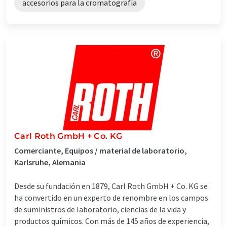
accesorios para la cromatografía
Carl Roth GmbH + Co. KG
Comerciante, Equipos / material de laboratorio,
Karlsruhe, Alemania
Desde su fundación en 1879, Carl Roth GmbH + Co. KG se
ha convertido en un experto de renombre en los campos
de suministros de laboratorio, ciencias de la vida y
productos químicos. Con más de 145 años de experiencia,