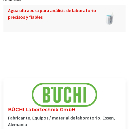
Agua ultrapura para análisis de laboratorio
precisos y fiables
BÜCHI Labortechnik GmbH
Fabricante, Equipos / material de laboratorio, Essen,
Alemania