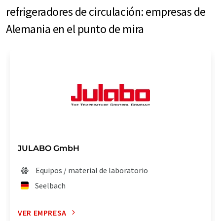
refrigeradores de circulación: empresas de
Alemania en el punto de mira
JULABO GmbH
Equipos / material de laboratorio
Seelbach
VER EMPRESA