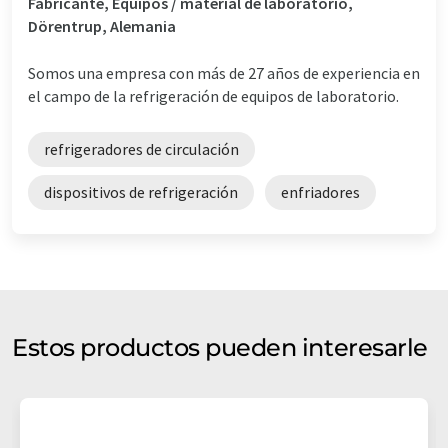
Fabricante, Equipos / material de laboratorio,
Dörentrup, Alemania
Somos una empresa con más de 27 años de experiencia en
el campo de la refrigeración de equipos de laboratorio.
refrigeradores de circulación
dispositivos de refrigeración
enfriadores
Estos productos pueden interesarle