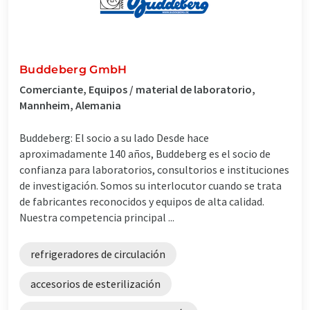
Buddeberg GmbH
Comerciante, Equipos / material de laboratorio,
Mannheim, Alemania
Buddeberg: El socio a su lado Desde hace
aproximadamente 140 años, Buddeberg es el socio de
confianza para laboratorios, consultorios e instituciones
de investigación. Somos su interlocutor cuando se trata
de fabricantes reconocidos y equipos de alta calidad.
Nuestra competencia principal ...
refrigeradores de circulación
accesorios de esterilización