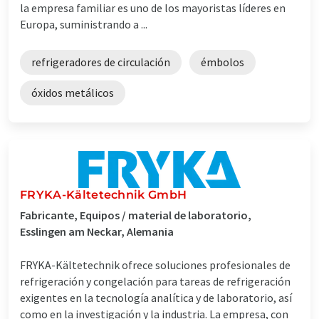
la empresa familiar es uno de los mayoristas líderes en
Europa, suministrando a ...
refrigeradores de circulación
émbolos
óxidos metálicos
FRYKA-Kältetechnik GmbH
Fabricante, Equipos / material de laboratorio,
Esslingen am Neckar, Alemania
FRYKA-Kältetechnik ofrece soluciones profesionales de
refrigeración y congelación para tareas de refrigeración
exigentes en la tecnología analítica y de laboratorio, así
como en la investigación y la industria. La empresa, con