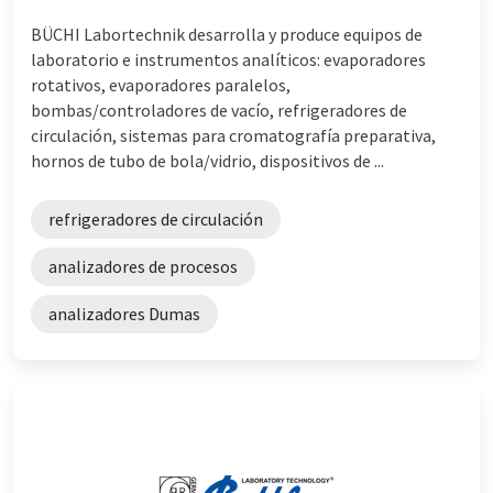
BÜCHI Labortechnik desarrolla y produce equipos de
laboratorio e instrumentos analíticos: evaporadores
rotativos, evaporadores paralelos,
bombas/controladores de vacío, refrigeradores de
circulación, sistemas para cromatografía preparativa,
hornos de tubo de bola/vidrio, dispositivos de ...
refrigeradores de circulación
analizadores de procesos
analizadores Dumas