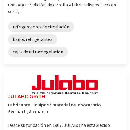
una larga tradición, desarrolla y fabrica dispositivos en
serie, ...
refrigeradores de circulación
baños refrigerantes
cajas de ultracongelación
JULABO GmbH
Fabricante, Equipos / material de laboratorio,
Seelbach, Alemania
Desde su fundación en 1967, JULABO ha establecido