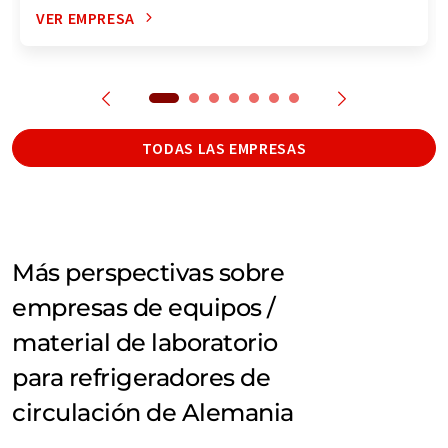
VER EMPRESA
TODAS LAS EMPRESAS
Más perspectivas sobre
empresas de equipos /
material de laboratorio
para refrigeradores de
circulación de Alemania