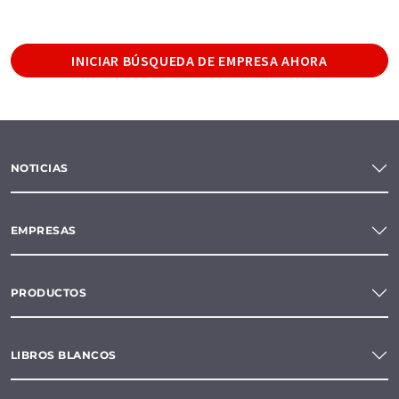
INICIAR BÚSQUEDA DE EMPRESA AHORA
NOTICIAS
EMPRESAS
PRODUCTOS
LIBROS BLANCOS