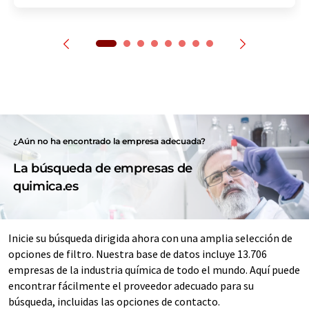
¿Aún no ha encontrado la empresa adecuada?
La búsqueda de empresas de
quimica.es
Inicie su búsqueda dirigida ahora con una amplia selección de
opciones de filtro. Nuestra base de datos incluye 13.706
empresas de la industria química de todo el mundo. Aquí puede
encontrar fácilmente el proveedor adecuado para su
búsqueda, incluidas las opciones de contacto.