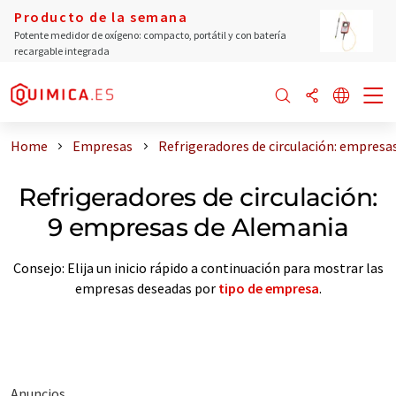
Producto de la semana
Potente medidor de oxígeno: compacto, portátil y con batería
recargable integrada
Home
Empresas
Refrigeradores de circulación: empresa
Refrigeradores de circulación:
9 empresas de Alemania
Consejo: Elija un inicio rápido a continuación para mostrar las
empresas deseadas por
tipo de empresa
.
Anuncios