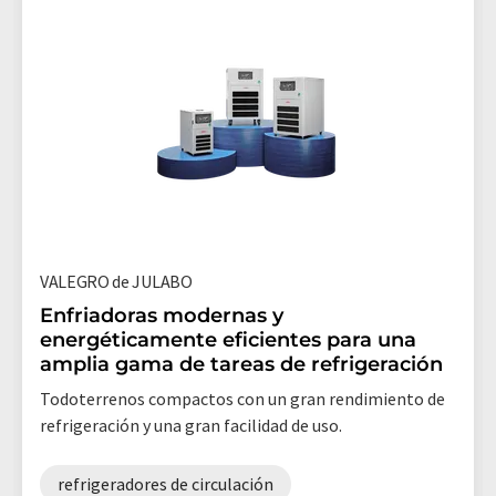
VALEGRO de JULABO
Enfriadoras modernas y
energéticamente eficientes para una
amplia gama de tareas de refrigeración
Todoterrenos compactos con un gran rendimiento de
refrigeración y una gran facilidad de uso.
refrigeradores de circulación