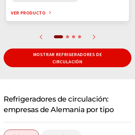
VER PRODUCTO
MOSTRAR REFRIGERADORES DE
CIRCULACIÓN
Refrigeradores de circulación:
empresas de Alemania por tipo