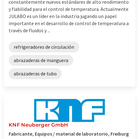
constantemente nuevos estándares de alto rendimiento
y fiabilidad para el control de temperatura. Actualmente
JULABO es un líder en la industria jugando un papel
importante en el desarrollo de control de temperatura a
través de fluidos y ...
refrigeradores de circulación
abrazaderas de manguera
abrazaderas de tubo
KNF Neuberger GmbH
Fabricante, Equipos / material de laboratorio, Freiburg