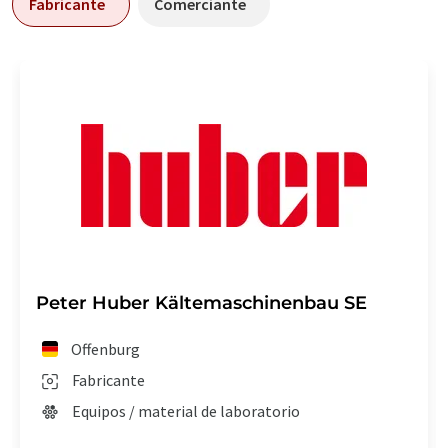
Fabricante
Comerciante
Peter Huber Kältemaschinenbau SE
Offenburg
Fabricante
Equipos / material de laboratorio