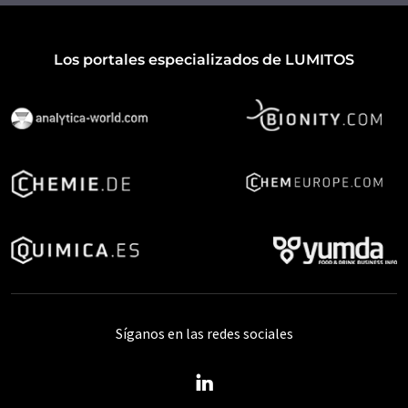
Los portales especializados de LUMITOS
Síganos en las redes sociales