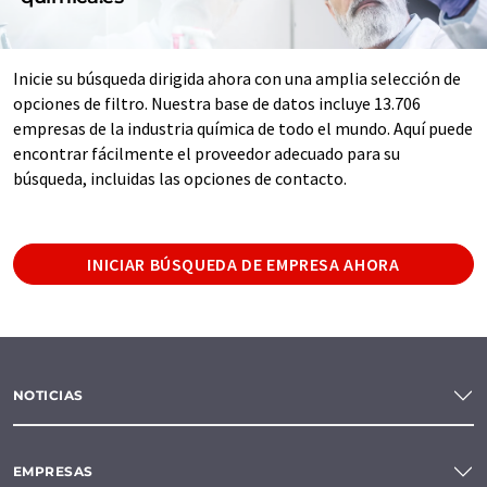
Inicie su búsqueda dirigida ahora con una amplia selección de
opciones de filtro. Nuestra base de datos incluye 13.706
empresas de la industria química de todo el mundo. Aquí puede
encontrar fácilmente el proveedor adecuado para su
búsqueda, incluidas las opciones de contacto.
INICIAR BÚSQUEDA DE EMPRESA AHORA
NOTICIAS
EMPRESAS