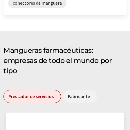
conectores de manguera
Mangueras farmacéuticas:
empresas de todo el mundo por
tipo
Prestador de servicios
Fabricante