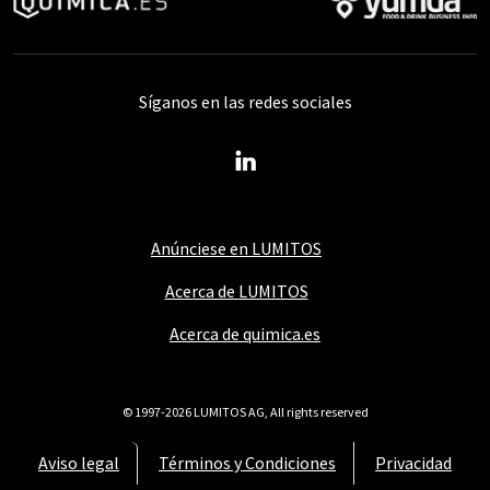
Síganos en las redes sociales
Anúnciese en LUMITOS
Acerca de LUMITOS
Acerca de quimica.es
© 1997-2026 LUMITOS AG, All rights reserved
Aviso legal
Términos y Condiciones
Privacidad