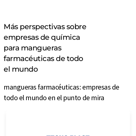
Más perspectivas sobre
empresas de química
para mangueras
farmacéuticas de todo
el mundo
mangueras farmacéuticas: empresas de
todo el mundo en el punto de mira