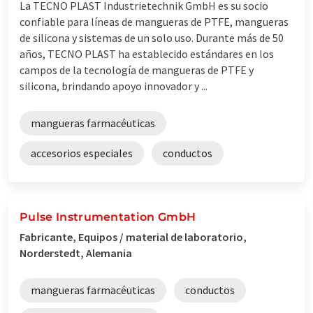
La TECNO PLAST Industrietechnik GmbH es su socio
confiable para líneas de mangueras de PTFE, mangueras
de silicona y sistemas de un solo uso. Durante más de 50
años, TECNO PLAST ha establecido estándares en los
campos de la tecnología de mangueras de PTFE y
silicona, brindando apoyo innovador y ...
mangueras farmacéuticas
accesorios especiales
conductos
Pulse Instrumentation GmbH
Fabricante, Equipos / material de laboratorio,
Norderstedt, Alemania
mangueras farmacéuticas
conductos