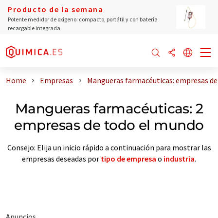
Producto de la semana
Potente medidor de oxígeno: compacto, portátil y con batería
recargable integrada
Home
Empresas
Mangueras farmacéuticas: empresas de
Mangueras farmacéuticas: 2
empresas de todo el mundo
Consejo: Elija un inicio rápido a continuación para mostrar las
empresas deseadas por
tipo de empresa
o
industria
.
Anuncios