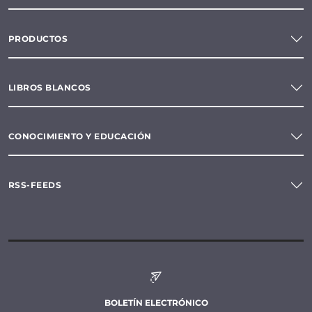
PRODUCTOS
LIBROS BLANCOS
CONOCIMIENTO Y EDUCACIÓN
RSS-FEEDS
BOLETÍN ELECTRÓNICO