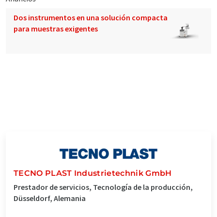
Dos instrumentos en una solución compacta
para muestras exigentes
TECNO PLAST Industrietechnik GmbH
Prestador de servicios, Tecnología de la producción,
Düsseldorf, Alemania