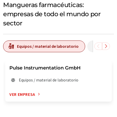
Mangueras farmacéuticas:
empresas de todo el mundo por
sector
Equipos / material de laboratorio
Tecnolog
Pulse Instrumentation GmbH
Equipos / material de laboratorio
VER EMPRESA