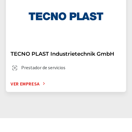
TECNO PLAST Industrietechnik GmbH
Prestador de servicios
VER EMPRESA