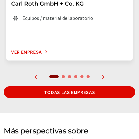
Carl Roth GmbH + Co. KG
Equipos / material de laboratorio
VER EMPRESA
TODAS LAS EMPRESAS
Más perspectivas sobre