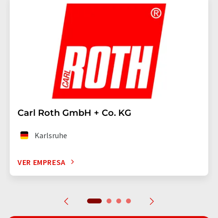
Carl Roth GmbH + Co. KG
Karlsruhe
VER EMPRESA