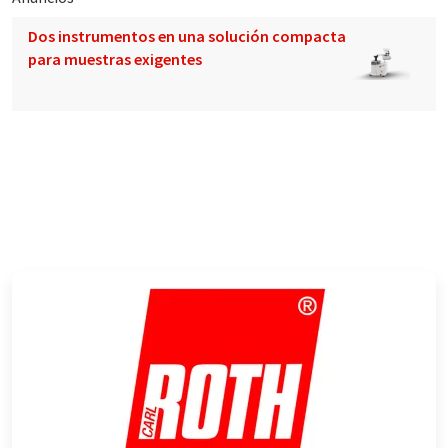
Dos instrumentos en una solución compacta
para muestras exigentes