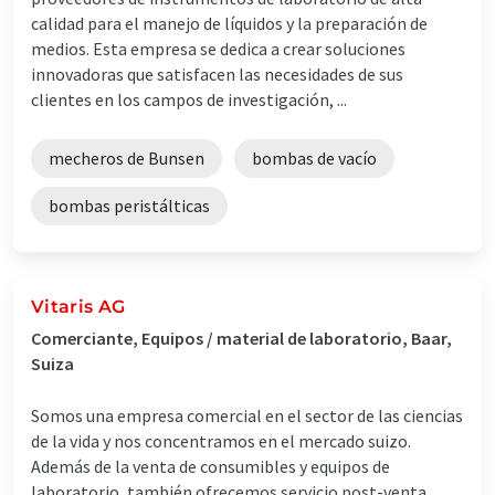
calidad para el manejo de líquidos y la preparación de
medios. Esta empresa se dedica a crear soluciones
innovadoras que satisfacen las necesidades de sus
clientes en los campos de investigación, ...
mecheros de Bunsen
bombas de vacío
bombas peristálticas
Vitaris AG
Comerciante, Equipos / material de laboratorio, Baar,
Suiza
Somos una empresa comercial en el sector de las ciencias
de la vida y nos concentramos en el mercado suizo.
Además de la venta de consumibles y equipos de
laboratorio, también ofrecemos servicio post-venta.