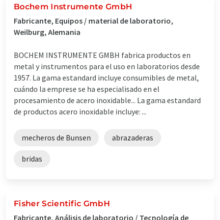
Bochem Instrumente GmbH
Fabricante, Equipos / material de laboratorio,
Weilburg, Alemania
BOCHEM INSTRUMENTE GMBH fabrica productos en
metal y instrumentos para el uso en laboratorios desde
1957. La gama estandard incluye consumibles de metal,
cuándo la emprese se ha especialisado en el
procesamiento de acero inoxidable... La gama estandard
de productos acero inoxidable incluye: ...
mecheros de Bunsen
abrazaderas
bridas
Fisher Scientific GmbH
Fabricante, Análisis de laboratorio / Tecnología de