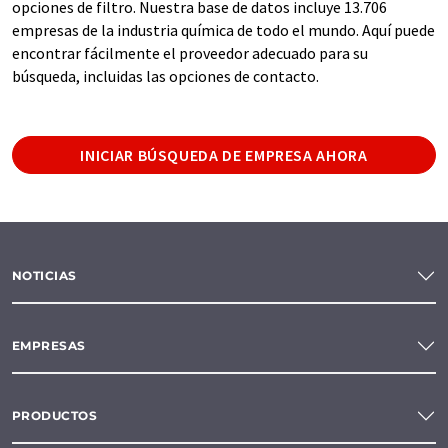
opciones de filtro. Nuestra base de datos incluye 13.706
empresas de la industria química de todo el mundo. Aquí puede
encontrar fácilmente el proveedor adecuado para su
búsqueda, incluidas las opciones de contacto.
INICIAR BÚSQUEDA DE EMPRESA AHORA
NOTICIAS
EMPRESAS
PRODUCTOS