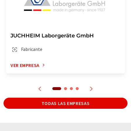
JUCHHEIM Laborgeräte GmbH
Fabricante
VER EMPRESA
TODAS LAS EMPRESAS