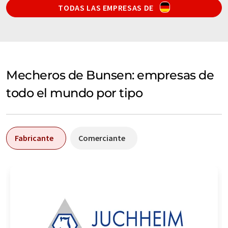
TODAS LAS EMPRESAS DE
Mecheros de Bunsen: empresas de
todo el mundo por tipo
Fabricante
Comerciante