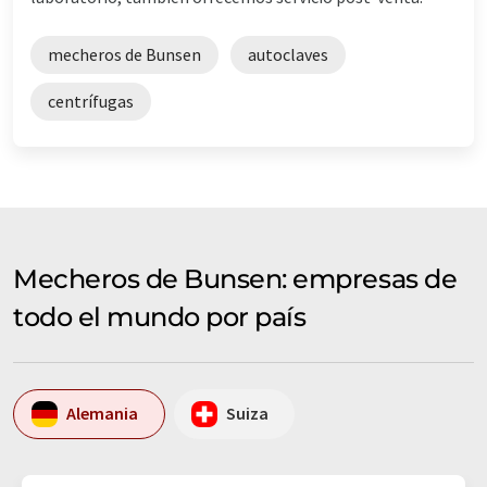
mecheros de Bunsen
autoclaves
centrífugas
Mecheros de Bunsen: empresas de
todo el mundo por país
Alemania
Suiza