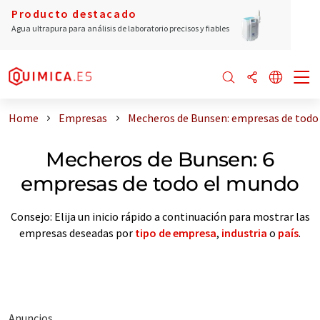
Producto destacado
Agua ultrapura para análisis de laboratorio precisos y fiables
Home
Empresas
Mecheros de Bunsen: empresas de todo
Mecheros de Bunsen: 6
empresas de todo el mundo
Consejo: Elija un inicio rápido a continuación para mostrar las
empresas deseadas por
tipo de empresa
,
industria
o
país
.
Anuncios