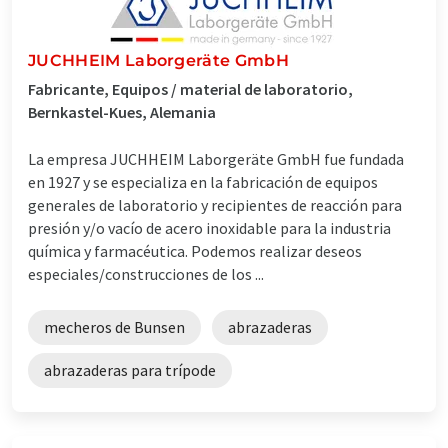
JUCHHEIM Laborgeräte GmbH
Fabricante, Equipos / material de laboratorio,
Bernkastel-Kues, Alemania
La empresa JUCHHEIM Laborgeräte GmbH fue fundada
en 1927 y se especializa en la fabricación de equipos
generales de laboratorio y recipientes de reacción para
presión y/o vacío de acero inoxidable para la industria
química y farmacéutica. Podemos realizar deseos
especiales/construcciones de los ...
mecheros de Bunsen
abrazaderas
abrazaderas para trípode