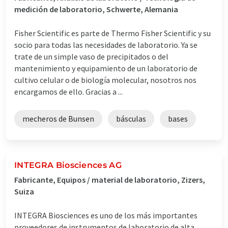
medición de laboratorio, Schwerte, Alemania
Fisher Scientific es parte de Thermo Fisher Scientific y su
socio para todas las necesidades de laboratorio. Ya se
trate de un simple vaso de precipitados o del
mantenimiento y equipamiento de un laboratorio de
cultivo celular o de biología molecular, nosotros nos
encargamos de ello. Gracias a ...
mecheros de Bunsen
básculas
bases
INTEGRA Biosciences AG
Fabricante, Equipos / material de laboratorio, Zizers,
Suiza
INTEGRA Biosciences es uno de los más importantes
proveedores de instrumentos de laboratorio de alta