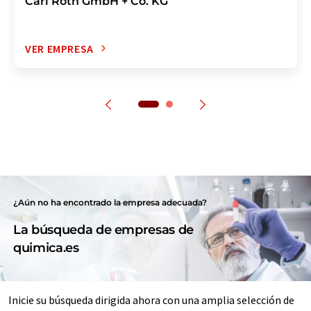
Carl Roth GmbH + Co. KG
VER EMPRESA
¿Aún no ha encontrado la empresa adecuada?
La búsqueda de empresas de
quimica.es
Inicie su búsqueda dirigida ahora con una amplia selección de