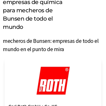
empresas de química
para mecheros de
Bunsen de todo el
mundo
mecheros de Bunsen: empresas de todo el
mundo en el punto de mira