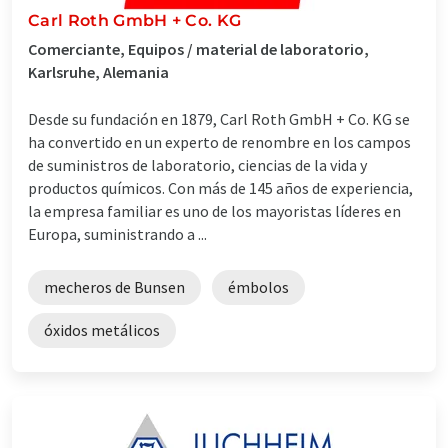
Carl Roth GmbH + Co. KG
Comerciante, Equipos / material de laboratorio,
Karlsruhe, Alemania
Desde su fundación en 1879, Carl Roth GmbH + Co. KG se
ha convertido en un experto de renombre en los campos
de suministros de laboratorio, ciencias de la vida y
productos químicos. Con más de 145 años de experiencia,
la empresa familiar es uno de los mayoristas líderes en
Europa, suministrando a ...
mecheros de Bunsen
émbolos
óxidos metálicos