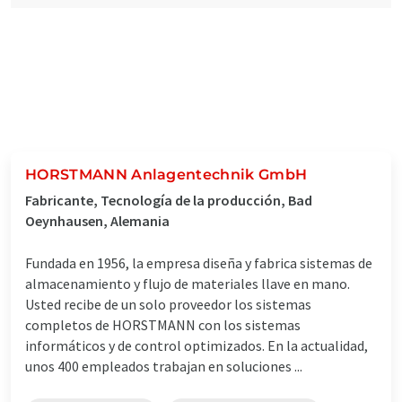
HORSTMANN Anlagentechnik GmbH
Fabricante, Tecnología de la producción, Bad
Oeynhausen, Alemania
Fundada en 1956, la empresa diseña y fabrica sistemas de
almacenamiento y flujo de materiales llave en mano.
Usted recibe de un solo proveedor los sistemas
completos de HORSTMANN con los sistemas
informáticos y de control optimizados. En la actualidad,
unos 400 empleados trabajan en soluciones ...