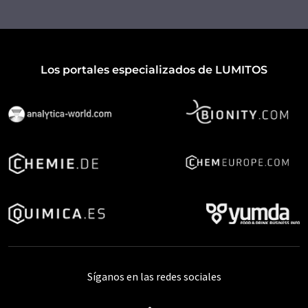
Los portales especializados de LUMITOS
Síganos en las redes sociales