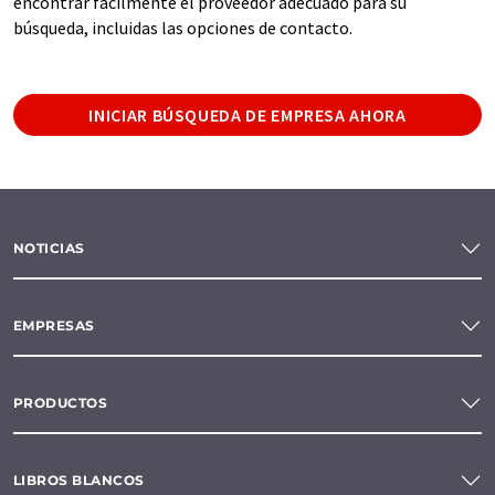
encontrar fácilmente el proveedor adecuado para su
búsqueda, incluidas las opciones de contacto.
INICIAR BÚSQUEDA DE EMPRESA AHORA
NOTICIAS
EMPRESAS
PRODUCTOS
LIBROS BLANCOS