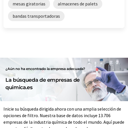
mesas giratorias
almacenes de palets
bandas transportadoras
¿Aún no ha encontrado la empresa adecuada?
La búsqueda de empresas de
quimica.es
Inicie su búsqueda dirigida ahora con una amplia selección de
opciones de filtro. Nuestra base de datos incluye 13.706
empresas de la industria química de todo el mundo. Aquí puede