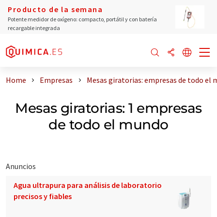
Producto de la semana
Potente medidor de oxígeno: compacto, portátil y con batería
recargable integrada
Home
Empresas
Mesas giratorias: empresas de todo el
Mesas giratorias: 1 empresas
de todo el mundo
Anuncios
Agua ultrapura para análisis de laboratorio
precisos y fiables