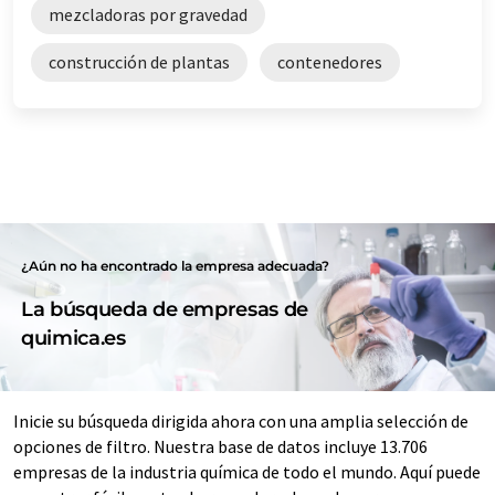
mezcladoras por gravedad
construcción de plantas
contenedores
¿Aún no ha encontrado la empresa adecuada?
La búsqueda de empresas de
quimica.es
Inicie su búsqueda dirigida ahora con una amplia selección de
opciones de filtro. Nuestra base de datos incluye 13.706
empresas de la industria química de todo el mundo. Aquí puede