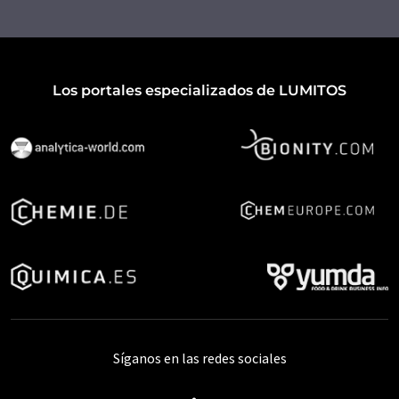
Los portales especializados de LUMITOS
Síganos en las redes sociales