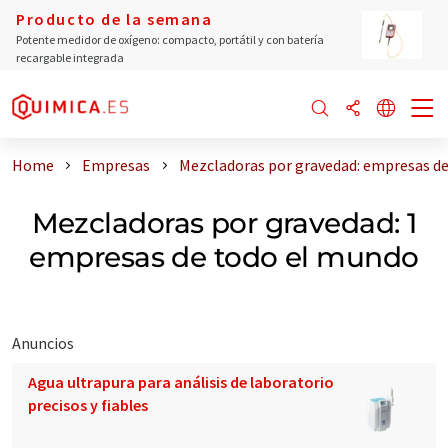
Producto de la semana
Potente medidor de oxígeno: compacto, portátil y con batería
recargable integrada
Home
Empresas
Mezcladoras por gravedad: empresas d
Mezcladoras por gravedad: 1
empresas de todo el mundo
Anuncios
Agua ultrapura para análisis de laboratorio
precisos y fiables