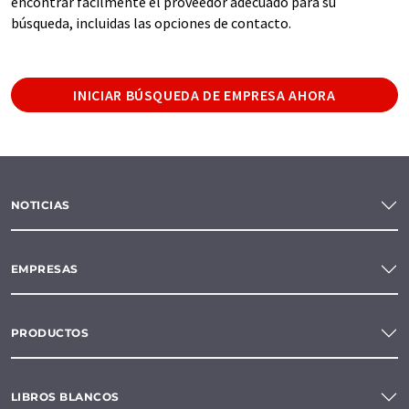
encontrar fácilmente el proveedor adecuado para su
búsqueda, incluidas las opciones de contacto.
INICIAR BÚSQUEDA DE EMPRESA AHORA
NOTICIAS
EMPRESAS
PRODUCTOS
LIBROS BLANCOS