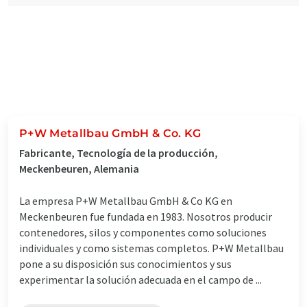
P+W Metallbau GmbH & Co. KG
Fabricante, Tecnología de la producción,
Meckenbeuren, Alemania
La empresa P+W Metallbau GmbH & Co KG en
Meckenbeuren fue fundada en 1983. Nosotros producir
contenedores, silos y componentes como soluciones
individuales y como sistemas completos. P+W Metallbau
pone a su disposición sus conocimientos y sus
experimentar la solución adecuada en el campo de ...