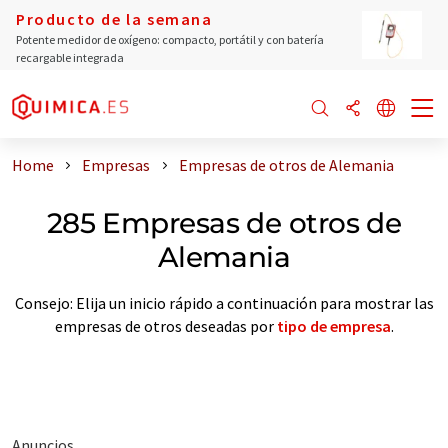
Producto de la semana
Potente medidor de oxígeno: compacto, portátil y con batería
recargable integrada
Home
Empresas
Empresas de otros de Alemania
285 Empresas de otros de
Alemania
Consejo: Elija un inicio rápido a continuación para mostrar las
empresas de otros deseadas por
tipo de empresa
.
Anuncios