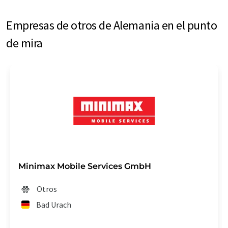
Empresas de otros de Alemania en el punto
de mira
Minimax Mobile Services GmbH
Otros
Bad Urach