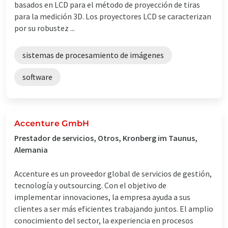
basados en LCD para el método de proyección de tiras
para la medición 3D. Los proyectores LCD se caracterizan
por su robustez ...
sistemas de procesamiento de imágenes
software
Accenture GmbH
Prestador de servicios, Otros, Kronberg im Taunus,
Alemania
Accenture es un proveedor global de servicios de gestión,
tecnología y outsourcing. Con el objetivo de
implementar innovaciones, la empresa ayuda a sus
clientes a ser más eficientes trabajando juntos. El amplio
conocimiento del sector, la experiencia en procesos