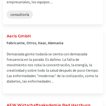
empresariales, los equipos ...
consultoría
Aeris GmbH
Fabricante, Otros, Haar, Alemania
Demasiada gente todavía se sienta con demasiada
frecuencia en la parada. Es dañino. La falta de
movimiento nos roba la concentración, la energía, la
creatividad y sobre todo la salud después de poco tiempo.
Las enfermedades "modernas" de la civilización, como la
diabetes, las enfermedades ...
AFW Wirtschaftsakademie Bad Harzburg