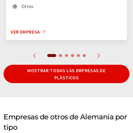
Otros
VER EMPRESA
MOSTRAR TODAS LAS EMPRESAS DE
PLÁSTICOS
Empresas de otros de Alemania por
tipo