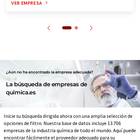
VER EMPRESA
¿Aún no ha encontrado la empresa adecuada?
La búsqueda de empresas de
quimica.es
Inicie su búsqueda dirigida ahora con una amplia selección de
opciones de filtro. Nuestra base de datos incluye 13.706
empresas de la industria química de todo el mundo. Aquí puede
encontrar fácilmente el proveedor adecuado para su