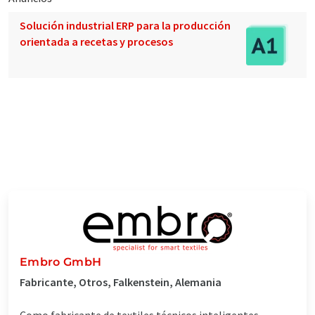
Solución industrial ERP para la producción
orientada a recetas y procesos
Embro GmbH
Fabricante, Otros, Falkenstein, Alemania
Como fabricante de textiles técnicos inteligentes,