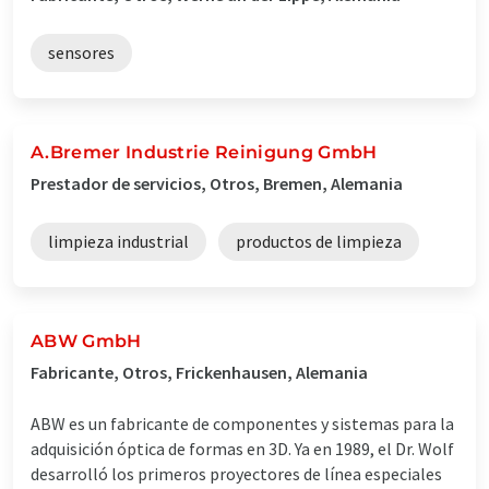
sensores
A.Bremer Industrie Reinigung GmbH
Prestador de servicios, Otros, Bremen, Alemania
limpieza industrial
productos de limpieza
ABW GmbH
Fabricante, Otros, Frickenhausen, Alemania
ABW es un fabricante de componentes y sistemas para la
adquisición óptica de formas en 3D. Ya en 1989, el Dr. Wolf
desarrolló los primeros proyectores de línea especiales