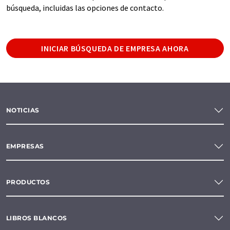
búsqueda, incluidas las opciones de contacto.
INICIAR BÚSQUEDA DE EMPRESA AHORA
NOTICIAS
EMPRESAS
PRODUCTOS
LIBROS BLANCOS