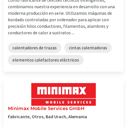
combinamos nuestra experiencia en desarrollo con una
moderna producción en serie. Utilizamos máquinas de
bordado controladas por ordenador para aplicar con
precisión hilos conductores, filamentos, alambres y
conductores de calor a sustratos ...
calentadores de trazas
cintas calentadoras
elementos calefactores eléctricos
Minimax Mobile Services GmbH
Fabricante, Otros, Bad Urach, Alemania