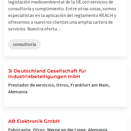
legislación medioambiental de la UE con servicios de
consultoría y cumplimiento. Entre otras cosas, somos
especialistas en la aplicación del reglamento REACH y
ofrecemos a nuestros clientes una amplia cartera de
servicios. Nuestra oferta ...
consultoría
3i Deutschland Gesellschaft für
Industriebeteiligungen mbH
Prestador de servicios, Otros, Frankfurt am Main,
Alemania
AB Elektronik GmbH
Fabricante, Otros, Werne an der Lippe, Alemania