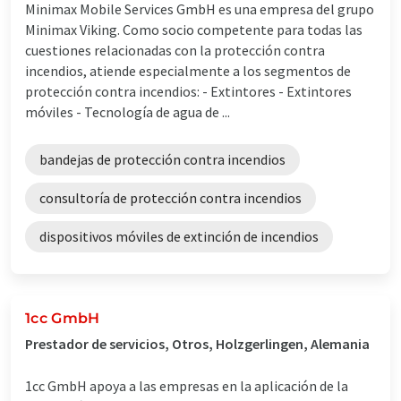
Minimax Mobile Services GmbH es una empresa del grupo
Minimax Viking. Como socio competente para todas las
cuestiones relacionadas con la protección contra
incendios, atiende especialmente a los segmentos de
protección contra incendios: - Extintores - Extintores
móviles - Tecnología de agua de ...
bandejas de protección contra incendios
consultoría de protección contra incendios
dispositivos móviles de extinción de incendios
1cc GmbH
Prestador de servicios, Otros, Holzgerlingen, Alemania
1cc GmbH apoya a las empresas en la aplicación de la