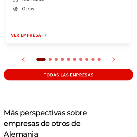
Otros
VER EMPRESA
TODAS LAS EMPRESAS
Más perspectivas sobre
empresas de otros de
Alemania