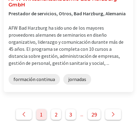
GmbH
Prestador de servicios, Otros, Bad Harzburg, Alemania
AFW Bad Harzburg ha sido uno de los mayores
proveedores alemanes de seminarios en diseño
organizativo, liderazgo y comunicación durante más de
45 años. El programa se completa con 10 cursos a
distancia sobre gestión, administración de empresas,
gestión de personal, gestión sanitaria y social, ...
formación continua
jornadas
1
2
3
29
...