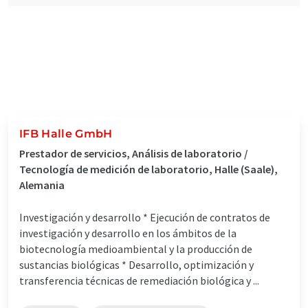
IFB Halle GmbH
Prestador de servicios, Análisis de laboratorio /
Tecnología de medición de laboratorio, Halle (Saale),
Alemania
Investigación y desarrollo * Ejecución de contratos de
investigación y desarrollo en los ámbitos de la
biotecnología medioambiental y la producción de
sustancias biológicas * Desarrollo, optimización y
transferencia técnicas de remediación biológica y ...