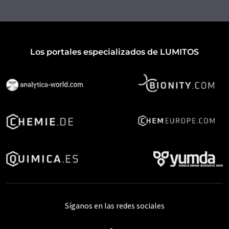
Los portales especializados de LUMITOS
Síganos en las redes sociales