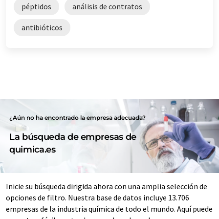
péptidos
análisis de contratos
antibióticos
¿Aún no ha encontrado la empresa adecuada?
La búsqueda de empresas de
quimica.es
Inicie su búsqueda dirigida ahora con una amplia selección de
opciones de filtro. Nuestra base de datos incluye 13.706
empresas de la industria química de todo el mundo. Aquí puede