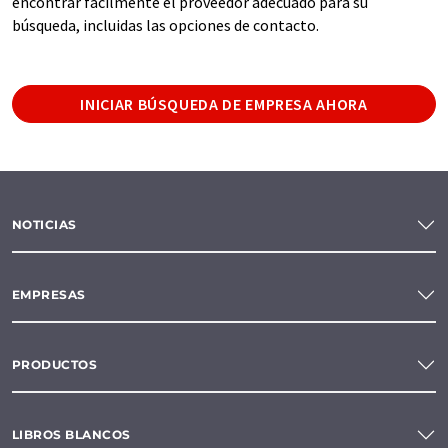
encontrar fácilmente el proveedor adecuado para su
búsqueda, incluidas las opciones de contacto.
INICIAR BÚSQUEDA DE EMPRESA AHORA
NOTICIAS
EMPRESAS
PRODUCTOS
LIBROS BLANCOS