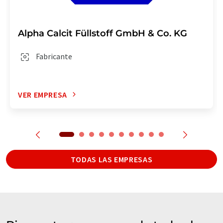
Alpha Calcit Füllstoff GmbH & Co. KG
Fabricante
VER EMPRESA
TODAS LAS EMPRESAS