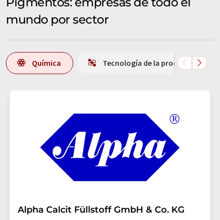
Pigmentos: empresas de todo el
mundo por sector
Química
Tecnología de la producción
Alpha Calcit Füllstoff GmbH & Co. KG