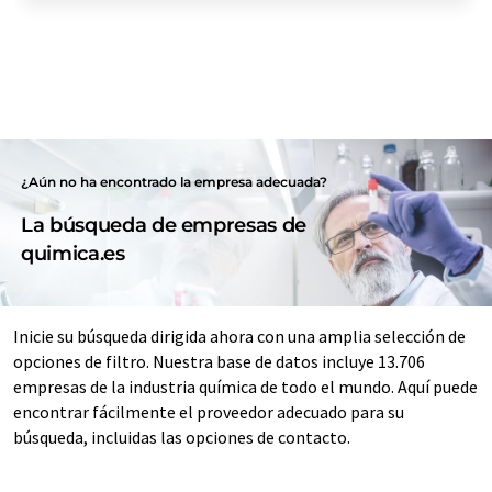
¿Aún no ha encontrado la empresa adecuada?
La búsqueda de empresas de
quimica.es
Inicie su búsqueda dirigida ahora con una amplia selección de
opciones de filtro. Nuestra base de datos incluye 13.706
empresas de la industria química de todo el mundo. Aquí puede
encontrar fácilmente el proveedor adecuado para su
búsqueda, incluidas las opciones de contacto.