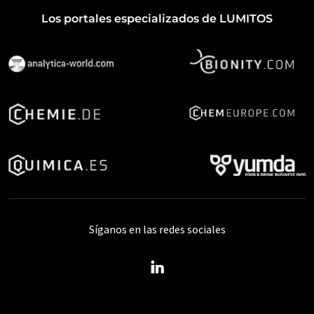
Los portales especializados de LUMITOS
Síganos en las redes sociales