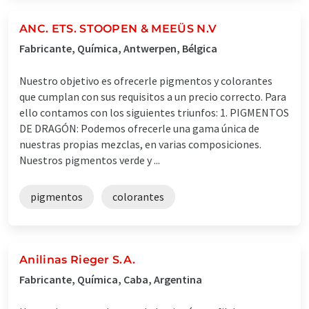
ANC. ETS. STOOPEN & MEEÜS N.V
Fabricante, Química, Antwerpen, Bélgica
Nuestro objetivo es ofrecerle pigmentos y colorantes
que cumplan con sus requisitos a un precio correcto. Para
ello contamos con los siguientes triunfos: 1. PIGMENTOS
DE DRAGÓN: Podemos ofrecerle una gama única de
nuestras propias mezclas, en varias composiciones.
Nuestros pigmentos verde y ...
pigmentos
colorantes
Anilinas Rieger S.A.
Fabricante, Química, Caba, Argentina