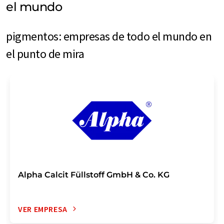
el mundo
pigmentos: empresas de todo el mundo en
el punto de mira
Alpha Calcit Füllstoff GmbH & Co. KG
VER EMPRESA