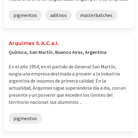
pigmentos
aditivos
masterbatches
Arquimex S.A.C.e.I.
Química, San Martín, Buenos Aires, Argentina
En el año 1954, en el partido de General San Martín,
surgía una empresa destinada a proveer a la industria
argentina de insumos de primera calidad. En la
actualidad, Arquimex sigue superándose día a día, con un
presente y un porvenir que exceden los límites del
territorio nacional: sus aluminios ...
pigmentos