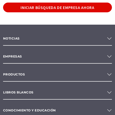
INICIAR BÚSQUEDA DE EMPRESA AHORA
NOTICIAS
EMPRESAS
PRODUCTOS
LIBROS BLANCOS
CONOCIMIENTO Y EDUCACIÓN