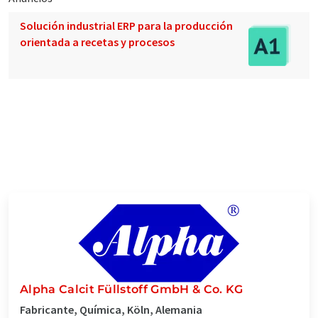
Solución industrial ERP para la producción
orientada a recetas y procesos
Alpha Calcit Füllstoff GmbH & Co. KG
Fabricante, Química, Köln, Alemania