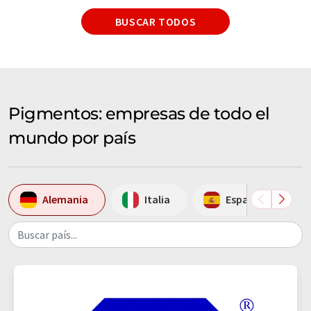
BUSCAR TODOS
Pigmentos: empresas de todo el
mundo por país
Alemania
Italia
España
Buscar país...