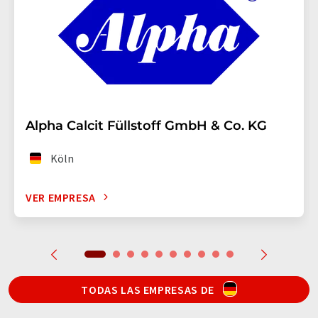
Alpha Calcit Füllstoff GmbH & Co. KG
Köln
VER EMPRESA
TODAS LAS EMPRESAS DE