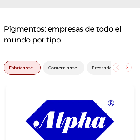
Pigmentos: empresas de todo el
mundo por tipo
Fabricante
Comerciante
Prestador de servicio