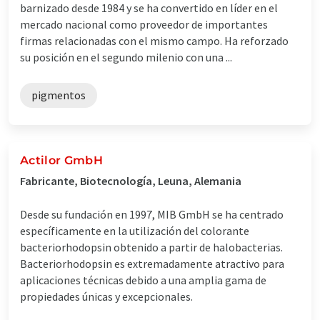
barnizado desde 1984 y se ha convertido en líder en el
mercado nacional como proveedor de importantes
firmas relacionadas con el mismo campo. Ha reforzado
su posición en el segundo milenio con una ...
pigmentos
Actilor GmbH
Fabricante, Biotecnología, Leuna, Alemania
Desde su fundación en 1997, MIB GmbH se ha centrado
específicamente en la utilización del colorante
bacteriorhodopsin obtenido a partir de halobacterias.
Bacteriorhodopsin es extremadamente atractivo para
aplicaciones técnicas debido a una amplia gama de
propiedades únicas y excepcionales.