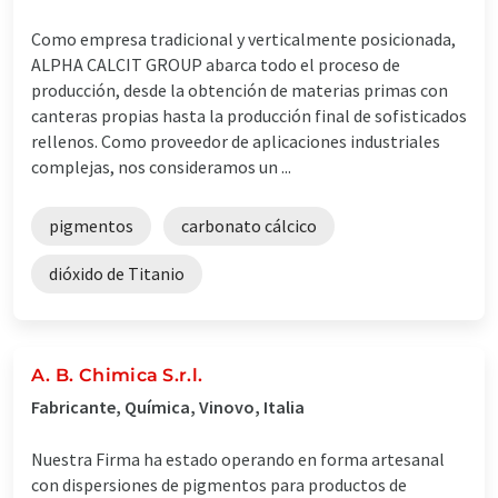
Como empresa tradicional y verticalmente posicionada,
ALPHA CALCIT GROUP abarca todo el proceso de
producción, desde la obtención de materias primas con
canteras propias hasta la producción final de sofisticados
rellenos. Como proveedor de aplicaciones industriales
complejas, nos consideramos un ...
pigmentos
carbonato cálcico
dióxido de Titanio
A. B. Chimica S.r.l.
Fabricante, Química, Vinovo, Italia
Nuestra Firma ha estado operando en forma artesanal
con dispersiones de pigmentos para productos de