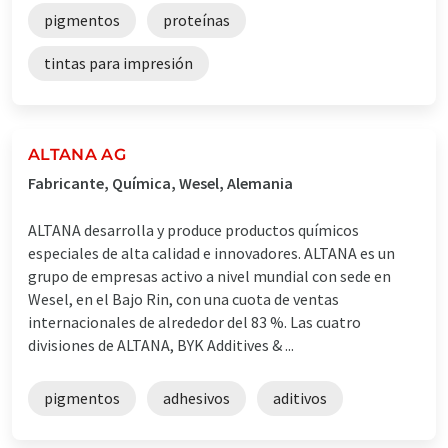
pigmentos
proteínas
tintas para impresión
ALTANA AG
Fabricante, Química, Wesel, Alemania
ALTANA desarrolla y produce productos químicos
especiales de alta calidad e innovadores. ALTANA es un
grupo de empresas activo a nivel mundial con sede en
Wesel, en el Bajo Rin, con una cuota de ventas
internacionales de alrededor del 83 %. Las cuatro
divisiones de ALTANA, BYK Additives & ...
pigmentos
adhesivos
aditivos