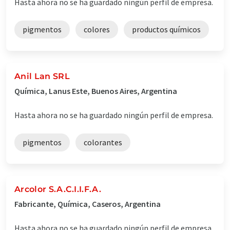
Hasta ahora no se ha guardado ningún perfil de empresa.
pigmentos
colores
productos químicos
Anil Lan SRL
Química, Lanus Este, Buenos Aires, Argentina
Hasta ahora no se ha guardado ningún perfil de empresa.
pigmentos
colorantes
Arcolor S.A.C.I.I.F.A.
Fabricante, Química, Caseros, Argentina
Hasta ahora no se ha guardado ningún perfil de empresa.