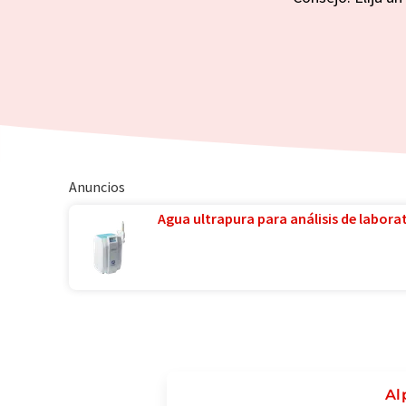
Anuncios
Agua ultrapura para análisis de laborat
Al