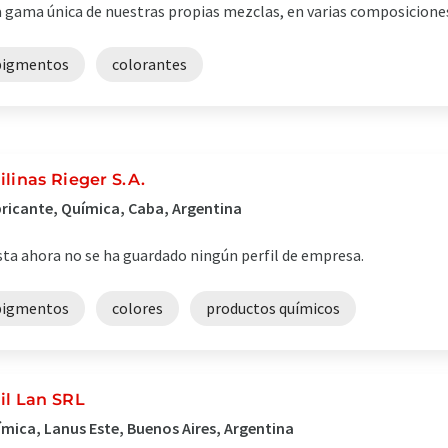
 gama única de nuestras propias mezclas, en varias composiciones
pigmentos
colorantes
ilinas Rieger S.A.
ricante, Química, Caba, Argentina
ta ahora no se ha guardado ningún perfil de empresa.
pigmentos
colores
productos químicos
il Lan SRL
mica, Lanus Este, Buenos Aires, Argentina