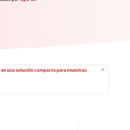
 en una solución compacta para muestras