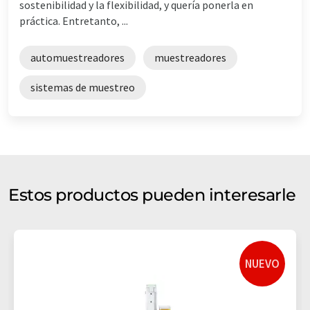
sostenibilidad y la flexibilidad, y quería ponerla en
práctica. Entretanto, ...
automuestreadores
muestreadores
sistemas de muestreo
Estos productos pueden interesarle
NUEVO