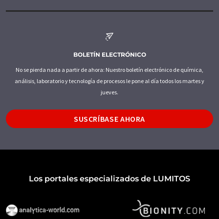
BOLETÍN ELECTRÓNICO
No se pierda nada a partir de ahora: Nuestro boletín electrónico de química,
análisis, laboratorio y tecnología de procesos le pone al día todos los martes y
jueves.
SUSCRÍBASE AHORA
Los portales especializados de LUMITOS