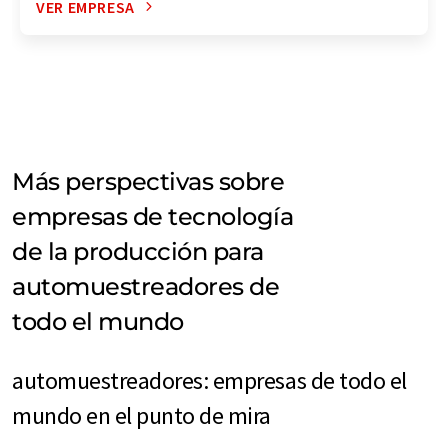
VER EMPRESA
Más perspectivas sobre
empresas de tecnología
de la producción para
automuestreadores de
todo el mundo
automuestreadores: empresas de todo el
mundo en el punto de mira