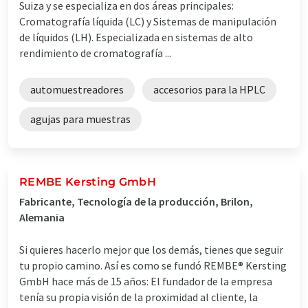
Suiza y se especializa en dos áreas principales:
Cromatografía líquida (LC) y Sistemas de manipulación
de líquidos (LH). Especializada en sistemas de alto
rendimiento de cromatografía ...
automuestreadores
accesorios para la HPLC
agujas para muestras
REMBE Kersting GmbH
Fabricante, Tecnología de la producción, Brilon,
Alemania
Si quieres hacerlo mejor que los demás, tienes que seguir
tu propio camino. Así es como se fundó REMBE® Kersting
GmbH hace más de 15 años: El fundador de la empresa
tenía su propia visión de la proximidad al cliente, la