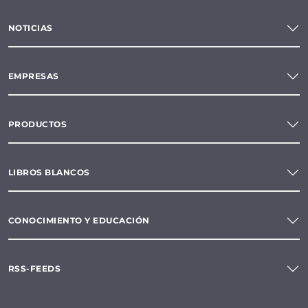
NOTICIAS
EMPRESAS
PRODUCTOS
LIBROS BLANCOS
CONOCIMIENTO Y EDUCACIÓN
RSS-FEEDS