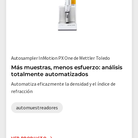
Autosampler InMotion PX One de Mettler Toledo
Más muestras, menos esfuerzo: análisis
totalmente automatizados
Automatiza eficazmente la densidad y el índice de
refracción
automuestreadores
VER PRODUCTO