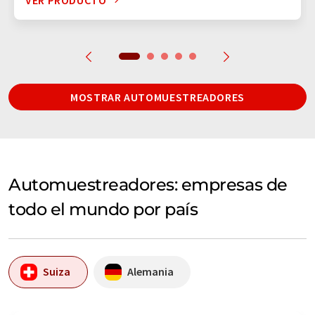
MOSTRAR AUTOMUESTREADORES
Automuestreadores: empresas de
todo el mundo por país
Suiza
Alemania