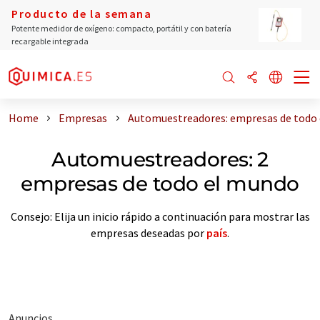
Producto de la semana
Potente medidor de oxígeno: compacto, portátil y con batería
recargable integrada
Home
Empresas
Automuestreadores: empresas de todo
Automuestreadores: 2
empresas de todo el mundo
Consejo: Elija un inicio rápido a continuación para mostrar las
empresas deseadas por
país
.
Anuncios