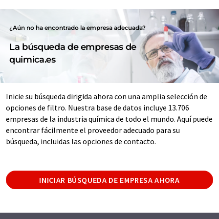
¿Aún no ha encontrado la empresa adecuada?
La búsqueda de empresas de
quimica.es
Inicie su búsqueda dirigida ahora con una amplia selección de
opciones de filtro. Nuestra base de datos incluye 13.706
empresas de la industria química de todo el mundo. Aquí puede
encontrar fácilmente el proveedor adecuado para su
búsqueda, incluidas las opciones de contacto.
INICIAR BÚSQUEDA DE EMPRESA AHORA