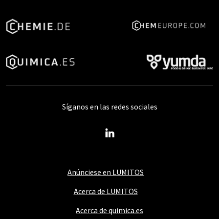
Síganos en las redes sociales
Anúnciese en LUMITOS
Acerca de LUMITOS
Acerca de quimica.es