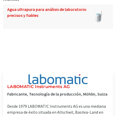
Agua ultrapura para análisis de laboratorio
precisos y fiables
LABOMATIC Instruments AG
Fabricante, Tecnología de la producción, Möhlin, Suiza
Desde 1979 LABOMATIC Instruments AG es una mediana
empresa de éxito situada en Allschwil, Basilea-Land en