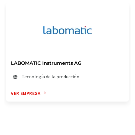
LABOMATIC Instruments AG
Tecnología de la producción
VER EMPRESA