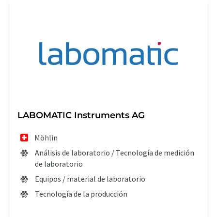
LABOMATIC Instruments AG
Möhlin
Análisis de laboratorio / Tecnología de medición
de laboratorio
Equipos / material de laboratorio
Tecnología de la producción