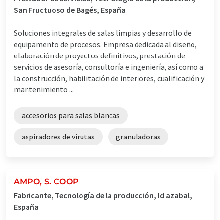
San Fructuoso de Bagés, España
Soluciones integrales de salas limpias y desarrollo de
equipamento de procesos. Empresa dedicada al diseño,
elaboración de proyectos definitivos, prestación de
servicios de asesoría, consultoría e ingeniería, así como a
la construcción, habilitación de interiores, cualificación y
mantenimiento ...
accesorios para salas blancas
aspiradores de virutas
granuladoras
AMPO, S. COOP
Fabricante, Tecnología de la producción, Idiazabal,
España