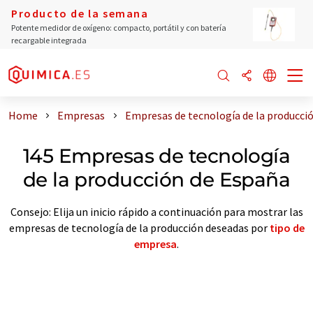
Producto de la semana
Potente medidor de oxígeno: compacto, portátil y con batería
recargable integrada
Home
Empresas
Empresas de tecnología de la producci
145 Empresas de tecnología
de la producción de España
Consejo: Elija un inicio rápido a continuación para mostrar las
empresas de tecnología de la producción deseadas por
tipo de
empresa
.