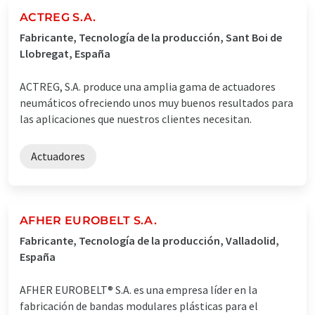
ACTREG S.A.
Fabricante, Tecnología de la producción, Sant Boi de
Llobregat, España
ACTREG, S.A. produce una amplia gama de actuadores
neumáticos ofreciendo unos muy buenos resultados para
las aplicaciones que nuestros clientes necesitan.
Actuadores
AFHER EUROBELT S.A.
Fabricante, Tecnología de la producción, Valladolid,
España
AFHER EUROBELT® S.A. es una empresa líder en la
fabricación de bandas modulares plásticas para el