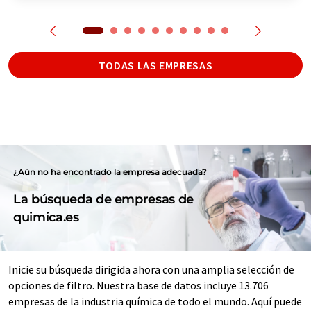
TODAS LAS EMPRESAS
¿Aún no ha encontrado la empresa adecuada?
La búsqueda de empresas de
quimica.es
Inicie su búsqueda dirigida ahora con una amplia selección de
opciones de filtro. Nuestra base de datos incluye 13.706
empresas de la industria química de todo el mundo. Aquí puede