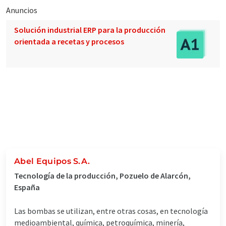
Anuncios
Solución industrial ERP para la producción
orientada a recetas y procesos
Abel Equipos S.A.
Tecnología de la producción, Pozuelo de Alarcón,
España
Las bombas se utilizan, entre otras cosas, en tecnología
medioambiental, química, petroquímica, minería,