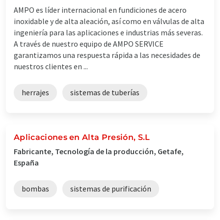
AMPO es líder internacional en fundiciones de acero
inoxidable y de alta aleación, así como en válvulas de alta
ingeniería para las aplicaciones e industrias más severas.
A través de nuestro equipo de AMPO SERVICE
garantizamos una respuesta rápida a las necesidades de
nuestros clientes en ...
herrajes
sistemas de tuberías
Aplicaciones en Alta Presión, S.L
Fabricante, Tecnología de la producción, Getafe,
España
bombas
sistemas de purificación