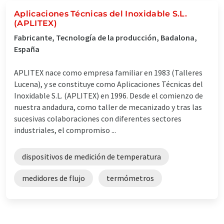
Aplicaciones Técnicas del Inoxidable S.L.
(APLITEX)
Fabricante, Tecnología de la producción, Badalona,
España
APLITEX nace como empresa familiar en 1983 (Talleres
Lucena), y se constituye como Aplicaciones Técnicas del
Inoxidable S.L. (APLITEX) en 1996. Desde el comienzo de
nuestra andadura, como taller de mecanizado y tras las
sucesivas colaboraciones con diferentes sectores
industriales, el compromiso ...
dispositivos de medición de temperatura
medidores de flujo
termómetros