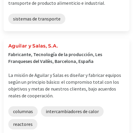
transporte de producto alimenticio e industrial.
sistemas de transporte
Aguilar y Salas, S.A.
Fabricante, Tecnología de la producción, Les
Franqueses del Vallès, Barcelona, España
La misión de Aguilar y Salas es diseñar y fabricar equipos
según un principio básico: el compromiso total con los
objetivos y metas de nuestros clientes, bajo acuerdos
reales de cooperación.
columnas
intercambiadores de calor
reactores