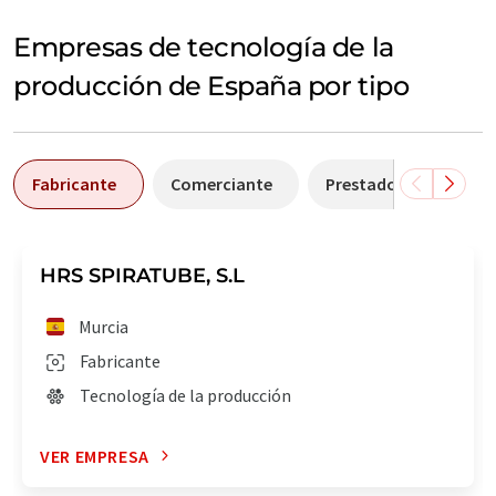
Empresas de tecnología de la
producción de España por tipo
Fabricante
Comerciante
Prestador de servicio
HRS SPIRATUBE, S.L
Murcia
Fabricante
Tecnología de la producción
VER EMPRESA