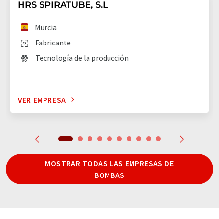
HRS SPIRATUBE, S.L
Murcia
Fabricante
Tecnología de la producción
VER EMPRESA
MOSTRAR TODAS LAS EMPRESAS DE
BOMBAS