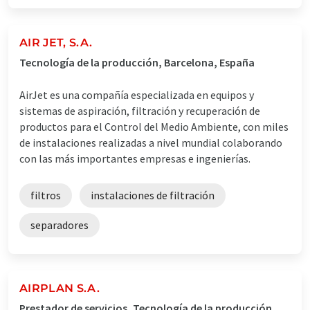
AIR JET, S.A.
Tecnología de la producción, Barcelona, España
AirJet es una compañía especializada en equipos y
sistemas de aspiración, filtración y recuperación de
productos para el Control del Medio Ambiente, con miles
de instalaciones realizadas a nivel mundial colaborando
con las más importantes empresas e ingenierías.
filtros
instalaciones de filtración
separadores
AIRPLAN S.A.
Prestador de servicios, Tecnología de la producción,