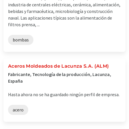
industria de centrales eléctricas, cerámica, alimentación,
bebidas y farmacéutica, microbiología y construcción
naval. Las aplicaciones típicas son la alimentación de
filtros prensa, ...
bombas
Aceros Moldeados de Lacunza S.A. (ALM)
Fabricante, Tecnología de la producción, Lacunza,
España
Hasta ahora no se ha guardado ningún perfil de empresa.
acero