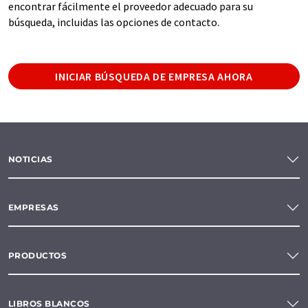
encontrar fácilmente el proveedor adecuado para su
búsqueda, incluidas las opciones de contacto.
INICIAR BÚSQUEDA DE EMPRESA AHORA
NOTICIAS
EMPRESAS
PRODUCTOS
LIBROS BLANCOS