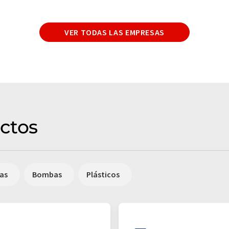
VER TODAS LAS EMPRESAS
ctos
cas
Bombas
Plásticos