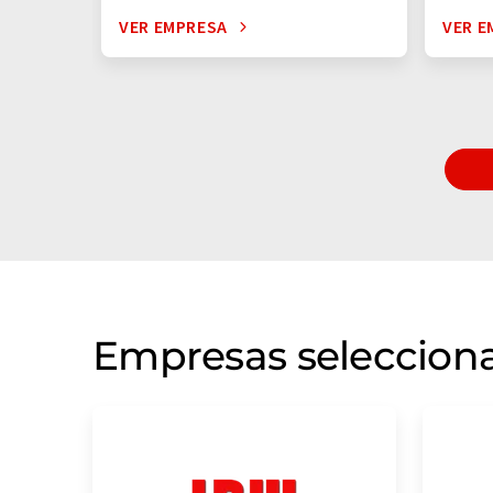
VER EMPRESA
VER E
Empresas selecciona