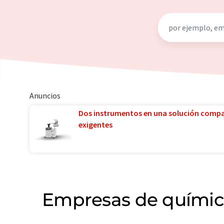
Anuncios
Dos instrumentos en una solución comp
exigentes
Empresas de química