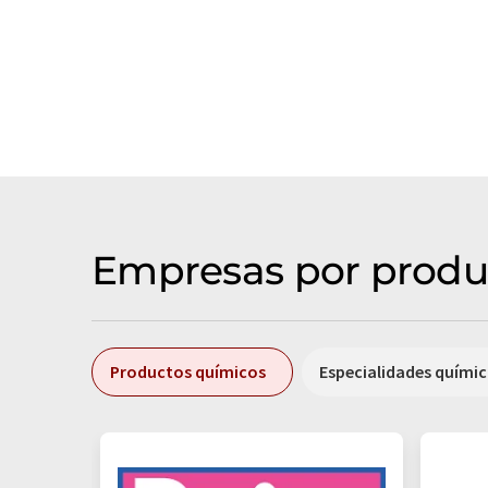
Empresas por produ
Productos químicos
Especialidades quími