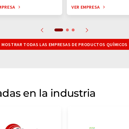
MPRESA
VER EMPRESA
MOSTRAR TODAS LAS EMPRESAS DE PRODUCTOS QUÍMICOS
das en la industria