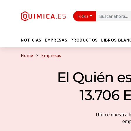
Todos
NOTICIAS
EMPRESAS
PRODUCTOS
LIBROS BLAN
Home
Empresas
El Quién es
13.706 
Utilice nuestra 
emp