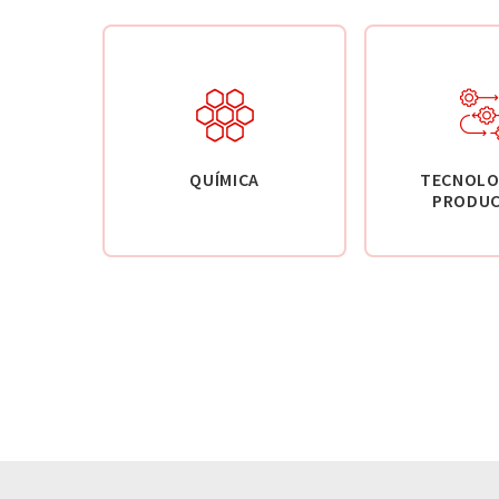
QUÍMICA
TECNOLO
PRODUC