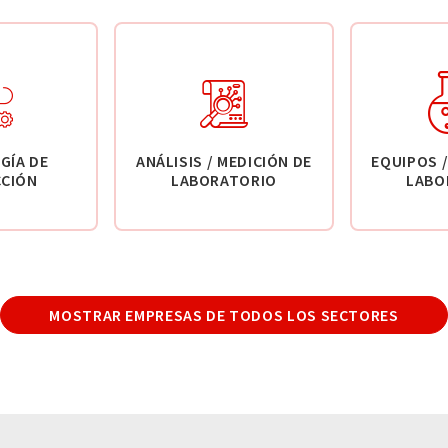
GÍA DE
ANÁLISIS / MEDICIÓN DE
EQUIPOS /
CIÓN
LABORATORIO
LABO
MOSTRAR EMPRESAS DE TODOS LOS SECTORES