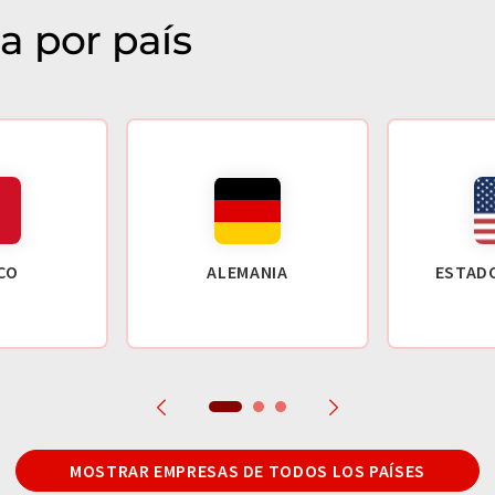
a por país
CO
ALEMANIA
ESTAD
MOSTRAR EMPRESAS DE TODOS LOS PAÍSES