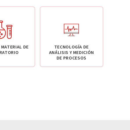
 MATERIAL DE
TECNOLOGÍA DE
RATORIO
ANÁLISIS Y MEDICIÓN
DE PROCESOS