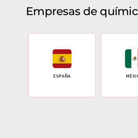
Empresas de químic
ESPAÑA
MÉXI