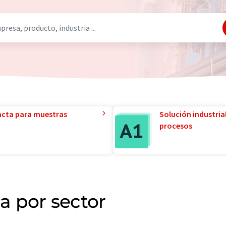
acta para muestras
Solución industria
procesos
 por sector