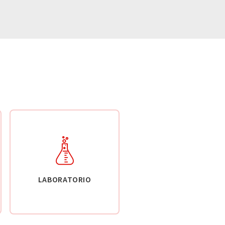
LABORATORIO