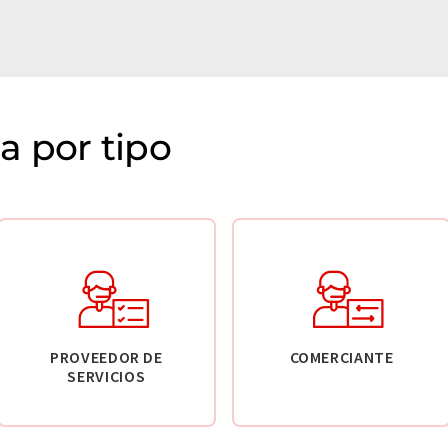
 por tipo
PROVEEDOR DE
COMERCIANTE
SERVICIOS