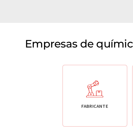
Empresas de química
FABRICANTE