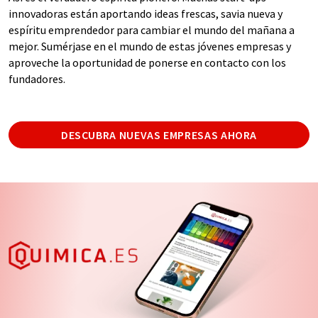
innovadoras están aportando ideas frescas, savia nueva y
espíritu emprendedor para cambiar el mundo del mañana a
mejor. Sumérjase en el mundo de estas jóvenes empresas y
aproveche la oportunidad de ponerse en contacto con los
fundadores.
DESCUBRA NUEVAS EMPRESAS AHORA