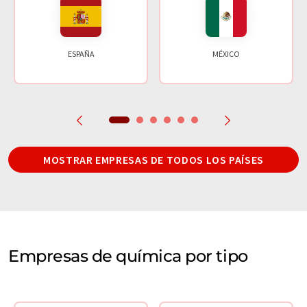
ESPAÑA
MÉXICO
MOSTRAR EMPRESAS DE TODOS LOS PAÍSES
Empresas de química por tipo