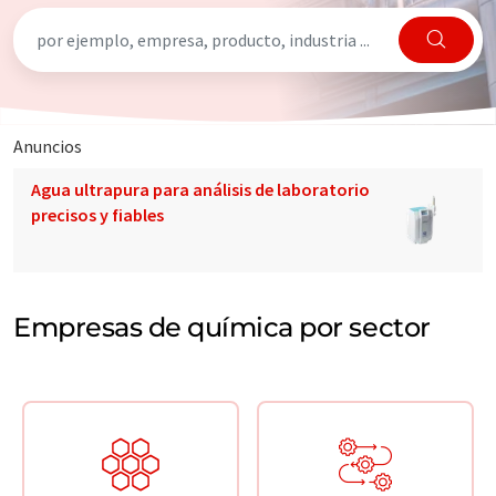
Anuncios
Agua ultrapura para análisis de laboratorio
precisos y fiables
Empresas de química por sector