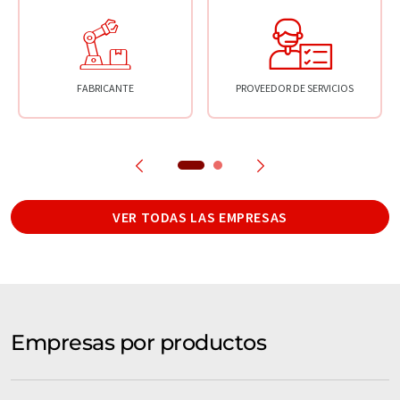
FABRICANTE
PROVEEDOR DE SERVICIOS
VER TODAS LAS EMPRESAS
Empresas por productos