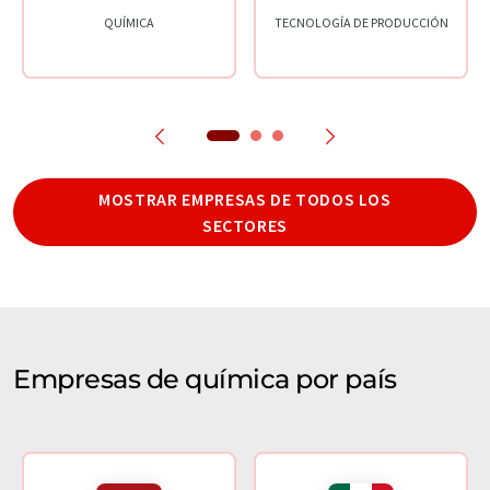
QUÍMICA
TECNOLOGÍA DE PRODUCCIÓN
MOSTRAR EMPRESAS DE TODOS LOS
SECTORES
Empresas de química por país