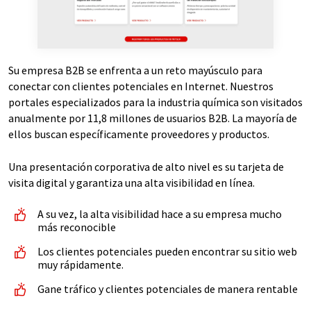
Su empresa B2B se enfrenta a un reto mayúsculo para
conectar con clientes potenciales en Internet. Nuestros
portales especializados para la industria química son visitados
anualmente por 11,8 millones de usuarios B2B. La mayoría de
ellos buscan específicamente proveedores y productos.
Una presentación corporativa de alto nivel es su tarjeta de
visita digital y garantiza una alta visibilidad en línea.
A su vez, la alta visibilidad hace a su empresa mucho
más reconocible
Los clientes potenciales pueden encontrar su sitio web
muy rápidamente.
Gane tráfico y clientes potenciales de manera rentable