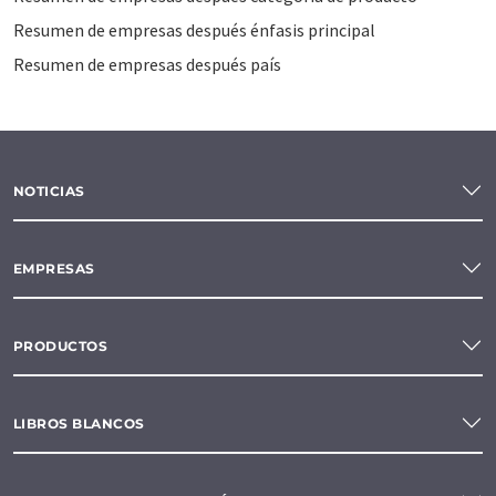
Resumen de empresas después énfasis principal
Resumen de empresas después país
NOTICIAS
EMPRESAS
PRODUCTOS
LIBROS BLANCOS