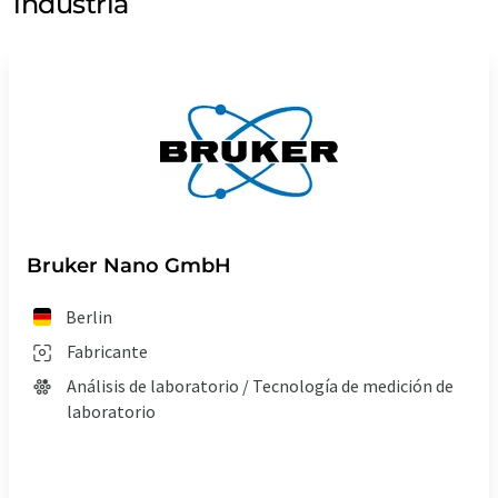
industria
Bruker Nano GmbH
Berlin
Fabricante
Análisis de laboratorio / Tecnología de medición de
laboratorio