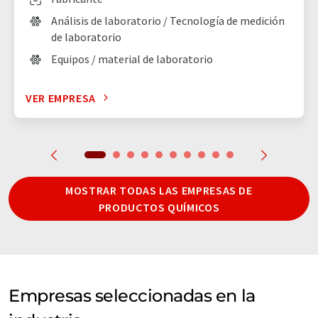
Análisis de laboratorio / Tecnología de medición
de laboratorio
Equipos / material de laboratorio
VER EMPRESA
MOSTRAR TODAS LAS EMPRESAS DE
PRODUCTOS QUÍMICOS
Empresas seleccionadas en la