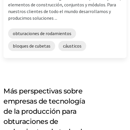
elementos de construcción, conjuntos y módulos. Para
nuestros clientes de todo el mundo desarrollamos y
producimos soluciones ...
obturaciones de rodamientos
bloques de cubetas
cáusticos
Más perspectivas sobre
empresas de tecnología
de la producción para
obturaciones de