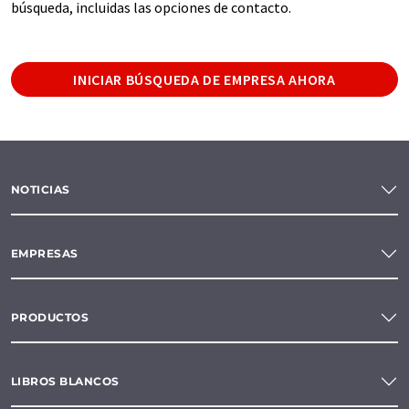
búsqueda, incluidas las opciones de contacto.
INICIAR BÚSQUEDA DE EMPRESA AHORA
NOTICIAS
EMPRESAS
PRODUCTOS
LIBROS BLANCOS