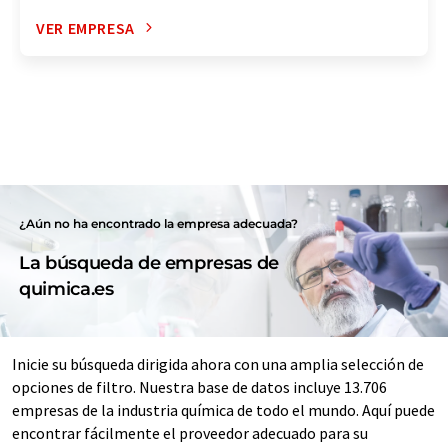
VER EMPRESA
¿Aún no ha encontrado la empresa adecuada?
La búsqueda de empresas de
quimica.es
Inicie su búsqueda dirigida ahora con una amplia selección de
opciones de filtro. Nuestra base de datos incluye 13.706
empresas de la industria química de todo el mundo. Aquí puede
encontrar fácilmente el proveedor adecuado para su