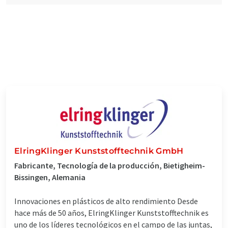
ElringKlinger Kunststofftechnik GmbH
Fabricante, Tecnología de la producción, Bietigheim-
Bissingen, Alemania
Innovaciones en plásticos de alto rendimiento Desde
hace más de 50 años, ElringKlinger Kunststofftechnik es
uno de los líderes tecnológicos en el campo de las juntas,