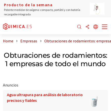
Producto de la semana
Potente medidor de oxígeno: compacto, portátil y con batería
recargable integrada
Home
Empresas
Obturaciones de rodamientos: empresa
Obturaciones de rodamientos:
1 empresas de todo el mundo
Anuncios
Agua ultrapura para análisis de laboratorio
precisos y fiables