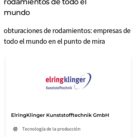
rodamientos de todo el
mundo
obturaciones de rodamientos: empresas de
todo el mundo en el punto de mira
ElringKlinger Kunststofftechnik GmbH
Tecnología de la producción