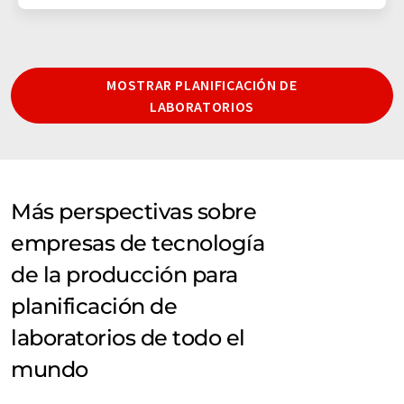
MOSTRAR PLANIFICACIÓN DE
LABORATORIOS
Más perspectivas sobre
empresas de tecnología
de la producción para
planificación de
laboratorios de todo el
mundo