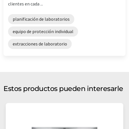
clientes en cada ...
planificación de laboratorios
equipo de protección individual
extracciones de laboratorio
Estos productos pueden interesarle