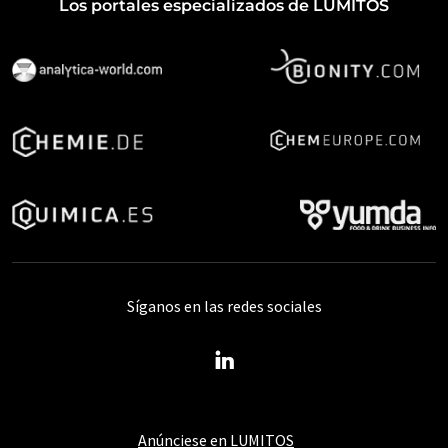
Los portales especializados de LUMITOS
Síganos en las redes sociales
Anúnciese en LUMITOS