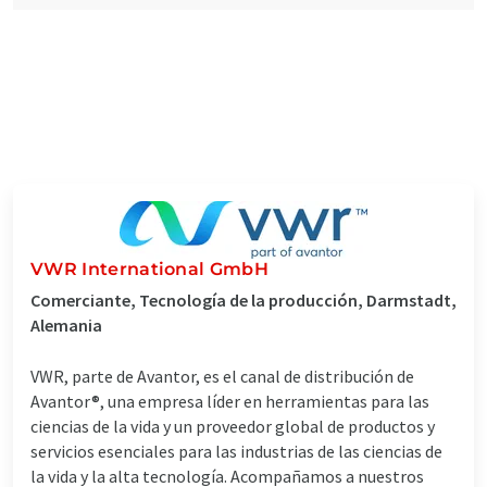
VWR International GmbH
Comerciante, Tecnología de la producción, Darmstadt,
Alemania
VWR, parte de Avantor, es el canal de distribución de
Avantor®, una empresa líder en herramientas para las
ciencias de la vida y un proveedor global de productos y
servicios esenciales para las industrias de las ciencias de
la vida y la alta tecnología. Acompañamos a nuestros