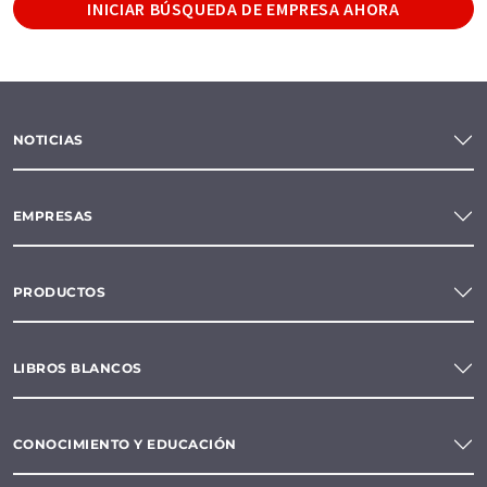
INICIAR BÚSQUEDA DE EMPRESA AHORA
NOTICIAS
EMPRESAS
PRODUCTOS
LIBROS BLANCOS
CONOCIMIENTO Y EDUCACIÓN