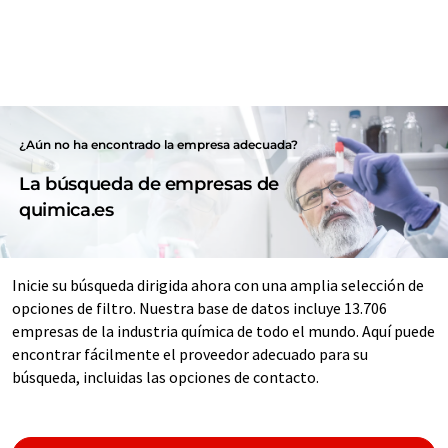
¿Aún no ha encontrado la empresa adecuada?
La búsqueda de empresas de
quimica.es
Inicie su búsqueda dirigida ahora con una amplia selección de
opciones de filtro. Nuestra base de datos incluye 13.706
empresas de la industria química de todo el mundo. Aquí puede
encontrar fácilmente el proveedor adecuado para su
búsqueda, incluidas las opciones de contacto.