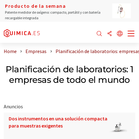
Producto de la semana
Potente medidor de oxígeno: compacto, portátil y con batería
recargable integrada
Home
Empresas
Planificación de laboratorios: empresa
Planificación de laboratorios: 1
empresas de todo el mundo
Anuncios
Dos instrumentos en una solución compacta
para muestras exigentes