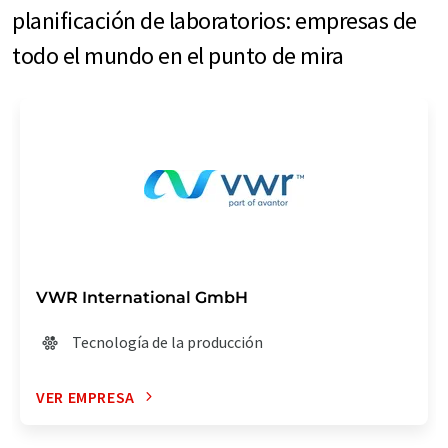
planificación de laboratorios: empresas de
todo el mundo en el punto de mira
VWR International GmbH
Tecnología de la producción
VER EMPRESA