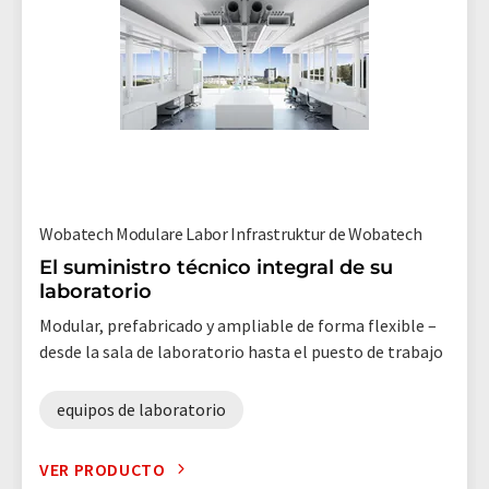
Wobatech Modulare Labor Infrastruktur de Wobatech
El suministro técnico integral de su
laboratorio
Modular, prefabricado y ampliable de forma flexible –
desde la sala de laboratorio hasta el puesto de trabajo
equipos de laboratorio
VER PRODUCTO