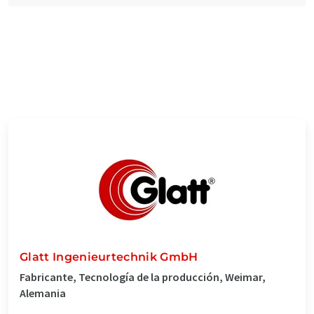
Glatt Ingenieurtechnik GmbH
Fabricante, Tecnología de la producción, Weimar,
Alemania