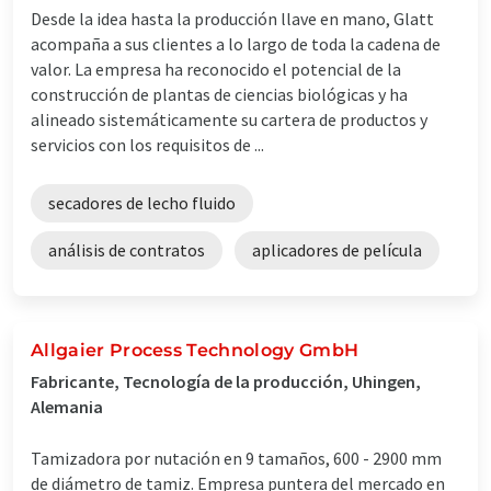
Desde la idea hasta la producción llave en mano, Glatt
acompaña a sus clientes a lo largo de toda la cadena de
valor. La empresa ha reconocido el potencial de la
construcción de plantas de ciencias biológicas y ha
alineado sistemáticamente su cartera de productos y
servicios con los requisitos de ...
secadores de lecho fluido
análisis de contratos
aplicadores de película
Allgaier Process Technology GmbH
Fabricante, Tecnología de la producción, Uhingen,
Alemania
Tamizadora por nutación en 9 tamaños, 600 - 2900 mm
de diámetro de tamiz. Empresa puntera del mercado en