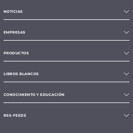
NOTICIAS
EMPRESAS
PRODUCTOS
LIBROS BLANCOS
CONOCIMIENTO Y EDUCACIÓN
RSS-FEEDS