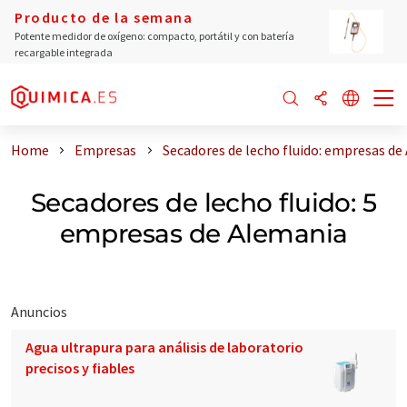
Producto de la semana
Potente medidor de oxígeno: compacto, portátil y con batería
recargable integrada
Home
Empresas
Secadores de lecho fluido: empresas de
Secadores de lecho fluido: 5
empresas de Alemania
Anuncios
Agua ultrapura para análisis de laboratorio
precisos y fiables