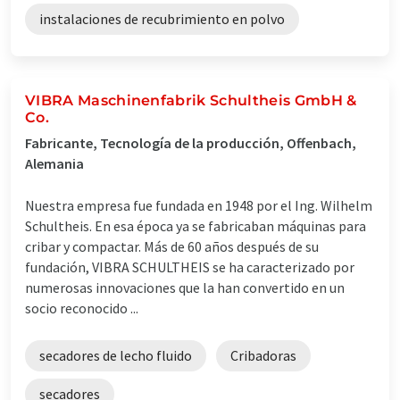
instalaciones de recubrimiento en polvo
VIBRA Maschinenfabrik Schultheis GmbH &
Co.
Fabricante, Tecnología de la producción, Offenbach,
Alemania
Nuestra empresa fue fundada en 1948 por el Ing. Wilhelm
Schultheis. En esa época ya se fabricaban máquinas para
cribar y compactar. Más de 60 años después de su
fundación, VIBRA SCHULTHEIS se ha caracterizado por
numerosas innovaciones que la han convertido en un
socio reconocido ...
secadores de lecho fluido
Cribadoras
secadores