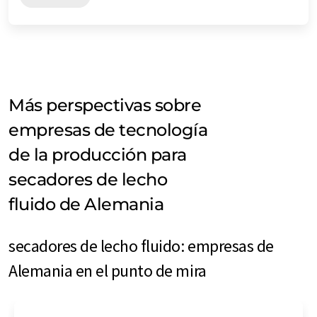
Más perspectivas sobre
empresas de tecnología
de la producción para
secadores de lecho
fluido de Alemania
secadores de lecho fluido: empresas de
Alemania en el punto de mira