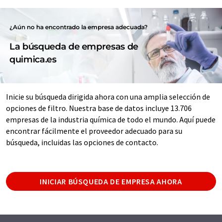
¿Aún no ha encontrado la empresa adecuada?
La búsqueda de empresas de
quimica.es
Inicie su búsqueda dirigida ahora con una amplia selección de
opciones de filtro. Nuestra base de datos incluye 13.706
empresas de la industria química de todo el mundo. Aquí puede
encontrar fácilmente el proveedor adecuado para su
búsqueda, incluidas las opciones de contacto.
INICIAR BÚSQUEDA DE EMPRESA AHORA