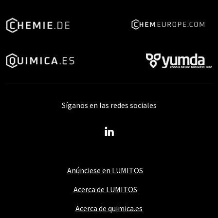
Síganos en las redes sociales
Anúnciese en LUMITOS
Acerca de LUMITOS
Acerca de quimica.es