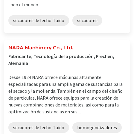
todo el mundo.
secadores de lecho fluido
secadores
NARA Machinery Co., Ltd.
Fabricante, Tecnología de la producción, Frechen,
Alemania
Desde 1924 NARA ofrece máquinas altamente
especializadas para una amplia gama de sustancias para
el secado y la molienda. También en el campo del diseño
de partículas, NARA ofrece equipos para la creación de
nuevas combinaciones de materiales, así como para la
optimización de sustancias en sus ...
secadores de lecho fluido
homogeneizadores