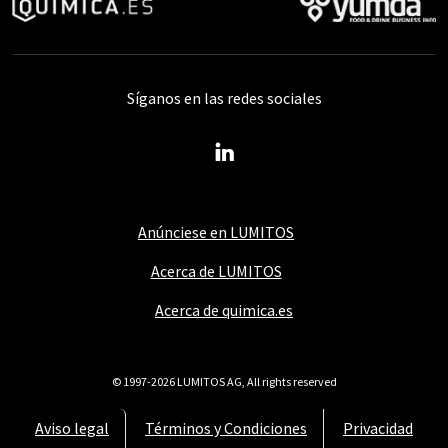
Síganos en las redes sociales
Anúnciese en LUMITOS
Acerca de LUMITOS
Acerca de quimica.es
© 1997-2026 LUMITOS AG, All rights reserved
Aviso legal
Términos y Condiciones
Privacidad