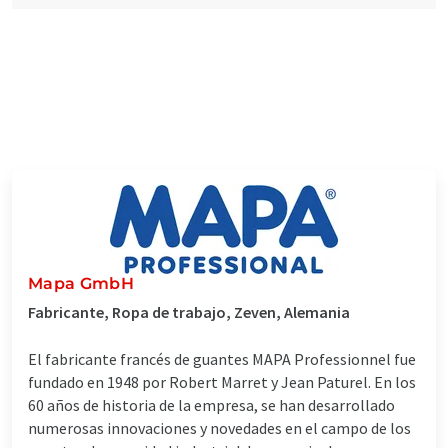
Mapa GmbH
Fabricante, Ropa de trabajo, Zeven, Alemania
El fabricante francés de guantes MAPA Professionnel fue
fundado en 1948 por Robert Marret y Jean Paturel. En los
60 años de historia de la empresa, se han desarrollado
numerosas innovaciones y novedades en el campo de los