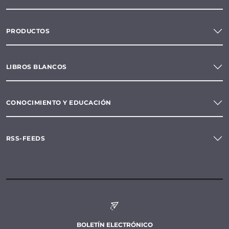
PRODUCTOS
LIBROS BLANCOS
CONOCIMIENTO Y EDUCACIÓN
RSS-FEEDS
BOLETÍN ELECTRÓNICO