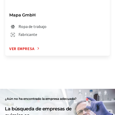
Mapa GmbH
Ropa de trabajo
Fabricante
VER EMPRESA
¿Aún no ha encontrado la empresa adecuada?
La búsqueda de empresas de