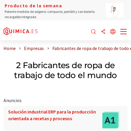
Producto de la semana
Potente medidor de oxígeno: compacto, portátil y con batería
recargable integrada
Home
Empresas
Fabricantes de ropa de trabajo de todo
2 Fabricantes de ropa de
trabajo de todo el mundo
Anuncios
Solución industrial ERP para la producción
orientada a recetas y procesos