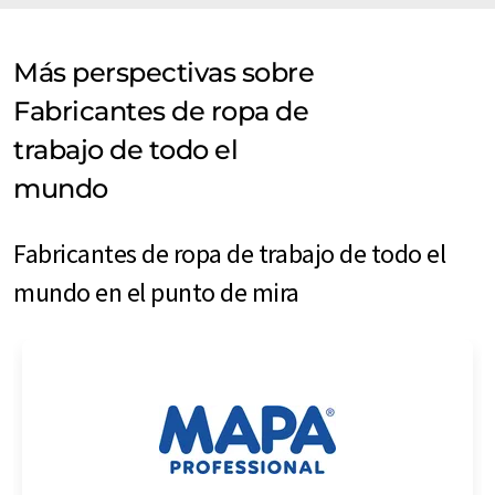
Más perspectivas sobre
Fabricantes de ropa de
trabajo de todo el
mundo
Fabricantes de ropa de trabajo de todo el
mundo en el punto de mira