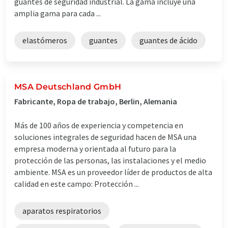
guantes de seguridad industrial. La gama incluye una
amplia gama para cada ...
elastómeros
guantes
guantes de ácido
MSA Deutschland GmbH
Fabricante, Ropa de trabajo, Berlin, Alemania
Más de 100 años de experiencia y competencia en
soluciones integrales de seguridad hacen de MSA una
empresa moderna y orientada al futuro para la
protección de las personas, las instalaciones y el medio
ambiente. MSA es un proveedor líder de productos de alta
calidad en este campo: Protección ...
aparatos respiratorios