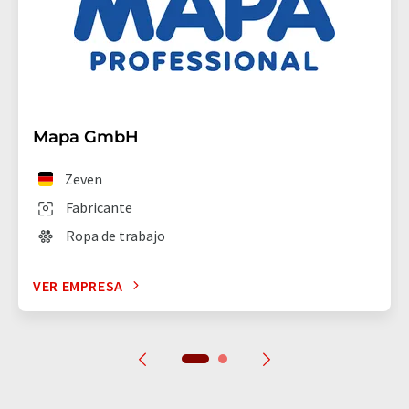
Mapa GmbH
Zeven
Fabricante
Ropa de trabajo
VER EMPRESA