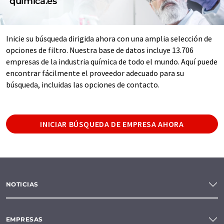
quimica.es
Inicie su búsqueda dirigida ahora con una amplia selección de
opciones de filtro. Nuestra base de datos incluye 13.706
empresas de la industria química de todo el mundo. Aquí puede
encontrar fácilmente el proveedor adecuado para su
búsqueda, incluidas las opciones de contacto.
INICIAR BÚSQUEDA DE EMPRESA AHORA
NOTICIAS
EMPRESAS