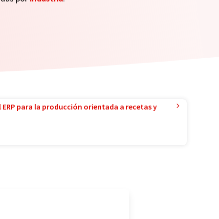
l ERP para la producción orientada a recetas y