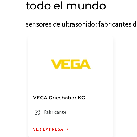
todo el mundo
sensores de ultrasonido: fabricantes 
VEGA Grieshaber KG
Fabricante
VER EMPRESA