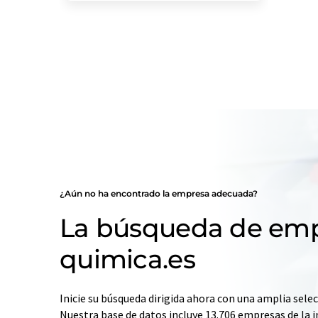
¿Aún no ha encontrado la empresa adecuada?
La búsqueda de emp
quimica.es
Inicie su búsqueda dirigida ahora con una amplia selec
Nuestra base de datos incluye 13.706 empresas de la i