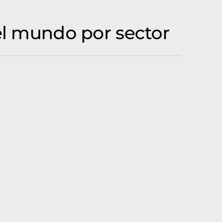
el mundo por sector