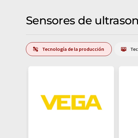
Sensores de ultrason
Tecnología de la producción
Tec