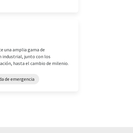
ece una amplia gama de
industrial, junto con los
ación, hasta el cambio de milenio.
da de emergencia