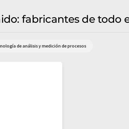
ido: fabricantes de todo 
nología de análisis y medición de procesos