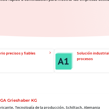
io precisos y fiables
Solución industria
procesos
GA Grieshaber KG
ricante, Tecnología de la producción, Schiltach, Alemania