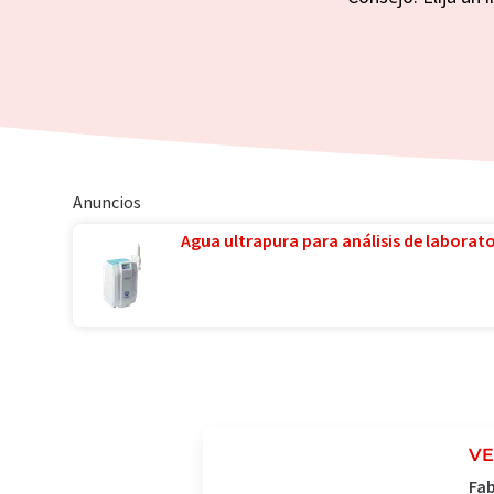
Anuncios
Agua ultrapura para análisis de laborator
VE
Fab