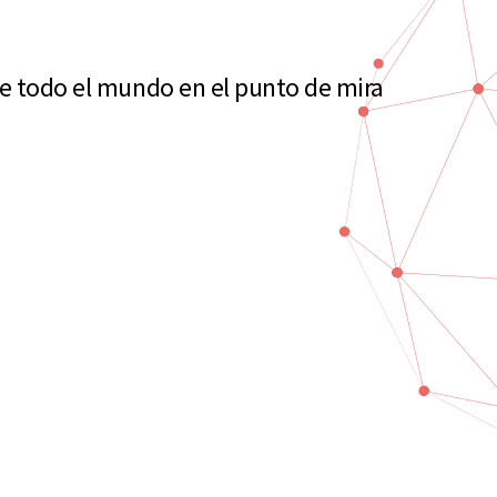
de todo el mundo en el punto de mira