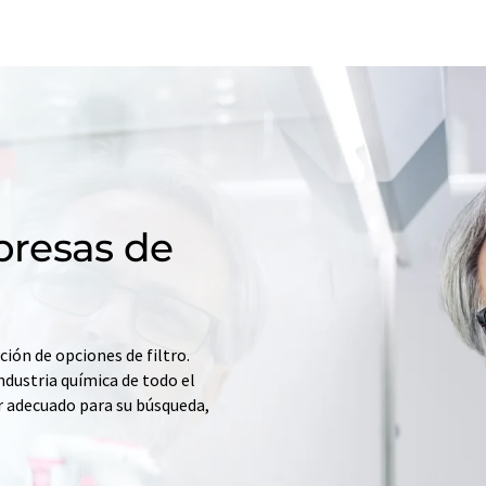
resas de
ción de opciones de filtro.
ndustria química de todo el
r adecuado para su búsqueda,