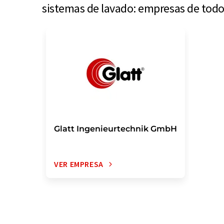
sistemas de lavado: empresas de todo
Glatt Ingenieurtechnik GmbH
VER EMPRESA