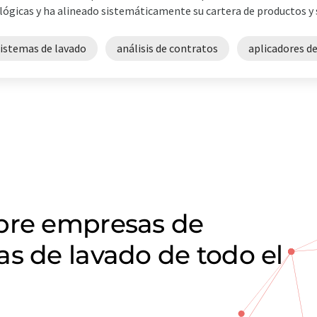
lógicas y ha alineado sistemáticamente su cartera de productos y ser
sistemas de lavado
análisis de contratos
aplicadores de
obre empresas de
s de lavado de todo el