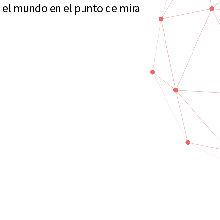
 el mundo en el punto de mira