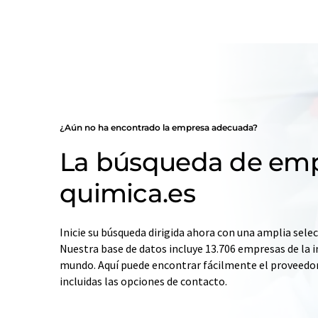
¿Aún no ha encontrado la empresa adecuada?
La búsqueda de emp
quimica.es
Inicie su búsqueda dirigida ahora con una amplia selec
Nuestra base de datos incluye 13.706 empresas de la i
mundo. Aquí puede encontrar fácilmente el proveedo
incluidas las opciones de contacto.