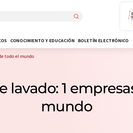
COS
CONOCIMIENTO Y EDUCACIÓN
BOLETÍN ELECTRÓNICO
de todo el mundo
e lavado: 1 empresas
mundo