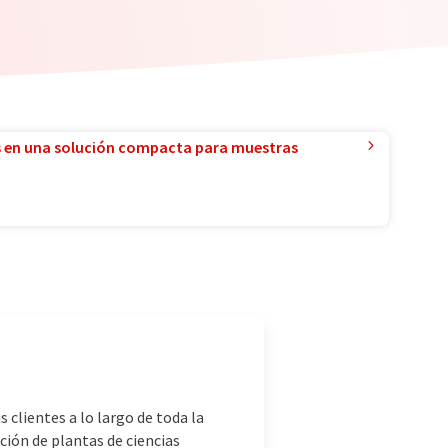
 en una solución compacta para muestras
 clientes a lo largo de toda la
ción de plantas de ciencias