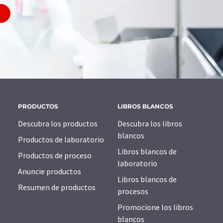
PRODUCTOS
LIBROS BLANCOS
Descubra los productos
Descubra los libros
blancos
Productos de laboratorio
Libros blancos de
Productos de proceso
laboratorio
Anuncie productos
Libros blancos de
Resumen de productos
procesos
Promocione los libros
blancos