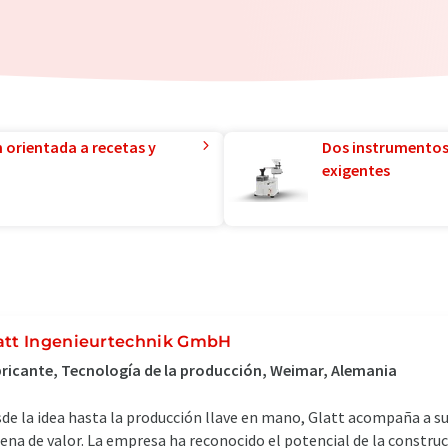
n orientada a recetas y
Dos instrumentos
exigentes
att Ingenieurtechnik GmbH
ricante, Tecnología de la producción, Weimar, Alemania
de la idea hasta la producción llave en mano, Glatt acompaña a sus
ena de valor. La empresa ha reconocido el potencial de la construc