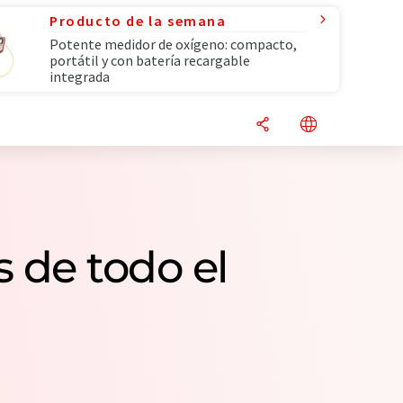
Producto de la semana
Potente medidor de oxígeno: compacto,
portátil y con batería recargable
integrada
 de todo el