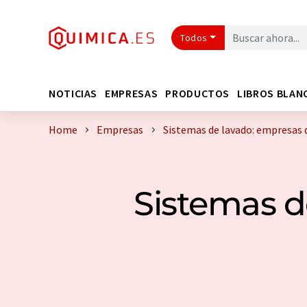
Todos
NOTICIAS
EMPRESAS
PRODUCTOS
LIBROS BLAN
Home
Empresas
Sistemas de lavado: empresas 
Sistemas d