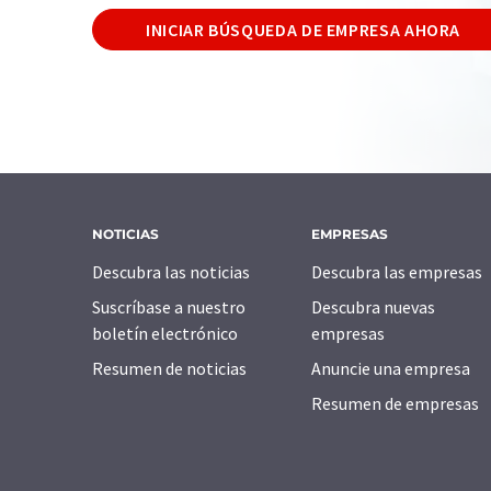
INICIAR BÚSQUEDA DE EMPRESA AHORA
NOTICIAS
EMPRESAS
Descubra las noticias
Descubra las empresas
Suscríbase a nuestro
Descubra nuevas
boletín electrónico
empresas
Resumen de noticias
Anuncie una empresa
Resumen de empresas