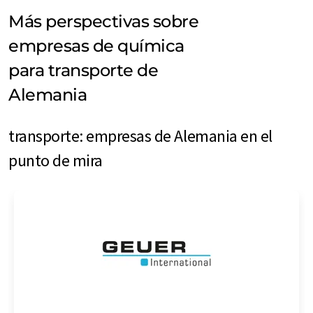
Más perspectivas sobre
empresas de química
para transporte de
Alemania
transporte: empresas de Alemania en el
punto de mira