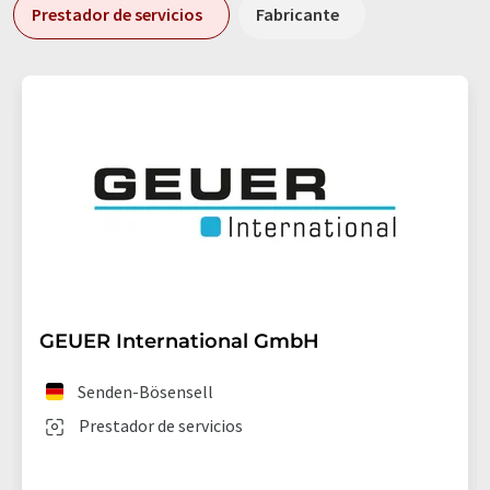
Prestador de servicios
Fabricante
GEUER International GmbH
Senden-Bösensell
Prestador de servicios