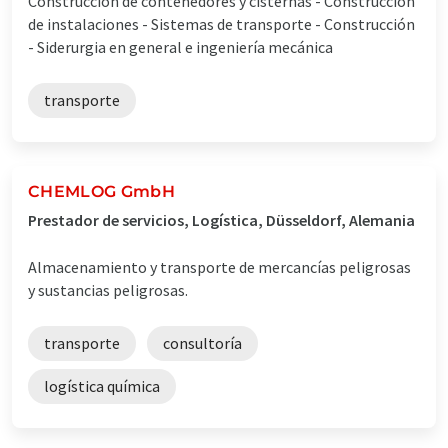
Construcción de contenedores y cisternas - Construcción
de instalaciones - Sistemas de transporte - Construcción
- Siderurgia en general e ingeniería mecánica
transporte
CHEMLOG GmbH
Prestador de servicios, Logística, Düsseldorf, Alemania
Almacenamiento y transporte de mercancías peligrosas
y sustancias peligrosas.
transporte
consultoría
logística química