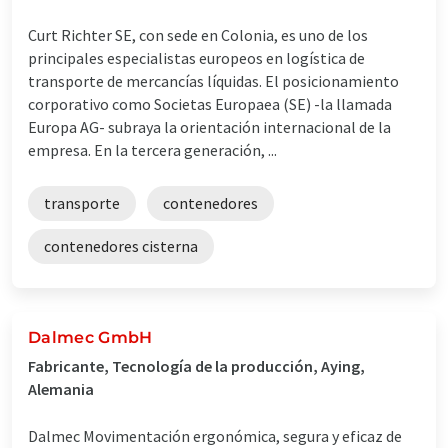
Curt Richter SE, con sede en Colonia, es uno de los
principales especialistas europeos en logística de
transporte de mercancías líquidas. El posicionamiento
corporativo como Societas Europaea (SE) -la llamada
Europa AG- subraya la orientación internacional de la
empresa. En la tercera generación, ...
transporte
contenedores
contenedores cisterna
Dalmec GmbH
Fabricante, Tecnología de la producción, Aying,
Alemania
Dalmec Movimentación ergonómica, segura y eficaz de