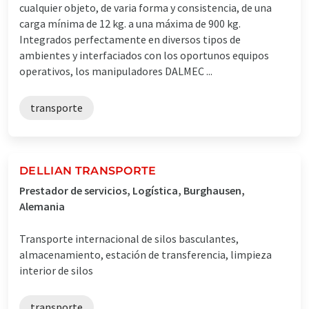
cualquier objeto, de varia forma y consistencia, de una
carga mínima de 12 kg. a una máxima de 900 kg.
Integrados perfectamente en diversos tipos de
ambientes y interfaciados con los oportunos equipos
operativos, los manipuladores DALMEC ...
transporte
DELLIAN TRANSPORTE
Prestador de servicios, Logística, Burghausen,
Alemania
Transporte internacional de silos basculantes,
almacenamiento, estación de transferencia, limpieza
interior de silos
transporte