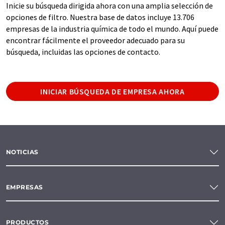
Inicie su búsqueda dirigida ahora con una amplia selección de
opciones de filtro. Nuestra base de datos incluye 13.706
empresas de la industria química de todo el mundo. Aquí puede
encontrar fácilmente el proveedor adecuado para su
búsqueda, incluidas las opciones de contacto.
INICIAR BÚSQUEDA DE EMPRESA AHORA
NOTICIAS
EMPRESAS
PRODUCTOS