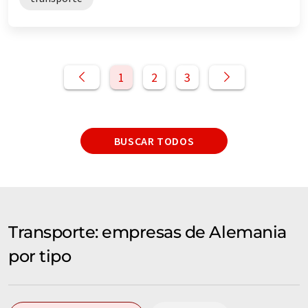
1
2
3
BUSCAR TODOS
Transporte: empresas de Alemania
por tipo