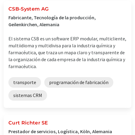
CSB-System AG
Fabricante, Tecnología de la producción,
Geilenkirchen, Alemania
El sistema CSB es un software ERP modular, multicliente,
multiidioma y multidivisa para la industria química y
farmacéutica, que traza un mapa claro y transparente de
la organización de cada empresa de la industria química y
farmacéutica.
transporte
programación de fabricación
sistemas CRM
Curt Richter SE
Prestador de servicios, Logística, Köln, Alemania