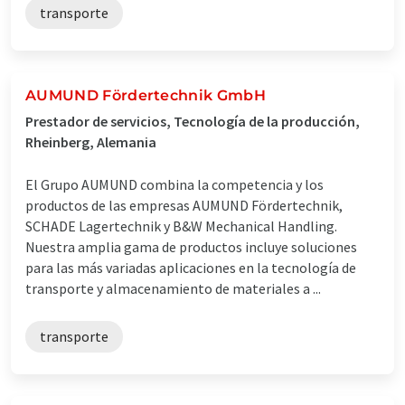
transporte
AUMUND Fördertechnik GmbH
Prestador de servicios, Tecnología de la producción,
Rheinberg, Alemania
El Grupo AUMUND combina la competencia y los
productos de las empresas AUMUND Fördertechnik,
SCHADE Lagertechnik y B&W Mechanical Handling.
Nuestra amplia gama de productos incluye soluciones
para las más variadas aplicaciones en la tecnología de
transporte y almacenamiento de materiales a ...
transporte