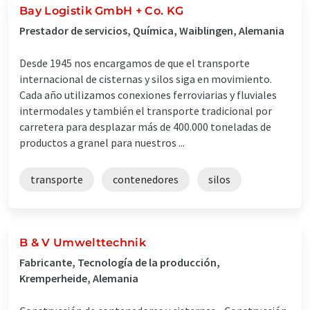
Bay Logistik GmbH + Co. KG
Prestador de servicios, Química, Waiblingen, Alemania
Desde 1945 nos encargamos de que el transporte
internacional de cisternas y silos siga en movimiento.
Cada año utilizamos conexiones ferroviarias y fluviales
intermodales y también el transporte tradicional por
carretera para desplazar más de 400.000 toneladas de
productos a granel para nuestros ...
transporte
contenedores
silos
B & V Umwelttechnik
Fabricante, Tecnología de la producción,
Kremperheide, Alemania