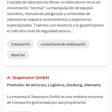
traslado de laboratorios Mover un laboratorio no es un
movimiento "normal". La manipulación de equipos
sensibles, mercancías peligrosas y contenidos de
laboratorio requiere conocimientos y experiencia
especializados. Traemos con nosotros y le garantizamos
el más alto nivel de seguridad para su ...
transporte
consultoría de reubicación
desecho
A. Siepmann GmbH
Prestador de servicios, Logística, Duisburg, Alemania
La empresa A. Siepmann GmbH es una mediana empresa
de transporte gestionada por sus propietarios.