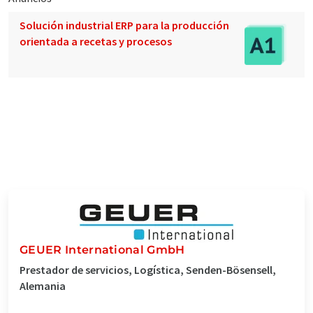
Solución industrial ERP para la producción
orientada a recetas y procesos
GEUER International GmbH
Prestador de servicios, Logística, Senden-Bösensell,
Alemania