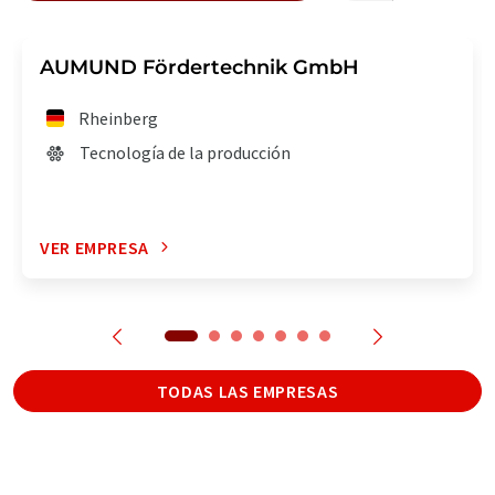
AUMUND Fördertechnik GmbH
Rheinberg
Tecnología de la producción
VER EMPRESA
TODAS LAS EMPRESAS