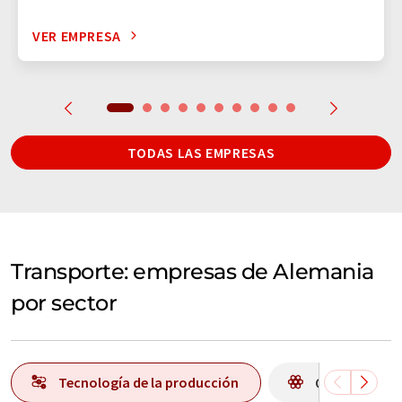
VER EMPRESA
TODAS LAS EMPRESAS
Transporte: empresas de Alemania
por sector
Tecnología de la producción
Química