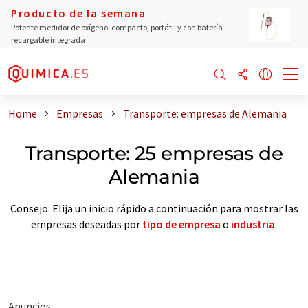
Producto de la semana
Potente medidor de oxígeno: compacto, portátil y con batería
recargable integrada
Home
Empresas
Transporte: empresas de Alemania
Transporte: 25 empresas de
Alemania
Consejo: Elija un inicio rápido a continuación para mostrar las
empresas deseadas por
tipo de empresa
o
industria
.
Anuncios