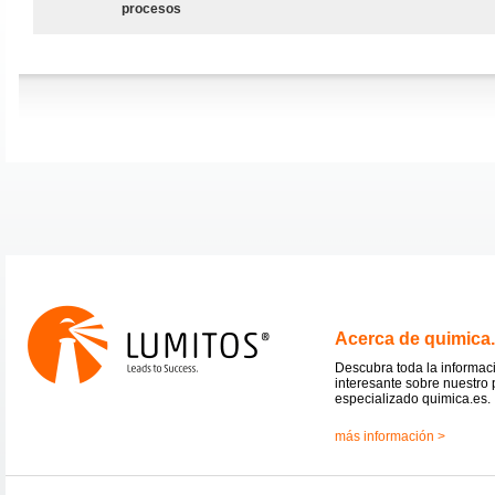
procesos
Acerca de quimica
Descubra toda la informac
interesante sobre nuestro 
especializado quimica.es.
más información >