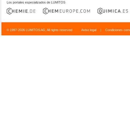
Los portales especializados de LUMITOS
© 1997-2026 LUMITOS AG, All rights reserved
Aviso legal
|
Condiciones come