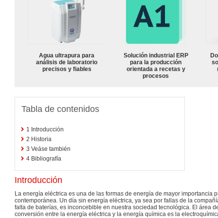
Agua ultrapura para
Solución industrial ERP
Do
análisis de laboratorio
para la producción
so
precisos y fiables
orientada a recetas y
procesos
Tabla de contenidos
1
Introducción
2
Historia
3
Veáse también
4
Bibliografía
Introducción
La energía eléctrica es una de las formas de energía de mayor importancia pr
contemporánea. Un día sin energía eléctrica, ya sea por fallas de la compañía
falta de baterías, es inconcebible en nuestra sociedad tecnológica. El área d
conversión entre la energía eléctrica y la energía química es la electroquími