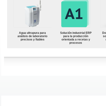
Agua ultrapura para
Solución industrial ERP
Do
análisis de laboratorio
para la producción
so
precisos y fiables
orientada a recetas y
procesos