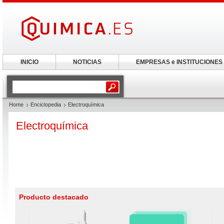
INICIO
NOTICIAS
EMPRESAS e INSTITUCIONES
Home
Enciclopedia
Electroquímica
Electroquímica
Producto destacado