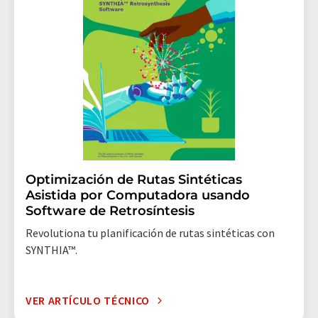
Optimización de Rutas Sintéticas
Asistida por Computadora usando
Software de Retrosíntesis
Revolutiona tu planificación de rutas sintéticas con
SYNTHIA™.
VER ARTÍCULO TÉCNICO