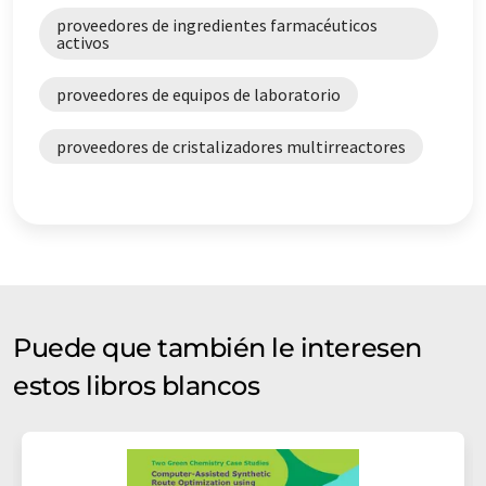
proveedores de ingredientes farmacéuticos
activos
proveedores de equipos de laboratorio
proveedores de cristalizadores multirreactores
Puede que también le interesen
estos libros blancos