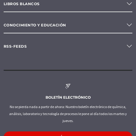
LIBROS BLANCOS
CONOCIMIENTO Y EDUCACIÓN
RSS-FEEDS
BOLETÍN ELECTRÓNICO
No se pierda nada a partir de ahora: Nuestro boletín electrónico de química,
análisis, laboratorio y tecnología de procesos le pone al día todos los martes y
jueves.