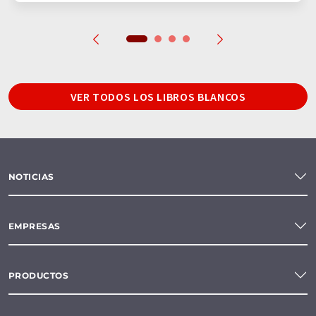
VER TODOS LOS LIBROS BLANCOS
NOTICIAS
EMPRESAS
PRODUCTOS