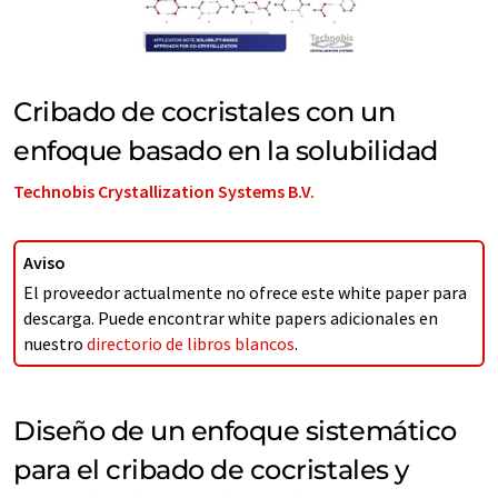
Cribado de cocristales con un
enfoque basado en la solubilidad
Technobis Crystallization Systems B.V.
Aviso
El proveedor actualmente no ofrece este white paper para
descarga. Puede encontrar white papers adicionales en
nuestro
directorio de libros blancos
.
Diseño de un enfoque sistemático
para el cribado de cocristales y