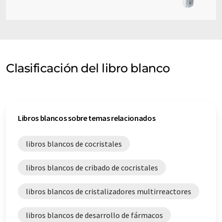
Clasificación del libro blanco
Libros blancos sobre temas relacionados
libros blancos de cocristales
libros blancos de cribado de cocristales
libros blancos de cristalizadores multirreactores
libros blancos de desarrollo de fármacos