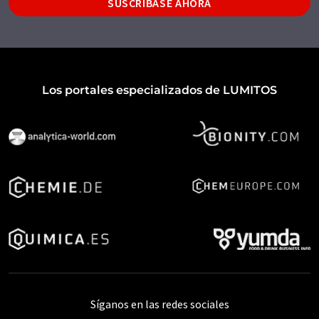
SUSCRÍBASE AHORA
Los portales especializados de LUMITOS
Síganos en las redes sociales