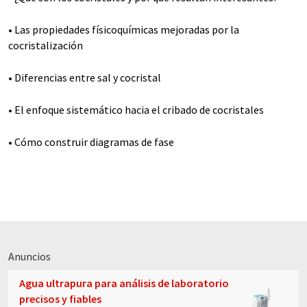
• Las propiedades físicoquímicas mejoradas por la
cocristalización
• Diferencias entre sal y cocristal
• El enfoque sistemático hacia el cribado de cocristales
• Cómo construir diagramas de fase
Anuncios
Agua ultrapura para análisis de laboratorio
precisos y fiables