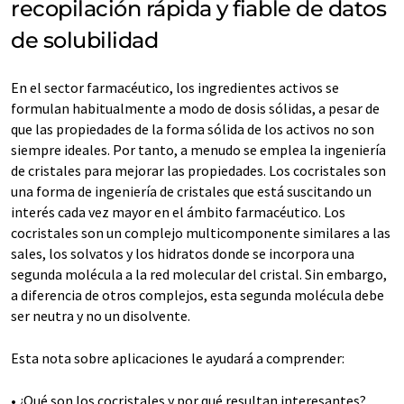
recopilación rápida y fiable de datos
de solubilidad
En el sector farmacéutico, los ingredientes activos se
formulan habitualmente a modo de dosis sólidas, a pesar de
que las propiedades de la forma sólida de los activos no son
siempre ideales. Por tanto, a menudo se emplea la ingeniería
de cristales para mejorar las propiedades. Los cocristales son
una forma de ingeniería de cristales que está suscitando un
interés cada vez mayor en el ámbito farmacéutico. Los
cocristales son un complejo multicomponente similares a las
sales, los solvatos y los hidratos donde se incorpora una
segunda molécula a la red molecular del cristal. Sin embargo,
a diferencia de otros complejos, esta segunda molécula debe
ser neutra y no un disolvente.
Esta nota sobre aplicaciones le ayudará a comprender:
• ¿Qué son los cocristales y por qué resultan interesantes?