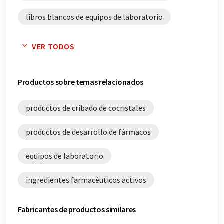
libros blancos de equipos de laboratorio
libros blancos de ingredientes farmacéuticos
VER TODOS
activos
libros blancos de sistema de reactores múltiples
Productos sobre temas relacionados
productos de cribado de cocristales
productos de desarrollo de fármacos
equipos de laboratorio
ingredientes farmacéuticos activos
Fabricantes de productos similares