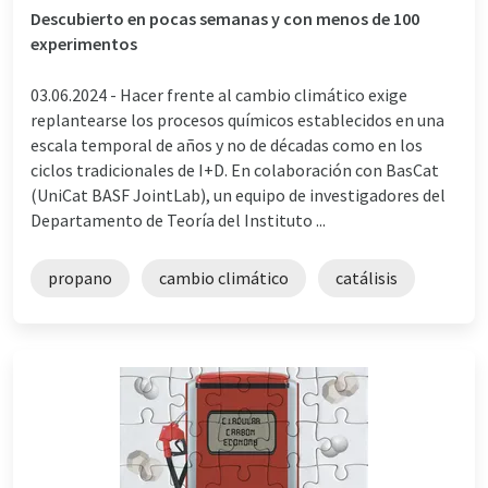
Descubierto en pocas semanas y con menos de 100
experimentos
03.06.2024 -
Hacer frente al cambio climático exige
replantearse los procesos químicos establecidos en una
escala temporal de años y no de décadas como en los
ciclos tradicionales de I+D. En colaboración con BasCat
(UniCat BASF JointLab), un equipo de investigadores del
Departamento de Teoría del Instituto ...
propano
cambio climático
catálisis