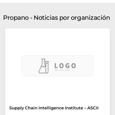
Propano - Noticias por organización
Supply Chain Intelligence Institute – ASCII