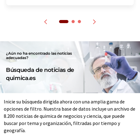
¿Aún no ha encontrado las noticias
adecuadas?
Búsqueda de noticias de
quimica.es
Inicie su búsqueda dirigida ahora con una amplia gama de
opciones de filtro. Nuestra base de datos incluye un archivo de
8.200 noticias de quimica de negocios y ciencia, que puede
buscar por tema y organización, filtradas por tiempo y
geografía.