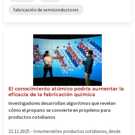
fabricación de semiconductores
El conocimiento atómico podría aumentar la
eficacia de la fabricación química
Investigadores desarrollan algoritmos que revelan
cómo el propano se convierte en propileno para
productos cotidianos
21.11.2025 -
Innumerables productos cotidianos, desde