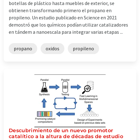
botellas de plástico hasta muebles de exterior, se
obtienen transformando primero el propano en
propileno. Un estudio publicado en Science en 2021
demostró que los químicos podían utilizar catalizadores
en tándem a nanoescala para integrar varias etapas ...
propano
oxidos
propileno
Descubrimiento de un nuevo promotor
catalítico a la altura de décadas de estudio