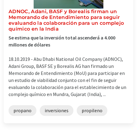
ADNOC, Adani, BASF y Borealis firman un
Memorando de Entendimiento para seguir
evaluando la colaboración para un complejo
químico en la India
Se estima que la inversión total ascenderá a 4.000
millones de dólares
18.10.2019 -
Abu Dhabi National Oil Company (ADNOC),
Adani Group, BASF SE y Borealis AG han firmado un
Memorando de Entendimiento (MoU) para participar en
un estudio de viabilidad conjunto con el fin de seguir
evaluando la colaboración para el establecimiento de un
complejo químico en Mundra, Gujarat (India), ...
propano
inversiones
propileno