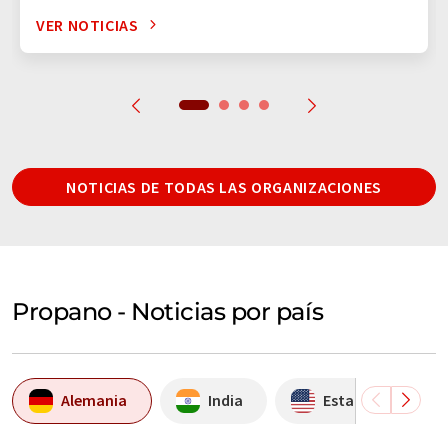
VER NOTICIAS
NOTICIAS DE TODAS LAS ORGANIZACIONES
Propano - Noticias por país
Alemania
India
Estados Unidos