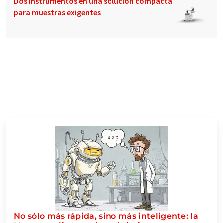
Dos instrumentos en una solución compacta
para muestras exigentes
No sólo más rápida, sino más inteligente: la