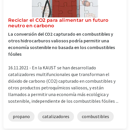
Reciclar el CO2 para alimentar un futuro
neutro en carbono
La conversión del CO2 capturado en combustibles y
otros hidrocarburos valiosos podría permitir una
economía sostenible no basada en los combustibles
fósiles
16.11.2021 -
En la KAUST se han desarrollado
catalizadores multifuncionales que transforman el
dióxido de carbono (CO2) capturado en combustibles y
otros productos petroquímicos valiosos, y están
llamados a permitir una economía más ecológica y
sostenible, independiente de los combustibles fósiles ...
propano
catalizadores
combustibles