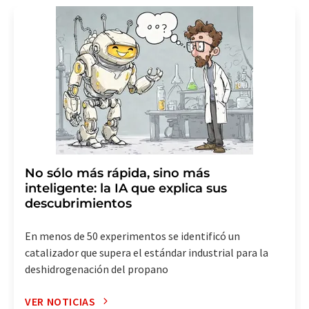
No sólo más rápida, sino más
inteligente: la IA que explica sus
descubrimientos
En menos de 50 experimentos se identificó un
catalizador que supera el estándar industrial para la
deshidrogenación del propano
VER NOTICIAS