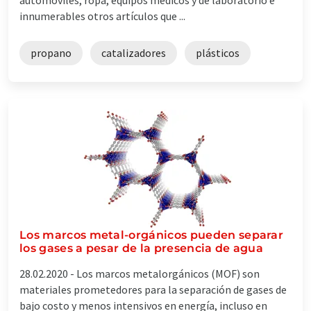
innumerables otros artículos que ...
propano
catalizadores
plásticos
Los marcos metal-orgánicos pueden separar
los gases a pesar de la presencia de agua
28.02.2020 -
Los marcos metalorgánicos (MOF) son
materiales prometedores para la separación de gases de
bajo costo y menos intensivos en energía, incluso en