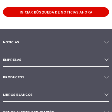
INICIAR BÚSQUEDA DE NOTICIAS AHORA
NOTICIAS
EMPRESAS
PRODUCTOS
LIBROS BLANCOS