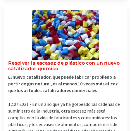
Resolver la escasez de plástico con un nuevo
catalizador químico
El nuevo catalizador, que puede fabricar propileno a
partir de gas natural, es al menos 10 veces más eficaz
que los actuales catalizadores comerciales
12.07.2021 -
En un año que ya ha golpeado las cadenas de
suministro de la industria, otra escasez más está
complicando la vida de fabricantes y consumidores: los
plásticos, y los envases de alimentos, componentes de
automóviles, ropa, equipos médicos y de laboratorio e