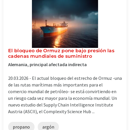
El bloqueo de Ormuz pone bajo presión las
cadenas mundiales de suministro
Alemania, principal afectada indirecta
20.03.2026 -
El actual bloqueo del estrecho de Ormuz -una
de las rutas marítimas más importantes para el
comercio mundial de petróleo- se está convirtiendo en
un riesgo cada vez mayor para la economía mundial. Un
nuevo estudio del Supply Chain Intelligence Institute
Austria (ASCII), el Complexity Science Hub ...
propano
argón