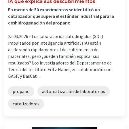
IA que explica sus descubrimientos
En menos de 50 experimentos se identificó un
catalizador que supera el estándar industrial para la
deshidrogenación del propano
25.03.2026 -
Los laboratorios autodirigidos (SDL)
impulsados por inteligencia artificial (IA) están
acelerando rápidamente el descubrimiento de
materiales, pero ¿pueden también explicar sus
resultados? Los investigadores del Departamento de
Teoría del Instituto Fritz Haber, en colaboración con
BASF, y BasCat ...
propano
automatización de laboratorios
catalizadores