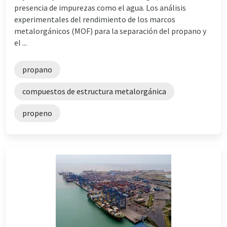
presencia de impurezas como el agua. Los análisis
experimentales del rendimiento de los marcos
metalorgánicos (MOF) para la separación del propano y
el ...
propano
compuestos de estructura metalorgánica
propeno