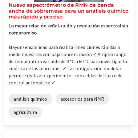
Nuevo espectrómetro de RMN de banda
ancha de sobremesa para un análisis químico
más rápido y preciso
La mejor relación señal-ruido y resolución espectral sin
compromiso
Mayor sensibilidad para realizar mediciones rápidas o
medir muestras con baja concentración ✓ Amplio rango
de temperatura variable de 0 °C a 60 °C para investigar la
cinética de las reacciones ✓ La configuración modular
permite realizar experimentos con celdas de flujo o de
control automático ✓...
análisis químico
accesorios para NMR
agricultura