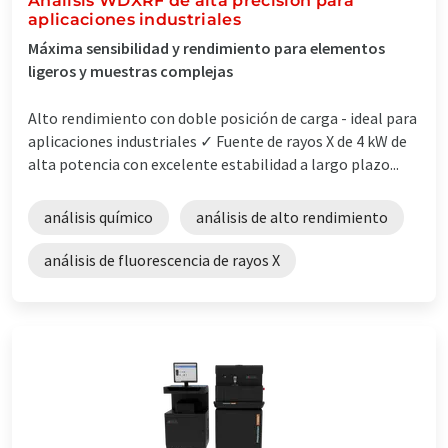
Análisis WDXRF de alta precisión para
aplicaciones industriales
Máxima sensibilidad y rendimiento para elementos
ligeros y muestras complejas
Alto rendimiento con doble posición de carga - ideal para
aplicaciones industriales ✓ Fuente de rayos X de 4 kW de
alta potencia con excelente estabilidad a largo plazo...
análisis químico
análisis de alto rendimiento
análisis de fluorescencia de rayos X