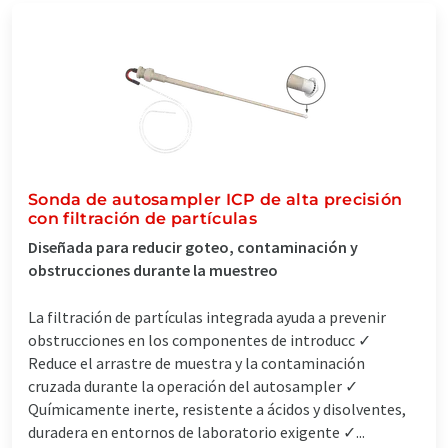
Sonda de autosampler ICP de alta precisión
con filtración de partículas
Diseñada para reducir goteo, contaminación y
obstrucciones durante la muestreo
La filtración de partículas integrada ayuda a prevenir
obstrucciones en los componentes de introducc ✓
Reduce el arrastre de muestra y la contaminación
cruzada durante la operación del autosampler ✓
Químicamente inerte, resistente a ácidos y disolventes,
duradera en entornos de laboratorio exigente ✓...