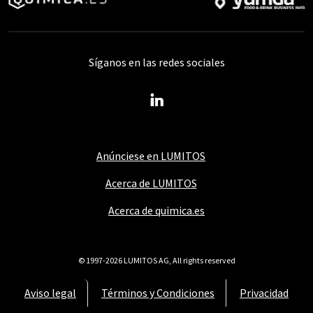
Síganos en las redes sociales
Anúnciese en LUMITOS
Acerca de LUMITOS
Acerca de quimica.es
© 1997-2026 LUMITOS AG, All rights reserved
Aviso legal
Términos y Condiciones
Privacidad