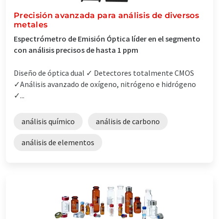
Precisión avanzada para análisis de diversos
metales
Espectrómetro de Emisión Óptica líder en el segmento
con análisis precisos de hasta 1 ppm
Diseño de óptica dual ✓ Detectores totalmente CMOS
✓Análisis avanzado de oxígeno, nitrógeno e hidrógeno
✓...
análisis químico
análisis de carbono
análisis de elementos