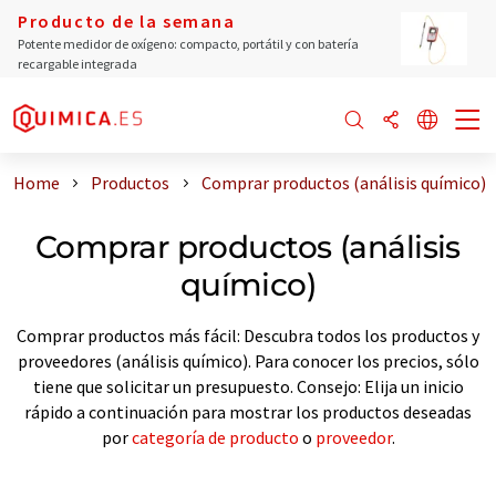
Producto de la semana
Potente medidor de oxígeno: compacto, portátil y con batería
recargable integrada
Home
Productos
Comprar productos (análisis químico)
Comprar productos (análisis
químico)
Comprar productos más fácil: Descubra todos los productos y
proveedores (análisis químico). Para conocer los precios, sólo
tiene que solicitar un presupuesto. Consejo: Elija un inicio
rápido a continuación para mostrar los productos deseadas
por
categoría de producto
o
proveedor
.