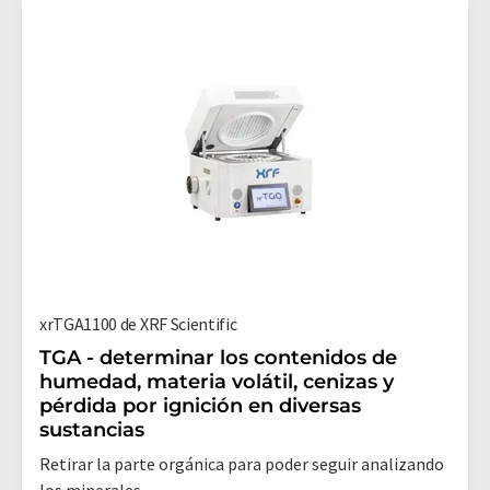
xrTGA1100 de XRF Scientific
TGA - determinar los contenidos de
humedad, materia volátil, cenizas y
pérdida por ignición en diversas
sustancias
Retirar la parte orgánica para poder seguir analizando
los minerales