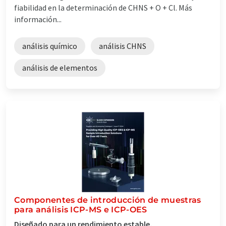
fiabilidad en la determinación de CHNS + O + Cl. Más
información...
análisis químico
análisis CHNS
análisis de elementos
Componentes de introducción de muestras
para análisis ICP-MS e ICP-OES
Diseñado para un rendimiento estable,