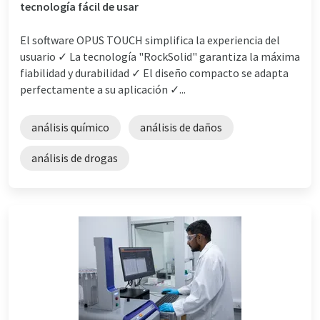
tecnología fácil de usar
El software OPUS TOUCH simplifica la experiencia del
usuario ✓ La tecnología "RockSolid" garantiza la máxima
fiabilidad y durabilidad ✓ El diseño compacto se adapta
perfectamente a su aplicación ✓...
análisis químico
análisis de daños
análisis de drogas