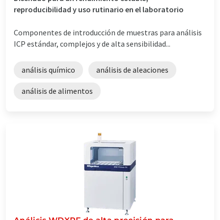
reproducibilidad y uso rutinario en el laboratorio
Componentes de introducción de muestras para análisis
ICP estándar, complejos y de alta sensibilidad...
análisis químico
análisis de aleaciones
análisis de alimentos