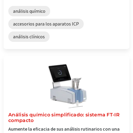
análisis químico
accesorios para los aparatos ICP
análisis clínicos
Análisis químico simplificado: sistema FT-IR
compacto
Aumente la eficacia de sus análisis rutinarios con una