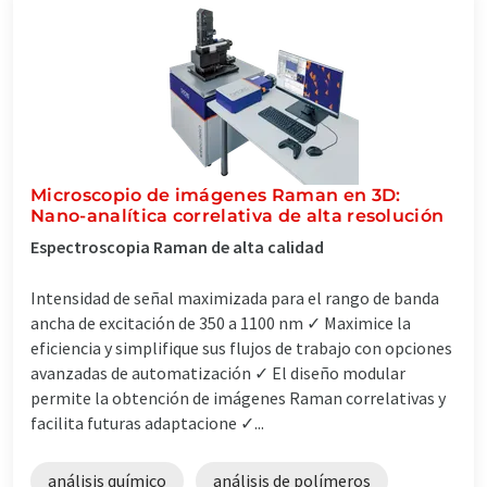
Microscopio de imágenes Raman en 3D:
Nano-analítica correlativa de alta resolución
Espectroscopia Raman de alta calidad
Intensidad de señal maximizada para el rango de banda
ancha de excitación de 350 a 1100 nm ✓ Maximice la
eficiencia y simplifique sus flujos de trabajo con opciones
avanzadas de automatización ✓ El diseño modular
permite la obtención de imágenes Raman correlativas y
facilita futuras adaptacione ✓...
análisis químico
análisis de polímeros