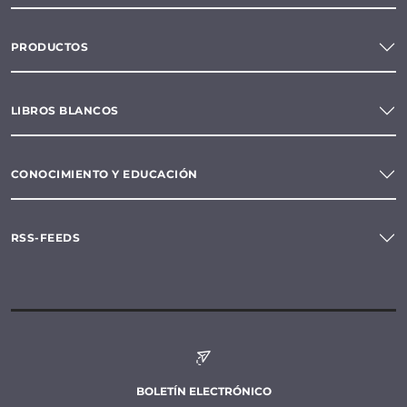
PRODUCTOS
LIBROS BLANCOS
CONOCIMIENTO Y EDUCACIÓN
RSS-FEEDS
BOLETÍN ELECTRÓNICO