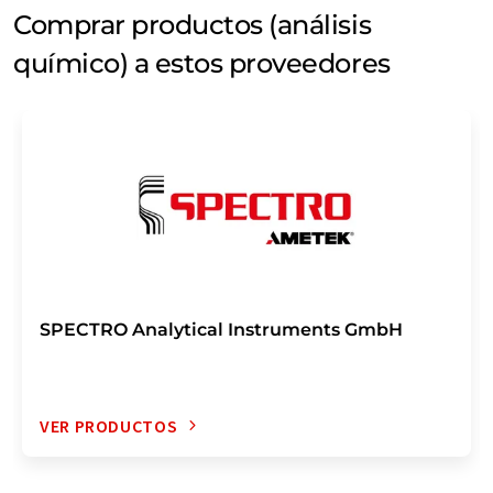
Comprar productos (análisis
químico) a estos proveedores
SPECTRO Analytical Instruments GmbH
VER PRODUCTOS