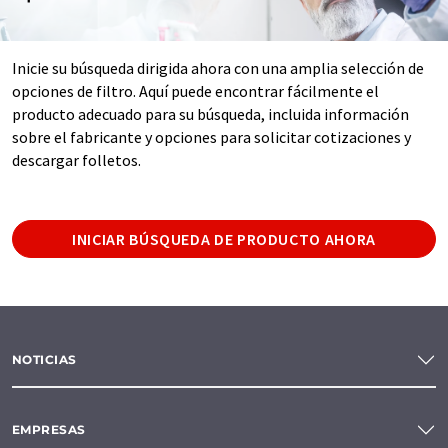
Inicie su búsqueda dirigida ahora con una amplia selección de
opciones de filtro. Aquí puede encontrar fácilmente el
producto adecuado para su búsqueda, incluida información
sobre el fabricante y opciones para solicitar cotizaciones y
descargar folletos.
INICIAR BÚSQUEDA DE PRODUCTO AHORA
NOTICIAS
EMPRESAS