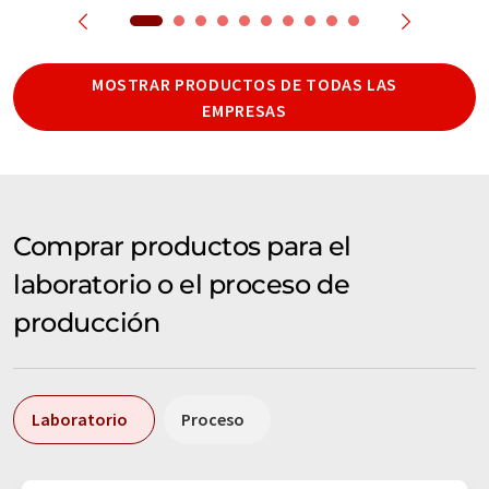
MOSTRAR PRODUCTOS DE TODAS LAS
EMPRESAS
Comprar productos para el
laboratorio o el proceso de
producción
Laboratorio
Proceso