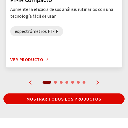
FT-IR compacto
Aumente la eficacia de sus análisis rutinarios con una
tecnología fácil de usar
espectrómetros FT-IR
VER PRODUCTO
MOSTRAR TODOS LOS PRODUCTOS