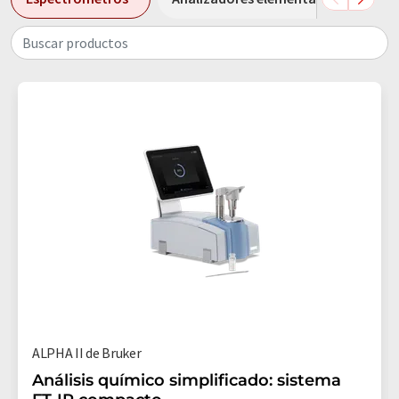
Buscar productos
ALPHA II de Bruker
Análisis químico simplificado: sistema