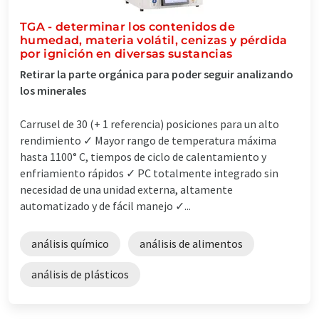
TGA - determinar los contenidos de
humedad, materia volátil, cenizas y pérdida
por ignición en diversas sustancias
Retirar la parte orgánica para poder seguir analizando
los minerales
Carrusel de 30 (+ 1 referencia) posiciones para un alto
rendimiento ✓ Mayor rango de temperatura máxima
hasta 1100° C, tiempos de ciclo de calentamiento y
enfriamiento rápidos ✓ PC totalmente integrado sin
necesidad de una unidad externa, altamente
automatizado y de fácil manejo ✓...
análisis químico
análisis de alimentos
análisis de plásticos