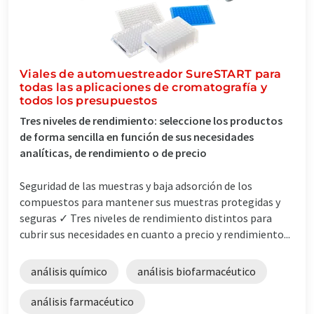
Viales de automuestreador SureSTART para
todas las aplicaciones de cromatografía y
todos los presupuestos
Tres niveles de rendimiento: seleccione los productos
de forma sencilla en función de sus necesidades
analíticas, de rendimiento o de precio
Seguridad de las muestras y baja adsorción de los
compuestos para mantener sus muestras protegidas y
seguras ✓ Tres niveles de rendimiento distintos para
cubrir sus necesidades en cuanto a precio y rendimiento...
análisis químico
análisis biofarmacéutico
análisis farmacéutico