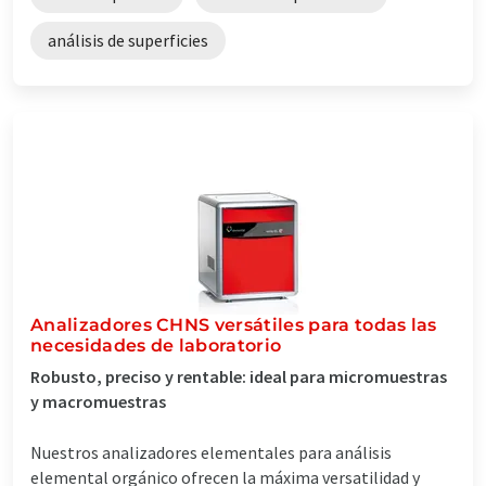
análisis de superficies
Analizadores CHNS versátiles para todas las
necesidades de laboratorio
Robusto, preciso y rentable: ideal para micromuestras
y macromuestras
Nuestros analizadores elementales para análisis
elemental orgánico ofrecen la máxima versatilidad y