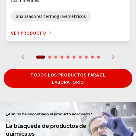
analizadores termogravimétricos
VER PRODUCTO
TODOS LOS PRODUCTOS PARA EL
LABORATORIO
¿Aún no ha encontrado el producto adecuado?
La búsqueda de productos de
quimica.es