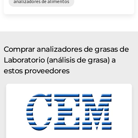
analizadores de alimentos
Comprar analizadores de grasas de
Laboratorio (análisis de grasa) a
estos proveedores