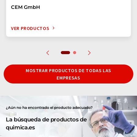
CEM GmbH
VER PRODUCTOS
MOSTRAR PRODUCTOS DE TODAS LAS
EMPRESAS
¿Aún no ha encontrado el producto adecuado?
La búsqueda de productos de
quimica.es