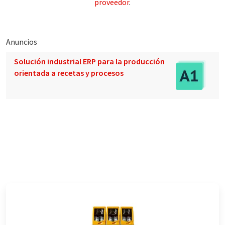
proveedor
.
Anuncios
Solución industrial ERP para la producción
orientada a recetas y procesos