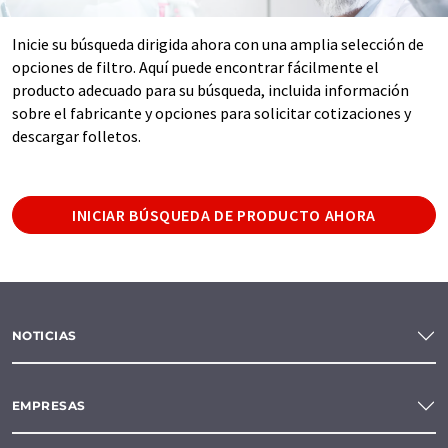
Inicie su búsqueda dirigida ahora con una amplia selección de
opciones de filtro. Aquí puede encontrar fácilmente el
producto adecuado para su búsqueda, incluida información
sobre el fabricante y opciones para solicitar cotizaciones y
descargar folletos.
INICIAR BÚSQUEDA DE PRODUCTO AHORA
NOTICIAS
EMPRESAS