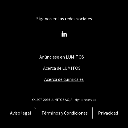
Síganos en las redes sociales
Anúnciese en LUMITOS
Acerca de LUMITOS
Acerca de quimica.es
© 1997-2026 LUMITOS AG, All rights reserved
Aviso legal
Términos y Condiciones
Privacidad