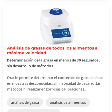
Análisis de grasas de todos los alimentos a
máxima velocidad
Determinación de la grasa en menos de 30 segundos,
sin desarrollo de métodos
Oracle permite determinar el contenido de grasa incluso
en muestras desconocidas, sin necesidad de desarrollar
métodos ni realizar engorrosas calibraciones....
análisis de grasa
análisis de alimentos