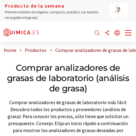
Producto de la semana
Potente medidor de oxígeno: compacto, portátil y con batería
recargable integrada
Home
Productos
Comprar analizadores de grasas de labo
Comprar analizadores de
grasas de laboratorio (análisis
de grasa)
Comprar analizadores de grasas de laboratorio más fácil:
Descubra todos los productos y proveedores (análisis de
grasa). Para conocer los precios, sólo tiene que solicitar un
presupuesto. Consejo: Elija un inicio rápido a continuación
para mostrar los analizadores de grasas deseadas por