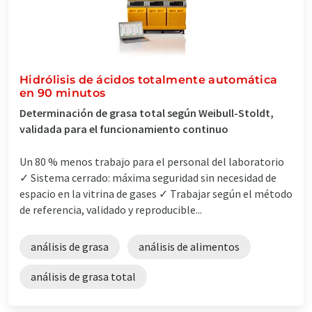
Hidrólisis de ácidos totalmente automática
en 90 minutos
Determinación de grasa total según Weibull-Stoldt,
validada para el funcionamiento continuo
Un 80 % menos trabajo para el personal del laboratorio
✓ Sistema cerrado: máxima seguridad sin necesidad de
espacio en la vitrina de gases ✓ Trabajar según el método
de referencia, validado y reproducible...
análisis de grasa
análisis de alimentos
análisis de grasa total