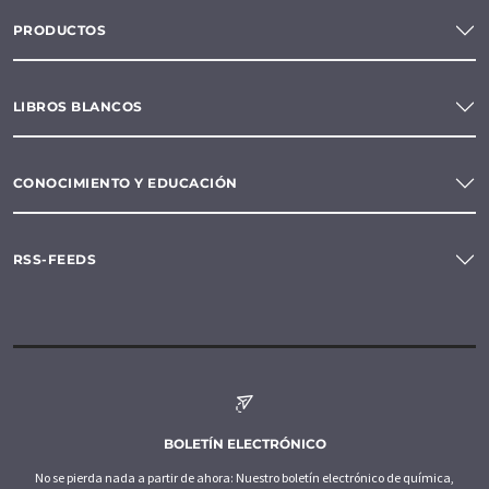
PRODUCTOS
LIBROS BLANCOS
CONOCIMIENTO Y EDUCACIÓN
RSS-FEEDS
BOLETÍN ELECTRÓNICO
No se pierda nada a partir de ahora: Nuestro boletín electrónico de química,