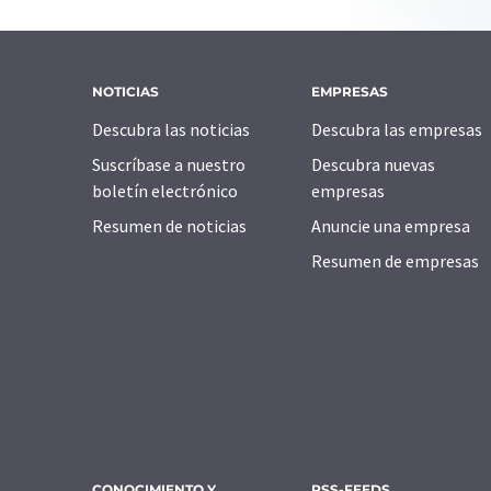
NOTICIAS
EMPRESAS
Descubra las noticias
Descubra las empresas
Suscríbase a nuestro
Descubra nuevas
boletín electrónico
empresas
Resumen de noticias
Anuncie una empresa
Resumen de empresas
CONOCIMIENTO Y
RSS-FEEDS