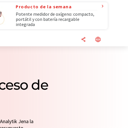
Producto de la semana
Potente medidor de oxígeno: compacto,
portátil y con batería recargable
integrada
ceso de
Analytik Jena la
presupuesto.