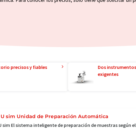
orio precisos y fiables
Dos instrumentos
exigentes
U sim Unidad de Preparación Automática
 sim El sistema inteligente de preparación de muestras según 