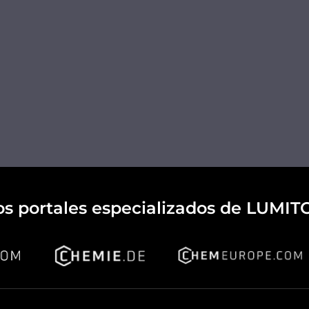
os portales especializados de LUMIT