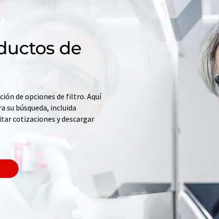
ductos de
ción de opciones de filtro. Aquí
a su búsqueda, incluida
itar cotizaciones y descargar