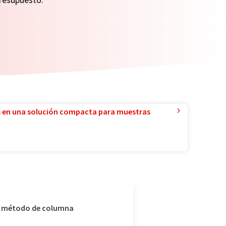
 en una solución compacta para muestras
el método de columna