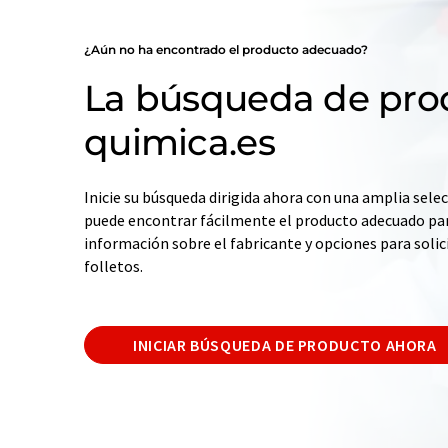
¿Aún no ha encontrado el producto adecuado?
La búsqueda de pro
quimica.es
Inicie su búsqueda dirigida ahora con una amplia selec
puede encontrar fácilmente el producto adecuado par
información sobre el fabricante y opciones para solic
folletos.
INICIAR BÚSQUEDA DE PRODUCTO AHORA