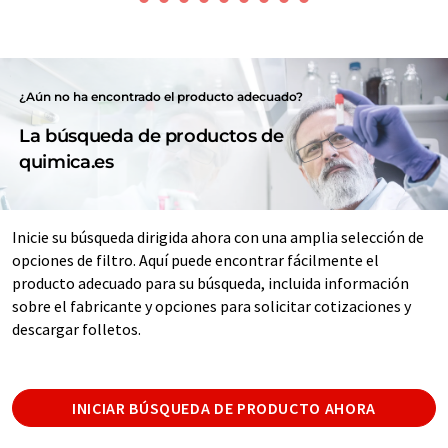
¿Aún no ha encontrado el producto adecuado?
La búsqueda de productos de
quimica.es
Inicie su búsqueda dirigida ahora con una amplia selección de
opciones de filtro. Aquí puede encontrar fácilmente el
producto adecuado para su búsqueda, incluida información
sobre el fabricante y opciones para solicitar cotizaciones y
descargar folletos.
INICIAR BÚSQUEDA DE PRODUCTO AHORA