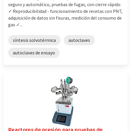
seguro y automático, pruebas de fugas, con cierre rápido
✓ Reproducibilidad - funcionamiento de recetas con PNT,
adquisición de datos sin fisuras, medición del consumo de
gas ✓...
síntesis solvotérmica
autoclaves
autoclaves de ensayo
Reactores de presión para pruebas de