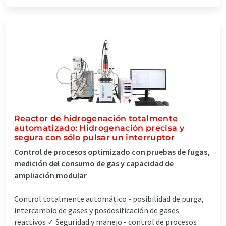
Reactor de hidrogenación totalmente
automatizado: Hidrogenación precisa y
segura con sólo pulsar un interruptor
Control de procesos optimizado con pruebas de fugas,
medición del consumo de gas y capacidad de
ampliación modular
Control totalmente automático - posibilidad de purga,
intercambio de gases y posdosificación de gases
reactivos ✓ Seguridad y manejo - control de procesos