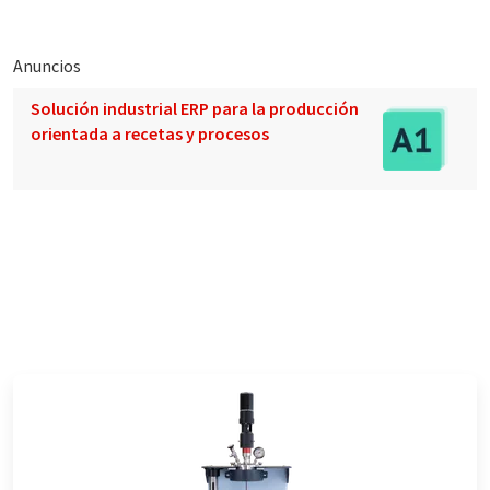
Anuncios
Solución industrial ERP para la producción
orientada a recetas y procesos