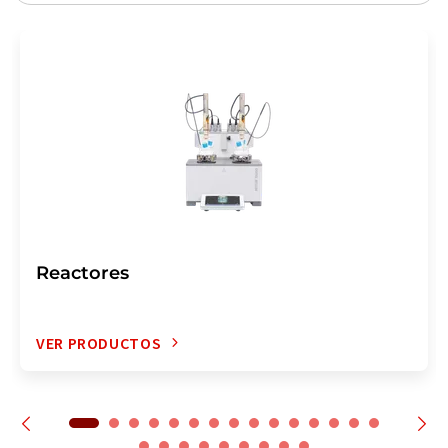
Reactores
VER PRODUCTOS