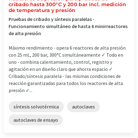
cribado hasta 300°C y 200 bar incl. medición
de temperatura y presión
Pruebas de cribado y síntesis paralelas -
Funcionamiento simultáneo de hasta 6 minirreactores
de alta presión
Máximo rendimiento - opera 6 reactores de alta presión
con 25 mL, 200 bar, 300°C simultáneamente ✓ Todo en
uno - combina calentamiento, control, registro y
agitación en un diseño claro que ahorra espacio ✓
Cribado/síntesis paralela - las mismas condiciones de
reacción garantizadas para todos los reactores de alta
presión ✓...
síntesis solvotérmica
autoclaves
autoclaves de ensayo