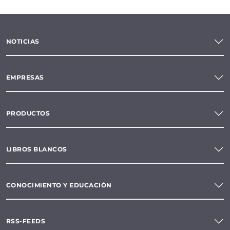
NOTICIAS
EMPRESAS
PRODUCTOS
LIBROS BLANCOS
CONOCIMIENTO Y EDUCACIÓN
RSS-FEEDS