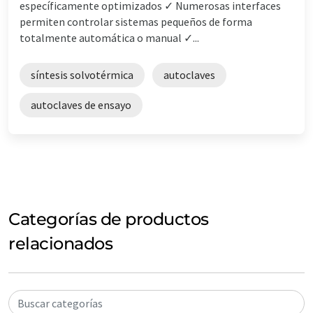
específicamente optimizados ✓ Numerosas interfaces
permiten controlar sistemas pequeños de forma
totalmente automática o manual ✓...
síntesis solvotérmica
autoclaves
autoclaves de ensayo
Categorías de productos
relacionados
Buscar categorías