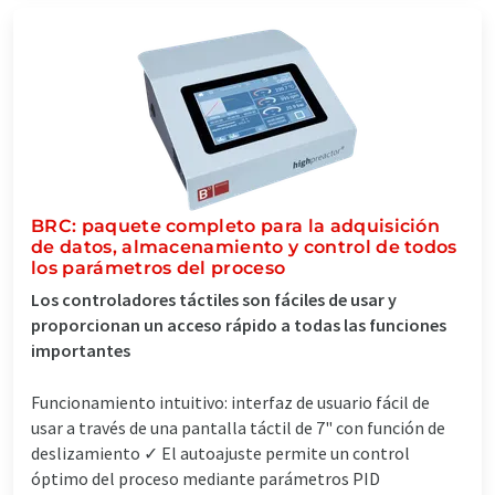
BRC: paquete completo para la adquisición
de datos, almacenamiento y control de todos
los parámetros del proceso
Los controladores táctiles son fáciles de usar y
proporcionan un acceso rápido a todas las funciones
importantes
Funcionamiento intuitivo: interfaz de usuario fácil de
usar a través de una pantalla táctil de 7" con función de
deslizamiento ✓ El autoajuste permite un control
óptimo del proceso mediante parámetros PID