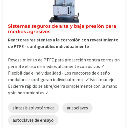
Sistemas seguros de alta y baja presión para
medios agresivos
Reactores resistentes a la corrosión con revestimiento
de PTFE - configurables individualmente
Revestimiento de PTFE para protección contra corrosión
permite el uso de medios altamente corrosivos ✓
Flexibilidad e individualidad - Los reactores de diseño
modular se configuran individualmente ✓ Fácil manejo -
El cierre rápido se abre/cierra simplemente con la mano
y sin herramientas ✓...
síntesis solvotérmica
autoclaves
autoclaves de ensayo