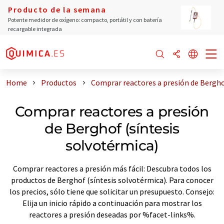
Producto de la semana
Potente medidor de oxígeno: compacto, portátil y con batería
recargable integrada
Home
Productos
Comprar reactores a presión de Bergho
Comprar reactores a presión
de Berghof (síntesis
solvotérmica)
Comprar reactores a presión más fácil: Descubra todos los
productos de Berghof (síntesis solvotérmica). Para conocer
los precios, sólo tiene que solicitar un presupuesto. Consejo:
Elija un inicio rápido a continuación para mostrar los
reactores a presión deseadas por %facet-links%.