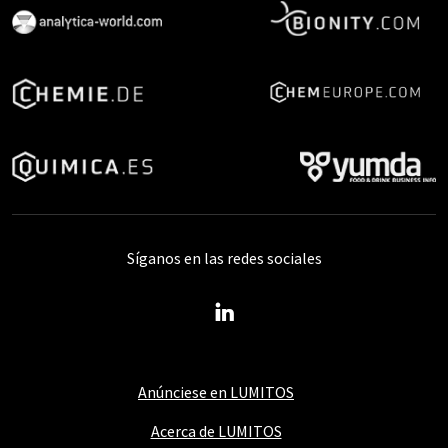
Síganos en las redes sociales
Anúnciese en LUMITOS
Acerca de LUMITOS