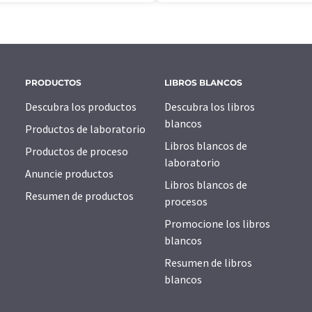
PRODUCTOS
LIBROS BLANCOS
Descubra los productos
Descubra los libros
blancos
Productos de laboratorio
Libros blancos de
Productos de proceso
laboratorio
Anuncie productos
Libros blancos de
Resumen de productos
procesos
Promocione los libros
blancos
Resumen de libros
blancos