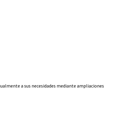
idualmente a sus necesidades mediante ampliaciones