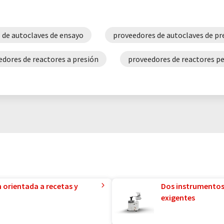
 de autoclaves de ensayo
proveedores de autoclaves de pr
edores de reactores a presión
proveedores de reactores p
n orientada a recetas y
Dos instrumentos
exigentes