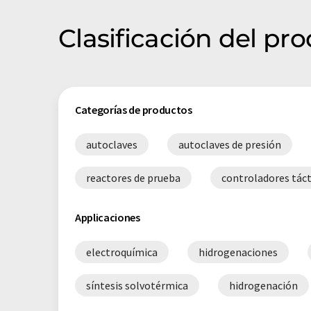
Clasificación del pr
Categorías de productos
autoclaves
autoclaves de presión
reactores de prueba
controladores táct
Applicaciones
electroquímica
hidrogenaciones
síntesis solvotérmica
hidrogenación