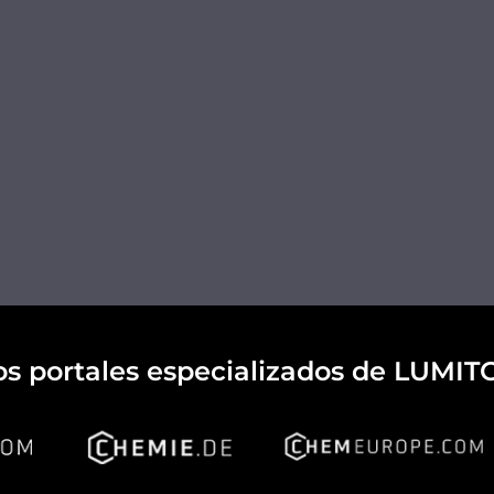
os portales especializados de LUMIT