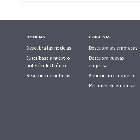
NOTICIAS
EMPRESAS
Descubra las noticias
Descubra las empresas
Suscríbase a nuestro
Descubra nuevas
boletín electrónico
empresas
Resumen de noticias
Anuncie una empresa
Resumen de empresas