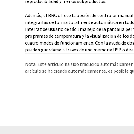
reproducibilidad y menos subproductos.
Además, el BRC ofrece la opción de controlar manual
integrarlas de forma totalmente automática en todo 
interfaz de usuario de fácil manejo de la pantalla pe
programas de temperatura y la visualización de los 
cuatro modos de funcionamiento. Con la ayuda de dos 
pueden guardarse a través de una memoria USB o dir
Nota: Este artículo ha sido traducido automáticament
artículo se ha creado automáticamente, es posible que