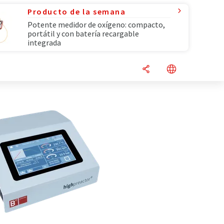
Producto de la semana
Potente medidor de oxígeno: compacto,
portátil y con batería recargable
integrada