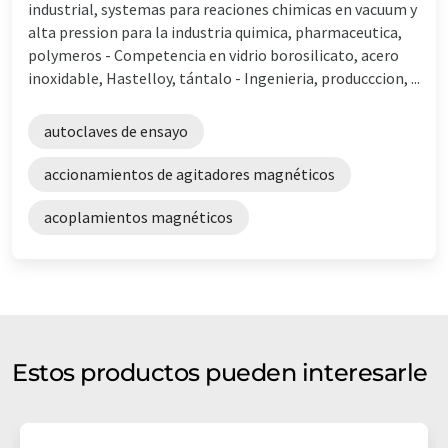
industrial, systemas para reaciones chimicas en vacuum y
alta pression para la industria quimica, pharmaceutica,
polymeros - Competencia en vidrio borosilicato, acero
inoxidable, Hastelloy, tántalo - Ingenieria, producccion, ...
autoclaves de ensayo
accionamientos de agitadores magnéticos
acoplamientos magnéticos
Estos productos pueden interesarle