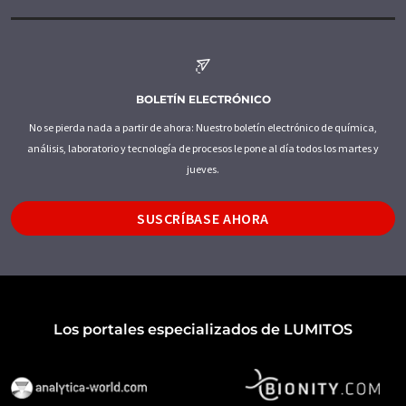
BOLETÍN ELECTRÓNICO
No se pierda nada a partir de ahora: Nuestro boletín electrónico de química,
análisis, laboratorio y tecnología de procesos le pone al día todos los martes y
jueves.
SUSCRÍBASE AHORA
Los portales especializados de LUMITOS