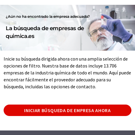
¿Aún no ha encontrado la empresa adecuada?
La búsqueda de empresas de
quimica.es
Inicie su búsqueda dirigida ahora con una amplia selección de
opciones de filtro. Nuestra base de datos incluye 13.706
empresas de la industria química de todo el mundo. Aquí puede
encontrar fácilmente el proveedor adecuado para su
búsqueda, incluidas las opciones de contacto.
INICIAR BÚSQUEDA DE EMPRESA AHORA