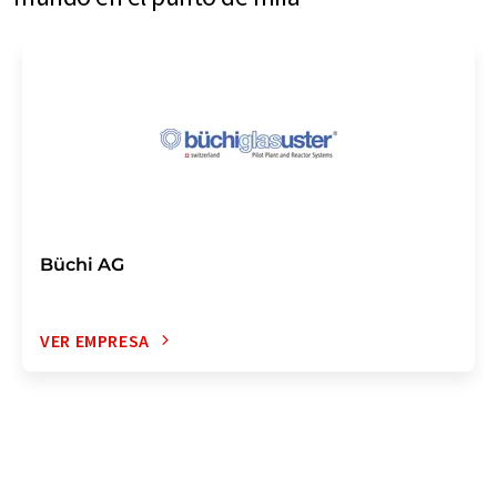
Büchi AG
VER EMPRESA