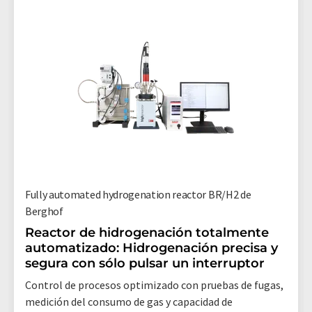
Fully automated hydrogenation reactor BR/H2 de
Berghof
Reactor de hidrogenación totalmente
automatizado: Hidrogenación precisa y
segura con sólo pulsar un interruptor
Control de procesos optimizado con pruebas de fugas,
medición del consumo de gas y capacidad de