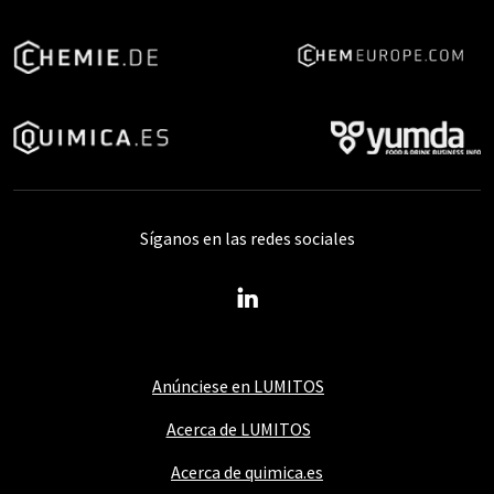
Síganos en las redes sociales
Anúnciese en LUMITOS
Acerca de LUMITOS
Acerca de quimica.es