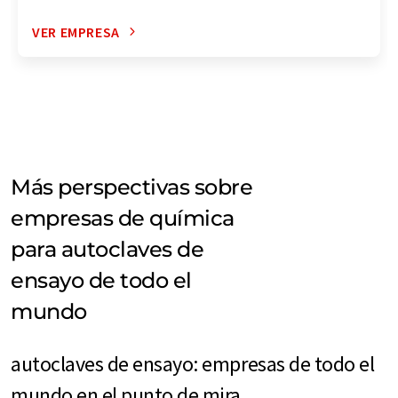
VER EMPRESA
Más perspectivas sobre
empresas de química
para autoclaves de
ensayo de todo el
mundo
autoclaves de ensayo: empresas de todo el
mundo en el punto de mira