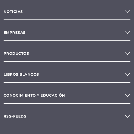
NOTICIAS
EMPRESAS
PRODUCTOS
LIBROS BLANCOS
CONOCIMIENTO Y EDUCACIÓN
RSS-FEEDS