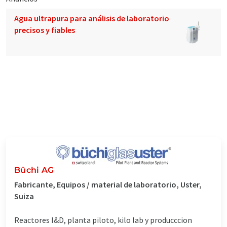
Agua ultrapura para análisis de laboratorio
precisos y fiables
Büchi AG
Fabricante, Equipos / material de laboratorio, Uster,
Suiza
Reactores I&D, planta piloto, kilo lab y producccion