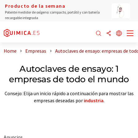
Producto de la semana
Potente medidor de oxígeno: compacto, portátil y con batería
recargable integrada
Home
Empresas
Autoclaves de ensayo: empresas de tod
Autoclaves de ensayo: 1
empresas de todo el mundo
Consejo: Elija un inicio rápido a continuación para mostrar las
empresas deseadas por
industria
.
Anuncios