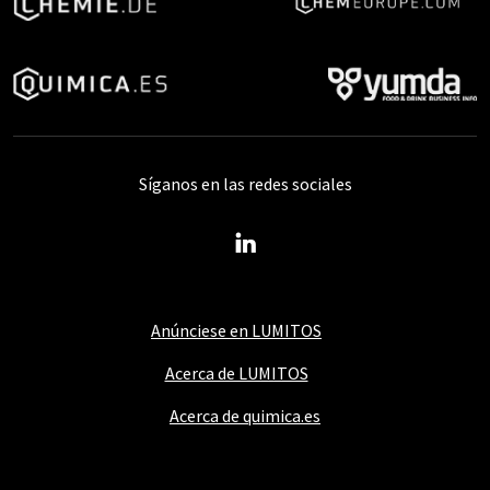
Síganos en las redes sociales
Anúnciese en LUMITOS
Acerca de LUMITOS
Acerca de quimica.es