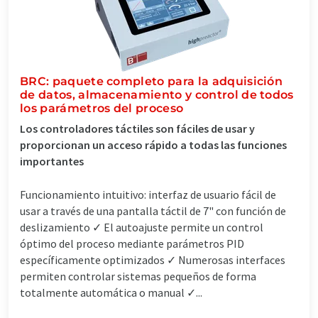
BRC: paquete completo para la adquisición
de datos, almacenamiento y control de todos
los parámetros del proceso
Los controladores táctiles son fáciles de usar y
proporcionan un acceso rápido a todas las funciones
importantes
Funcionamiento intuitivo: interfaz de usuario fácil de
usar a través de una pantalla táctil de 7" con función de
deslizamiento ✓ El autoajuste permite un control
óptimo del proceso mediante parámetros PID
específicamente optimizados ✓ Numerosas interfaces
permiten controlar sistemas pequeños de forma
totalmente automática o manual ✓...