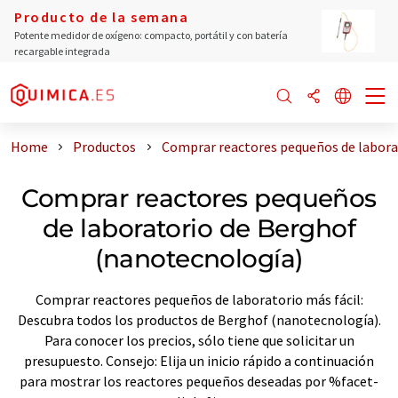
Producto de la semana
Potente medidor de oxígeno: compacto, portátil y con batería
recargable integrada
Home
Productos
Comprar reactores pequeños de labora
Comprar reactores pequeños
de laboratorio de Berghof
(nanotecnología)
Comprar reactores pequeños de laboratorio más fácil:
Descubra todos los productos de Berghof (nanotecnología).
Para conocer los precios, sólo tiene que solicitar un
presupuesto. Consejo: Elija un inicio rápido a continuación
para mostrar los reactores pequeños deseadas por %facet-