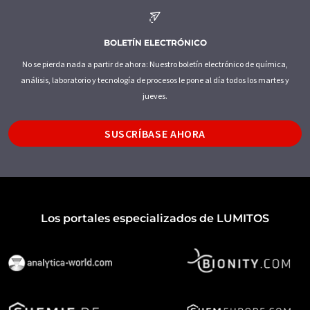
BOLETÍN ELECTRÓNICO
No se pierda nada a partir de ahora: Nuestro boletín electrónico de química,
análisis, laboratorio y tecnología de procesos le pone al día todos los martes y
jueves.
SUSCRÍBASE AHORA
Los portales especializados de LUMITOS