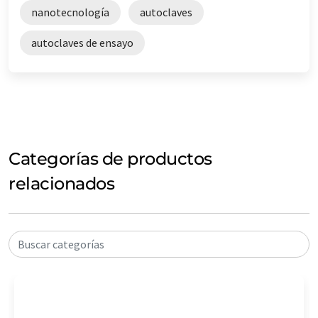
nanotecnología
autoclaves
autoclaves de ensayo
Categorías de productos
relacionados
Buscar categorías