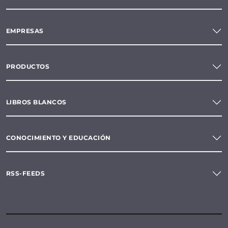
EMPRESAS
PRODUCTOS
LIBROS BLANCOS
CONOCIMIENTO Y EDUCACIÓN
RSS-FEEDS