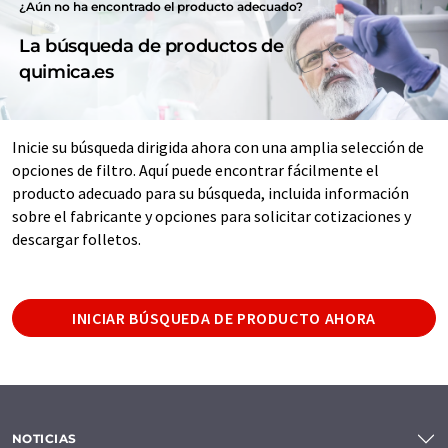
¿Aún no ha encontrado el producto adecuado?
La búsqueda de productos de
quimica.es
Inicie su búsqueda dirigida ahora con una amplia selección de
opciones de filtro. Aquí puede encontrar fácilmente el
producto adecuado para su búsqueda, incluida información
sobre el fabricante y opciones para solicitar cotizaciones y
descargar folletos.
INICIAR BÚSQUEDA DE PRODUCTO AHORA
NOTICIAS