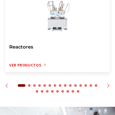
Reactores
VER PRODUCTOS