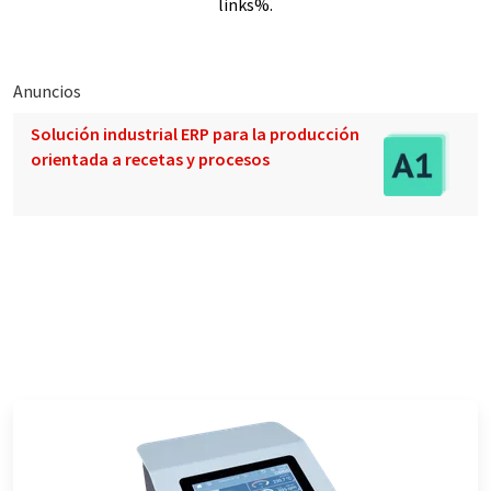
links%.
Anuncios
Solución industrial ERP para la producción
orientada a recetas y procesos