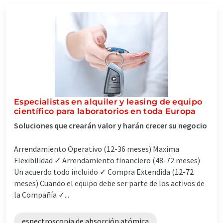
Especialistas en alquiler y leasing de equipo
científico para laboratorios en toda Europa
Soluciones que crearán valor y harán crecer su negocio
Arrendamiento Operativo (12-36 meses) Maxima
Flexibilidad ✓ Arrendamiento financiero (48-72 meses)
Un acuerdo todo incluido ✓ Compra Extendida (12-72
meses) Cuando el equipo debe ser parte de los activos de
la Compañía ✓...
espectroscopia de absorción atómica