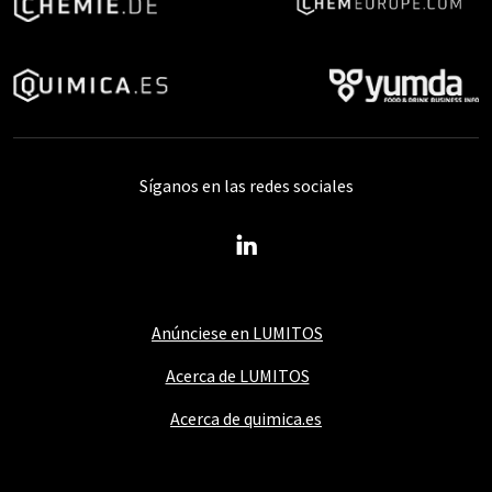
Síganos en las redes sociales
Anúnciese en LUMITOS
Acerca de LUMITOS
Acerca de quimica.es