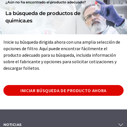
¿Aún no ha encontrado el producto adecuado?
La búsqueda de productos de
quimica.es
Inicie su búsqueda dirigida ahora con una amplia selección de
opciones de filtro. Aquí puede encontrar fácilmente el
producto adecuado para su búsqueda, incluida información
sobre el fabricante y opciones para solicitar cotizaciones y
descargar folletos.
INICIAR BÚSQUEDA DE PRODUCTO AHORA
NOTICIAS