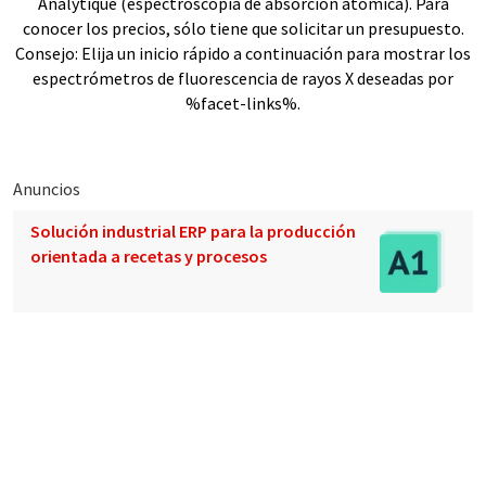
Analytique (espectroscopia de absorción atómica). Para
conocer los precios, sólo tiene que solicitar un presupuesto.
Consejo: Elija un inicio rápido a continuación para mostrar los
espectrómetros de fluorescencia de rayos X deseadas por
%facet-links%.
Anuncios
Solución industrial ERP para la producción
orientada a recetas y procesos