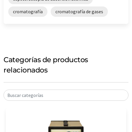
cromatografía
cromatografía de gases
Categorías de productos
relacionados
Buscar categorías