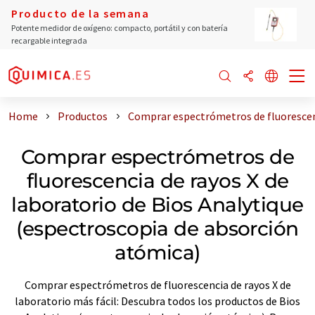
Producto de la semana
Potente medidor de oxígeno: compacto, portátil y con batería
recargable integrada
Home
Productos
Comprar espectrómetros de fluorescenc
Comprar espectrómetros de
fluorescencia de rayos X de
laboratorio de Bios Analytique
(espectroscopia de absorción
atómica)
Comprar espectrómetros de fluorescencia de rayos X de
laboratorio más fácil: Descubra todos los productos de Bios