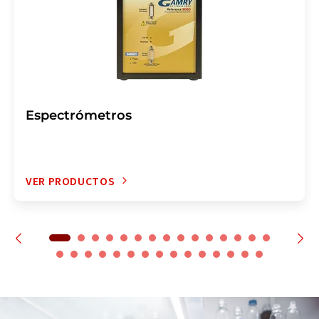
Espectrómetros
VER PRODUCTOS