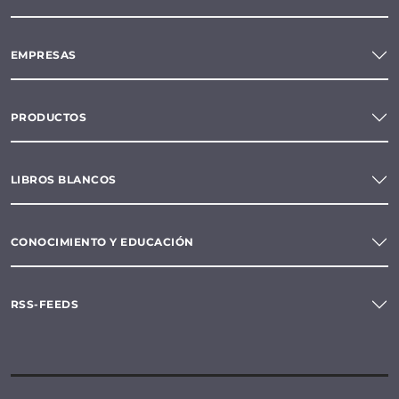
EMPRESAS
PRODUCTOS
LIBROS BLANCOS
CONOCIMIENTO Y EDUCACIÓN
RSS-FEEDS