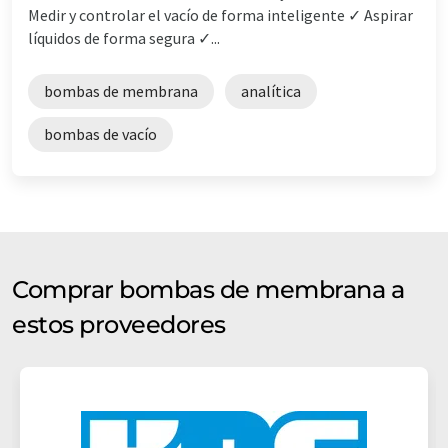
Medir y controlar el vacío de forma inteligente ✓ Aspirar
líquidos de forma segura ✓...
bombas de membrana
analítica
bombas de vacío
Comprar bombas de membrana a
estos proveedores