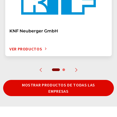
KNF Neuberger GmbH
VER PRODUCTOS
MOSTRAR PRODUCTOS DE TODAS LAS
EMPRESAS