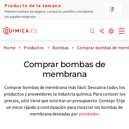
Producto de la semana
Potente medidor de oxígeno: compacto, portátil y con batería
recargable integrada
Home
Productos
Bombas
Comprar bombas de mem
Comprar bombas de
membrana
Comprar bombas de membrana más fácil: Descubra todos los
productos y proveedores la industria química. Para conocer los
precios, sólo tiene que solicitar un presupuesto. Consejo: Elija
un inicio rápido a continuación para mostrar los bombas de
membrana deseadas por
proveedor
.