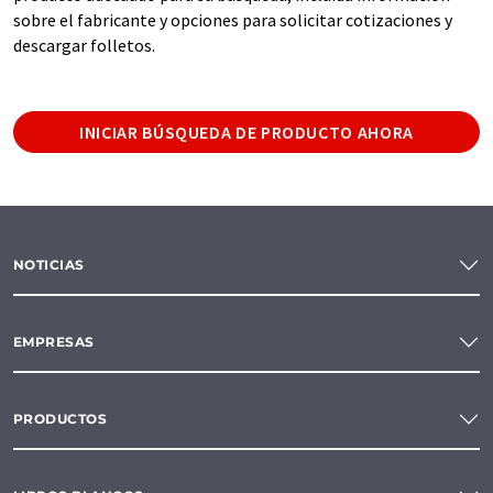
sobre el fabricante y opciones para solicitar cotizaciones y
descargar folletos.
INICIAR BÚSQUEDA DE PRODUCTO AHORA
NOTICIAS
EMPRESAS
PRODUCTOS