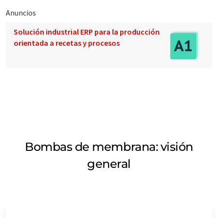
Anuncios
Solución industrial ERP para la producción
orientada a recetas y procesos
Bombas de membrana: visión
general