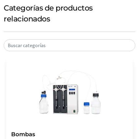
Categorías de productos
relacionados
Buscar categorías
Bombas