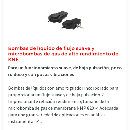
Bombas de líquido de flujo suave y
microbombas de gas de alto rendimiento de
KNF
Para un funcionamiento suave, de baja pulsación, poco
ruidoso y con pocas vibraciones
Bombas de líquidos con amortiguador incorporado para
proporcionar un flujo suave y de baja pulsación ✓
Impresionante relación rendimiento/tamaño de la
microbomba de gas de membrana NMP 820 ✓ Adecuada
para una gran variedad de aplicaciones en análisis
instrumental ✓...