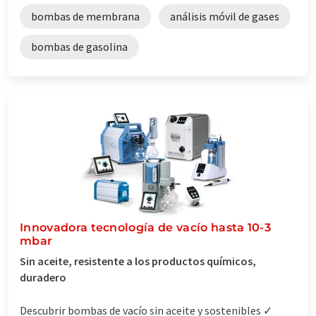
bombas de membrana
análisis móvil de gases
bombas de gasolina
Innovadora tecnología de vacío hasta 10-3
mbar
Sin aceite, resistente a los productos químicos,
duradero
Descubrir bombas de vacío sin aceite y sostenibles ✓