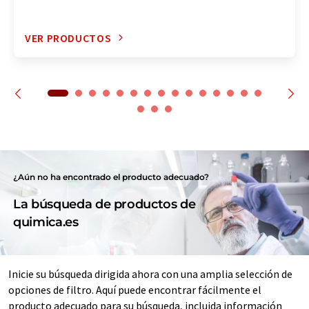
VER PRODUCTOS
¿Aún no ha encontrado el producto adecuado?
La búsqueda de productos de
quimica.es
Inicie su búsqueda dirigida ahora con una amplia selección de
opciones de filtro. Aquí puede encontrar fácilmente el
producto adecuado para su búsqueda, incluida información