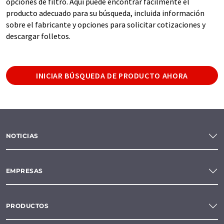
opciones de filtro. Aquí puede encontrar fácilmente el
producto adecuado para su búsqueda, incluida información
sobre el fabricante y opciones para solicitar cotizaciones y
descargar folletos.
INICIAR BÚSQUEDA DE PRODUCTO AHORA
NOTICIAS
EMPRESAS
PRODUCTOS