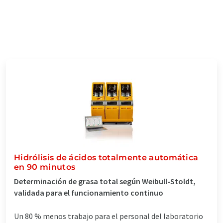
Hidrólisis de ácidos totalmente automática
en 90 minutos
Determinación de grasa total según Weibull-Stoldt,
validada para el funcionamiento continuo
Un 80 % menos trabajo para el personal del laboratorio