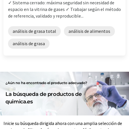
✓ Sistema cerrado: máxima seguridad sin necesidad de
espacio en la vitrina de gases ✓ Trabajar según el método
de referencia, validado y reproducible...
análisis de grasa total
análisis de alimentos
análisis de grasa
¿Aún no ha encontrado el producto adecuado?
La búsqueda de productos de
quimica.es
Inicie su búsqueda dirigida ahora con una amplia selección de