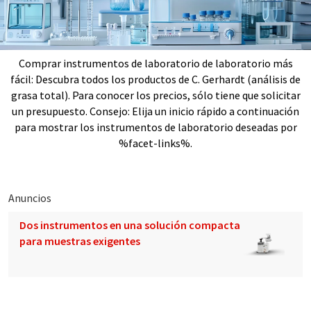
Comprar instrumentos de laboratorio de laboratorio más
fácil: Descubra todos los productos de C. Gerhardt (análisis de
grasa total). Para conocer los precios, sólo tiene que solicitar
un presupuesto. Consejo: Elija un inicio rápido a continuación
para mostrar los instrumentos de laboratorio deseadas por
%facet-links%.
Anuncios
Dos instrumentos en una solución compacta
para muestras exigentes