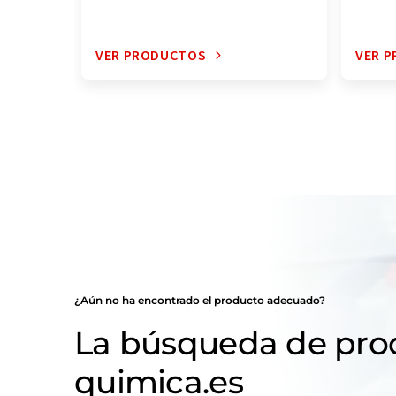
VER PRODUCTOS
VER 
¿Aún no ha encontrado el producto adecuado?
La búsqueda de pro
quimica.es