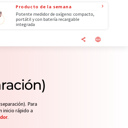
Producto de la semana
Potente medidor de oxígeno: compacto,
portátil y con batería recargable
integrada
ración)
separación). Para
n inicio rápido a
dor
.