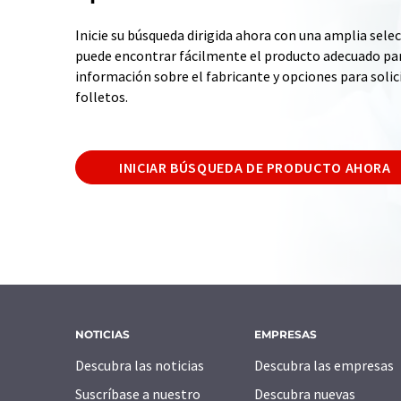
Inicie su búsqueda dirigida ahora con una amplia selec
puede encontrar fácilmente el producto adecuado par
información sobre el fabricante y opciones para solic
folletos.
INICIAR BÚSQUEDA DE PRODUCTO AHORA
NOTICIAS
EMPRESAS
Descubra las noticias
Descubra las empresas
Suscríbase a nuestro
Descubra nuevas