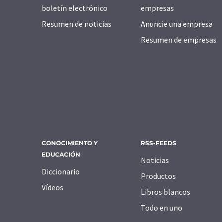
boletín electrónico
empresas
Resumen de noticias
Anuncie una empresa
Resumen de empresas
CONOCIMIENTO Y
RSS-FEEDS
EDUCACIÓN
Noticias
Diccionario
Productos
Vídeos
Libros blancos
Todo en uno