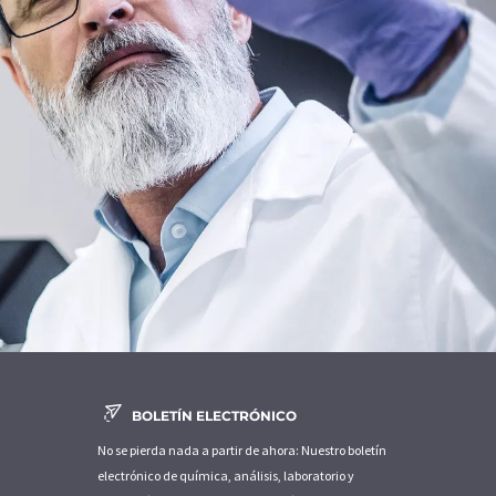
BOLETÍN ELECTRÓNICO
No se pierda nada a partir de ahora: Nuestro boletín
electrónico de química, análisis, laboratorio y