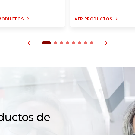
PRODUCTOS
VER PRODUCTOS
ductos de