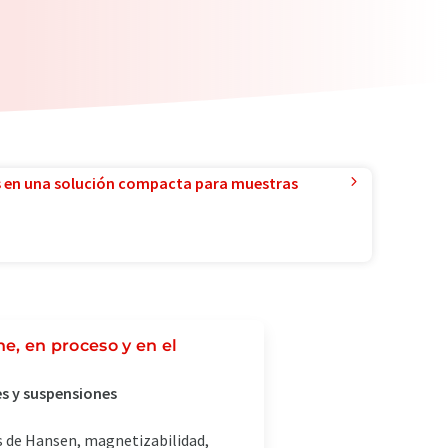
 en una solución compacta para muestras
ne, en proceso y en el
es y suspensiones
s de Hansen, magnetizabilidad,