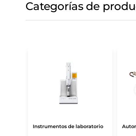
Categorías de produ
Instrumentos de laboratorio
Auto