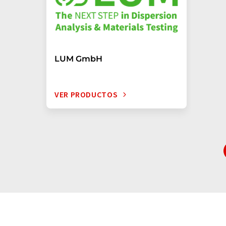
LUM GmbH
VER PRODUCTOS