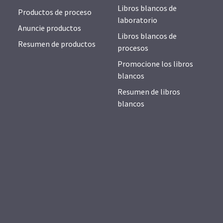
Libros blancos de
Productos de proceso
laboratorio
Anuncie productos
Libros blancos de
Resumen de productos
procesos
Promocione los libros
blancos
Resumen de libros
blancos