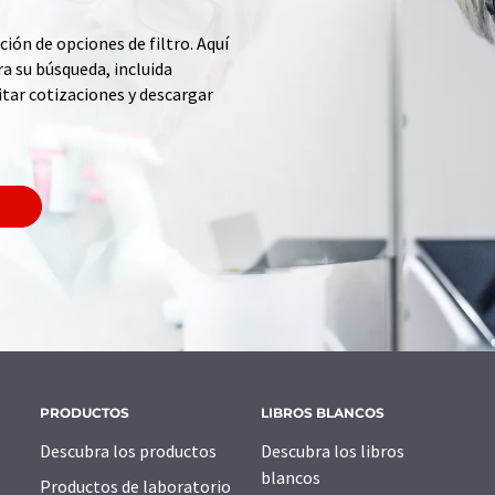
ción de opciones de filtro. Aquí
a su búsqueda, incluida
itar cotizaciones y descargar
PRODUCTOS
LIBROS BLANCOS
Descubra los productos
Descubra los libros
blancos
Productos de laboratorio