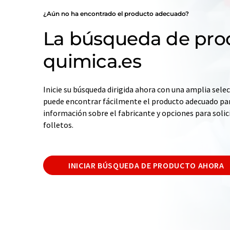
¿Aún no ha encontrado el producto adecuado?
La búsqueda de pro
quimica.es
Inicie su búsqueda dirigida ahora con una amplia selec
puede encontrar fácilmente el producto adecuado par
información sobre el fabricante y opciones para solic
folletos.
INICIAR BÚSQUEDA DE PRODUCTO AHORA