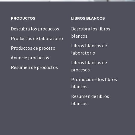
PRODUCTOS
LIBROS BLANCOS
Descubra los productos
Descubra los libros
blancos
Productos de laboratorio
Libros blancos de
Productos de proceso
laboratorio
Anuncie productos
Libros blancos de
Resumen de productos
procesos
Promocione los libros
blancos
Resumen de libros
blancos