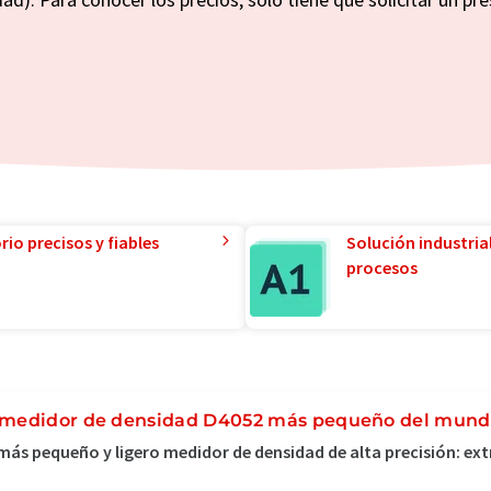
io precisos y fiables
Solución industria
procesos
 medidor de densidad D4052 más pequeño del mun
más pequeño y ligero medidor de densidad de alta precisión: e