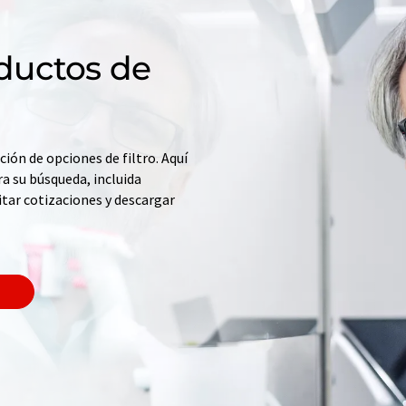
ductos de
ción de opciones de filtro. Aquí
a su búsqueda, incluida
itar cotizaciones y descargar