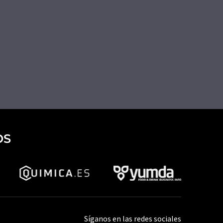
OS
Síganos en las redes sociales