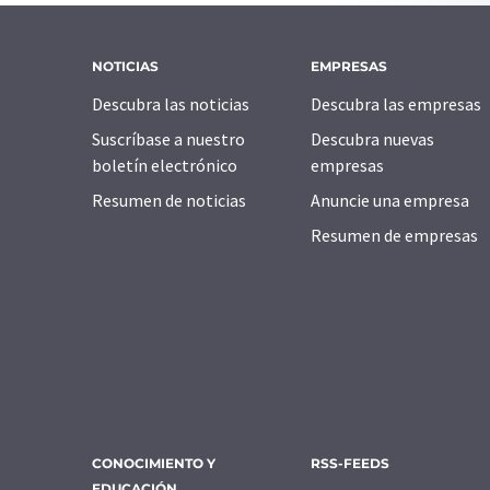
NOTICIAS
EMPRESAS
Descubra las noticias
Descubra las empresas
Suscríbase a nuestro
Descubra nuevas
boletín electrónico
empresas
Resumen de noticias
Anuncie una empresa
Resumen de empresas
CONOCIMIENTO Y
RSS-FEEDS
EDUCACIÓN