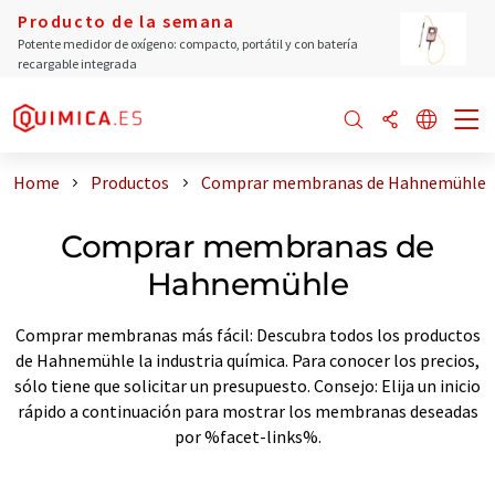
Producto de la semana
Potente medidor de oxígeno: compacto, portátil y con batería
recargable integrada
Home
Productos
Comprar membranas de Hahnemühle
Comprar membranas de
Hahnemühle
Comprar membranas más fácil: Descubra todos los productos
de Hahnemühle la industria química. Para conocer los precios,
sólo tiene que solicitar un presupuesto. Consejo: Elija un inicio
rápido a continuación para mostrar los membranas deseadas
por %facet-links%.