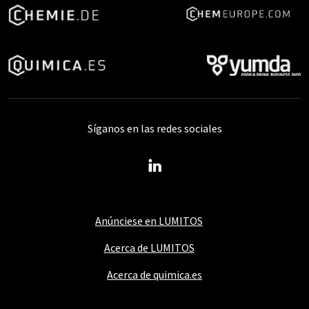
Síganos en las redes sociales
Anúnciese en LUMITOS
Acerca de LUMITOS
Acerca de quimica.es