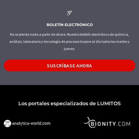
BOLETÍN ELECTRÓNICO
No se pierda nada a partir de ahora: Nuestro boletín electrónico de química,
análisis, laboratorio y tecnología de procesos le pone al día todos los martes y
jueves.
SUSCRÍBASE AHORA
Los portales especializados de LUMITOS