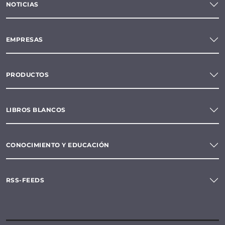
NOTICIAS
EMPRESAS
PRODUCTOS
LIBROS BLANCOS
CONOCIMIENTO Y EDUCACIÓN
RSS-FEEDS