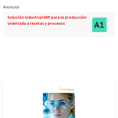
Anuncios
Solución industrial ERP para la producción
orientada a recetas y procesos