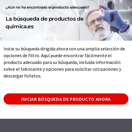
¿Aún no ha encontrado el producto adecuado?
La búsqueda de productos de
quimica.es
Inicie su búsqueda dirigida ahora con una amplia selección de
opciones de filtro. Aquí puede encontrar fácilmente el
producto adecuado para su búsqueda, incluida información
sobre el fabricante y opciones para solicitar cotizaciones y
descargar folletos.
INICIAR BÚSQUEDA DE PRODUCTO AHORA