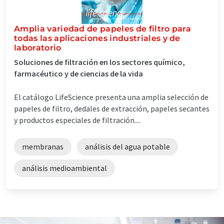
Amplia variedad de papeles de filtro para
todas las aplicaciones industriales y de
laboratorio
Soluciones de filtración en los sectores químico,
farmacéutico y de ciencias de la vida
El catálogo LifeScience presenta una amplia selección de
papeles de filtro, dedales de extracción, papeles secantes
y productos especiales de filtración....
membranas
análisis del agua potable
análisis medioambiental