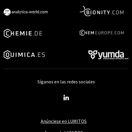
Síganos en las redes sociales
Anúnciese en LUMITOS