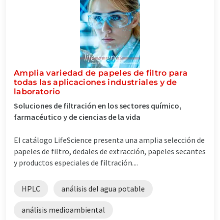
Amplia variedad de papeles de filtro para
todas las aplicaciones industriales y de
laboratorio
Soluciones de filtración en los sectores químico,
farmacéutico y de ciencias de la vida
El catálogo LifeScience presenta una amplia selección de
papeles de filtro, dedales de extracción, papeles secantes
y productos especiales de filtración....
HPLC
análisis del agua potable
análisis medioambiental