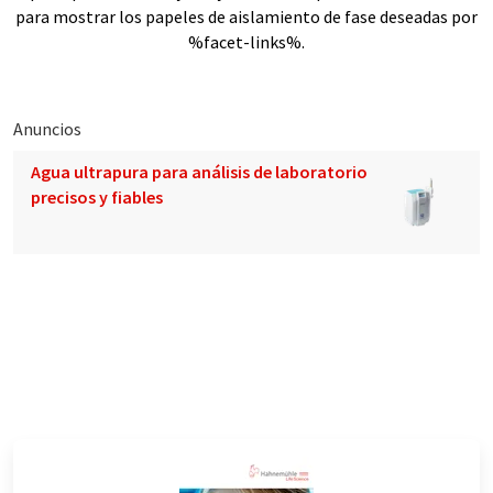
para mostrar los papeles de aislamiento de fase deseadas por
%facet-links%.
Anuncios
Agua ultrapura para análisis de laboratorio
precisos y fiables