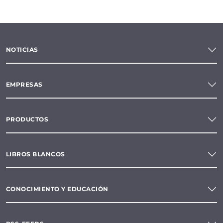
NOTICIAS
EMPRESAS
PRODUCTOS
LIBROS BLANCOS
CONOCIMIENTO Y EDUCACIÓN