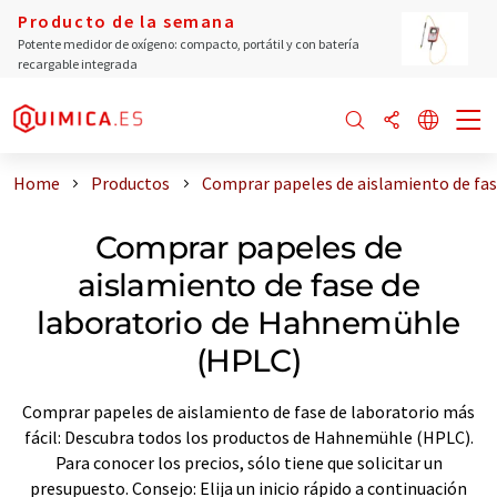
Producto de la semana
Potente medidor de oxígeno: compacto, portátil y con batería
recargable integrada
Home
Productos
Comprar papeles de aislamiento de fa
Comprar papeles de
aislamiento de fase de
laboratorio de Hahnemühle
(HPLC)
Comprar papeles de aislamiento de fase de laboratorio más
fácil: Descubra todos los productos de Hahnemühle (HPLC).
Para conocer los precios, sólo tiene que solicitar un
presupuesto. Consejo: Elija un inicio rápido a continuación