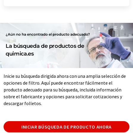
¿Aún no ha encontrado el producto adecuado?
La búsqueda de productos de
quimica.es
Inicie su búsqueda dirigida ahora con una amplia selección de
opciones de filtro. Aquí puede encontrar fácilmente el
producto adecuado para su búsqueda, incluida información
sobre el fabricante y opciones para solicitar cotizaciones y
descargar folletos.
INICIAR BÚSQUEDA DE PRODUCTO AHORA