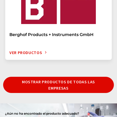
Berghof Products + Instruments GmbH
VER PRODUCTOS
MOSTRAR PRODUCTOS DE TODAS LAS
EMPRESAS
¿Aún no ha encontrado el producto adecuado?