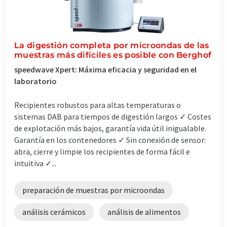
La digestión completa por microondas de las
muestras más difíciles es posible con Berghof
speedwave Xpert: Máxima eficacia y seguridad en el
laboratorio
Recipientes robustos para altas temperaturas o
sistemas DAB para tiempos de digestión largos ✓ Costes
de explotación más bajos, garantía vida útil inigualable.
Garantía en los contenedores ✓ Sin conexión de sensor:
abra, cierre y limpie los recipientes de forma fácil e
intuitiva ✓...
preparación de muestras por microondas
análisis cerámicos
análisis de alimentos