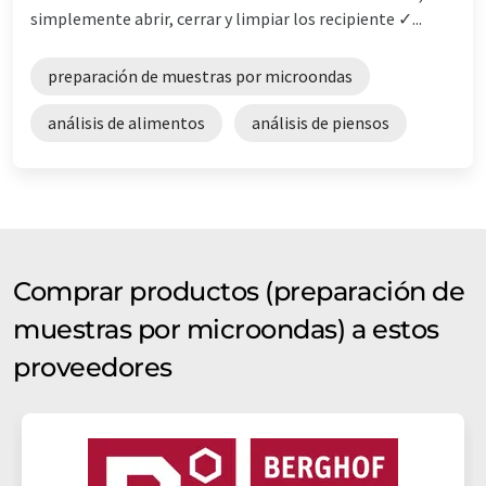
simplemente abrir, cerrar y limpiar los recipiente ✓...
preparación de muestras por microondas
análisis de alimentos
análisis de piensos
Comprar productos (preparación de
muestras por microondas) a estos
proveedores