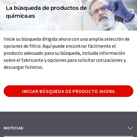
La búsqueda de productos de
quimica.es
Inicie su búsqueda dirigida ahora con una amplia selección de
opciones de filtro. Aquí puede encontrar fácilmente el
producto adecuado para su búsqueda, incluida información
sobre el fabricante y opciones para solicitar cotizaciones y
descargar folletos.
INICIAR BÚSQUEDA DE PRODUCTO AHORA
NOTICIAS