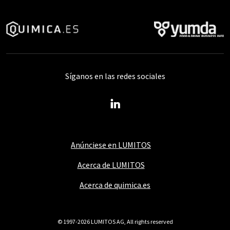
Síganos en las redes sociales
Anúnciese en LUMITOS
Acerca de LUMITOS
Acerca de quimica.es
© 1997-2026 LUMITOS AG, All rights reserved