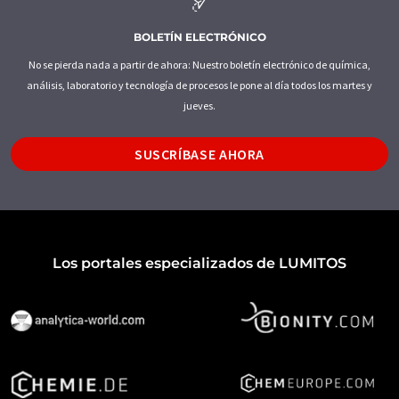
BOLETÍN ELECTRÓNICO
No se pierda nada a partir de ahora: Nuestro boletín electrónico de química,
análisis, laboratorio y tecnología de procesos le pone al día todos los martes y
jueves.
SUSCRÍBASE AHORA
Los portales especializados de LUMITOS