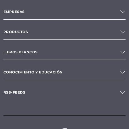
EMPRESAS
PRODUCTOS
LIBROS BLANCOS
CONOCIMIENTO Y EDUCACIÓN
RSS-FEEDS