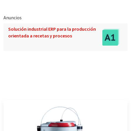
Anuncios
Solución industrial ERP para la producción
orientada a recetas y procesos