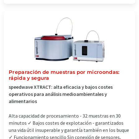
Preparación de muestras por microondas:
rápida y segura
speedwave XTRACT: alta eficacia y bajos costes
operativos para análisis medioambientales y
alimentarios
Alta capacidad de procesamiento - 32 muestras en 30
minutos ✓ Bajos costes de explotación - garantizados
una vida útil insuperable y garantía también en los buque
✓ Funcionamiento sencillo Sin conexión de sensores,