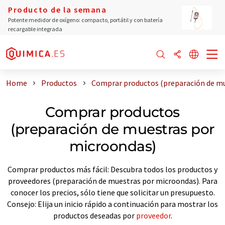
Producto de la semana
Potente medidor de oxígeno: compacto, portátil y con batería
recargable integrada
Home
Productos
Comprar productos (preparación de m
Comprar productos
(preparación de muestras por
microondas)
Comprar productos más fácil: Descubra todos los productos y
proveedores (preparación de muestras por microondas). Para
conocer los precios, sólo tiene que solicitar un presupuesto.
Consejo: Elija un inicio rápido a continuación para mostrar los
productos deseadas por
proveedor
.